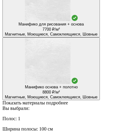
Манифико для рисования + основа
7700 ₽/м²
Магнитные, Моющиеся, Самоклеящиеся, Шовные
Манифико основа + полотно
8800 ₽/м²
Магнитные, Моющиеся, Самоклеящиеся, Шовные
Показать материалы подробнее
Вы выбрали:
Полос: 1
Ширина полосы: 100 см