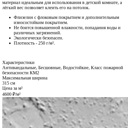
материал идеальным для использования в детской комнате, а
лёгкий вес позволяет клеить его на потолок.
Флизелин с флоковым покрытием и дополнительным
износостойким покрытием.
Не боится повышенной влажности, попадания воды и
различных загрязнений.
Экологически безопасен.
Плотность - 250 г/м².
Характеристики
Антивандальные, Бесшовные, Водостойкие, Класс пожарной
безопасности КМ2
Максимальная ширина
315 см
Цена за м²
4600 ₽/м²