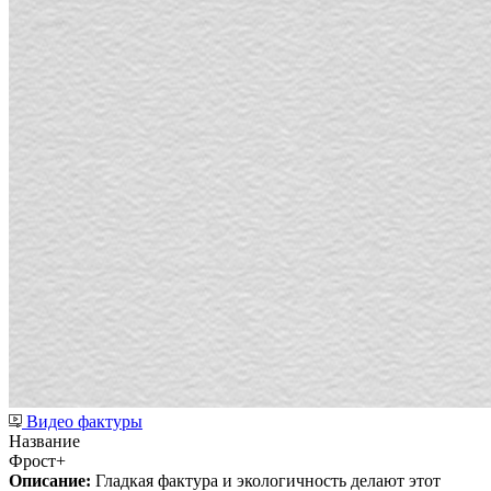
Видео фактуры
Название
Фрост+
Описание:
Гладкая фактура и экологичность делают этот