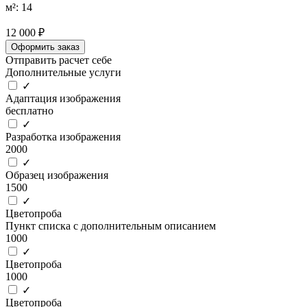
м²: 14
12 000 ₽
Оформить заказ
Отправить расчет себе
Дополнительные услуги
✓
Адаптация изображения
бесплатно
✓
Разработка изображения
2000
✓
Образец изображения
1500
✓
Цветопроба
Пункт списка с дополнительным описанием
1000
✓
Цветопроба
1000
✓
Цветопроба