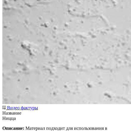
Видео фактуры
Название
Ницца
Описание:
Материал подходит для использования в