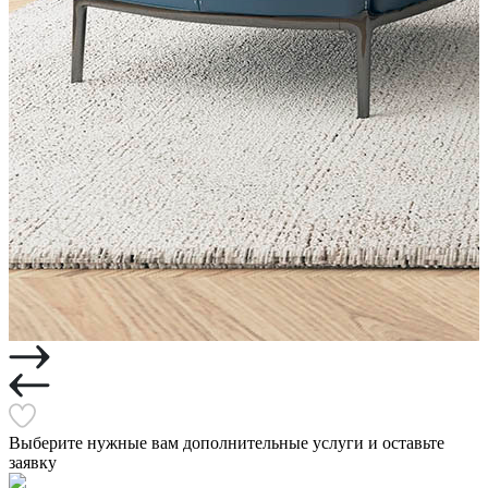
Выберите нужные вам дополнительные услуги и оставьте
заявку