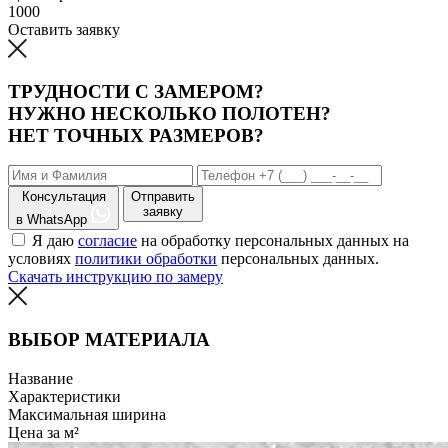
1000
Оставить заявку
ТРУДНОСТИ С ЗАМЕРОМ?
НУЖНО НЕСКОЛЬКО ПОЛОТЕН?
НЕТ ТОЧНЫХ РАЗМЕРОВ?
Консультация
Отправить
заявку
в WhatsApp
Я даю
согласие
на обработку персональных данных на
условиях
политики обработки
персональных данных.
Скачать инструкцию по замеру
ВЫБОР МАТЕРИАЛА
Название
Характеристики
Максимальная ширина
Цена за м²