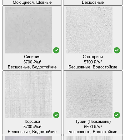
Моющиеся, Шовные
Бесшовные
Сицилия
Санторини
5700 ₽/м²
5700 ₽/м²
Бесшовные, Водостойкие
Бесшовные, Водостойкие
Корсика
Турин (Неокамень)
5700 ₽/м²
6500 ₽/м²
Бесшовные, Водостойкие
Бесшовные, Водостойкие