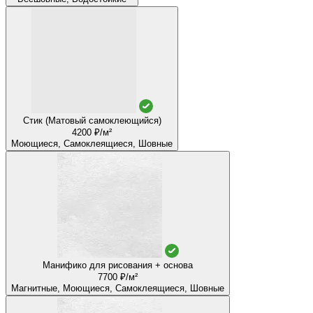
Стик (Матовый самоклеющийся)
4200 ₽/м²
Моющиеся, Самоклеящиеся, Шовные
Манифико для рисования + основа
7700 ₽/м²
Магнитные, Моющиеся, Самоклеящиеся, Шовные