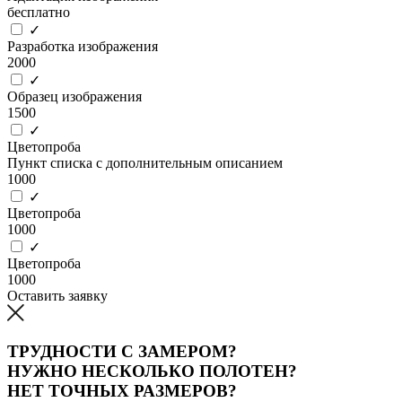
бесплатно
✓
Разработка изображения
2000
✓
Образец изображения
1500
✓
Цветопроба
Пункт списка с дополнительным описанием
1000
✓
Цветопроба
1000
✓
Цветопроба
1000
Оставить заявку
ТРУДНОСТИ С ЗАМЕРОМ?
НУЖНО НЕСКОЛЬКО ПОЛОТЕН?
НЕТ ТОЧНЫХ РАЗМЕРОВ?