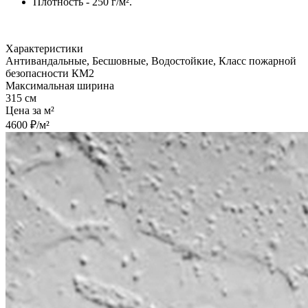
Плотность - 250 г/м².
Характеристики
Антивандальные, Бесшовные, Водостойкие, Класс пожарной
безопасности КМ2
Максимальная ширина
315 см
Цена за м²
4600 ₽/м²