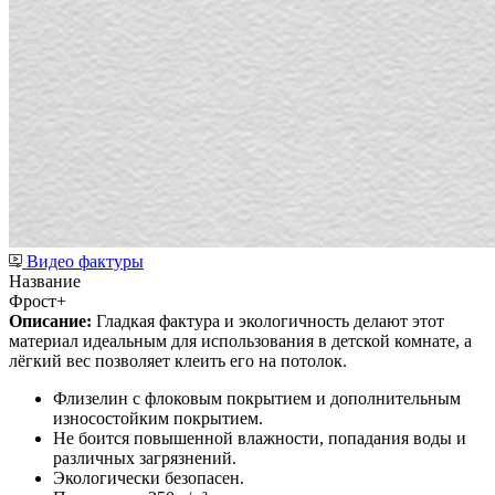
Видео фактуры
Название
Фрост+
Описание:
Гладкая фактура и экологичность делают этот
материал идеальным для использования в детской комнате, а
лёгкий вес позволяет клеить его на потолок.
Флизелин с флоковым покрытием и дополнительным
износостойким покрытием.
Не боится повышенной влажности, попадания воды и
различных загрязнений.
Экологически безопасен.