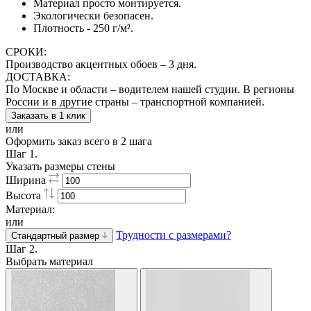
Материал просто монтируется.
Экологически безопасен.
Плотность - 250 г/м².
СРОКИ:
Производство акцентных обоев – 3 дня.
ДОСТАВКА:
По Москве и области – водителем нашей студии. В регионы
России и в другие страны – транспортной компанией.
Заказать в 1 клик
или
Оформить заказ всего в 2 шага
Шаг 1.
Указать размеры стены
Ширина
Высота
Материал:
или
Трудности с размерами?
Стандартный размер
Шаг 2.
Выбрать материал