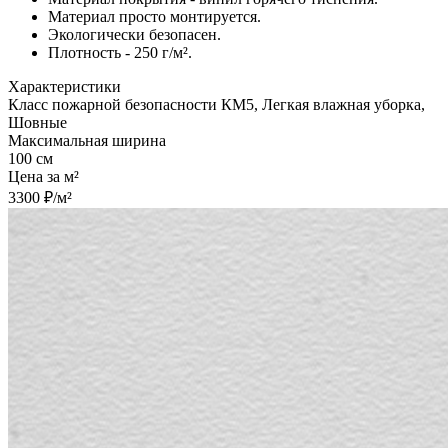
Материал просто монтируется.
Экологически безопасен.
Плотность - 250 г/м².
Характеристики
Класс пожарной безопасности КМ5, Легкая влажная уборка,
Шовные
Максимальная ширина
100 см
Цена за м²
3300 ₽/м²