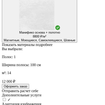
Манифико основа + полотно
8800 ₽/м²
Магнитные, Моющиеся, Самоклеящиеся, Шовные
Показать материалы подробнее
Вы выбрали:
Полос: 1
Ширина полосы: 100 см
м²: 14
12 000 ₽
Оформить заказ
Отправить расчет себе
Дополнительные услуги
✓
Адаптация изображения