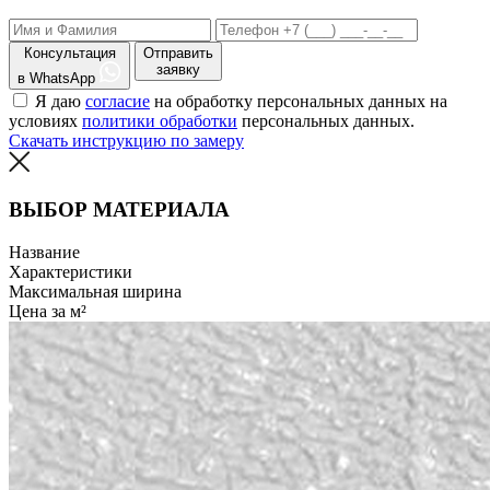
Консультация
Отправить
заявку
в WhatsApp
Я даю
согласие
на обработку персональных данных на
условиях
политики обработки
персональных данных.
Скачать инструкцию по замеру
ВЫБОР МАТЕРИАЛА
Название
Характеристики
Максимальная ширина
Цена за м²