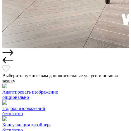
Выберите нужные вам дополнительные услуги и оставьте
заявку
Адаптировать изображение
опционально
Подбор изображений
бесплатно
Консультация дизайнера
бесплатно