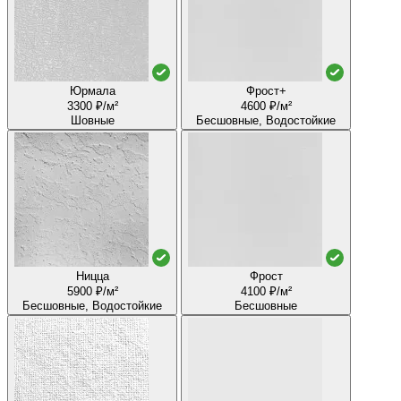
Юрмала
Фрост+
3300 ₽/м²
4600 ₽/м²
Шовные
Бесшовные, Водостойкие
Ницца
Фрост
5900 ₽/м²
4100 ₽/м²
Бесшовные, Водостойкие
Бесшовные