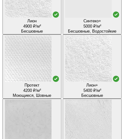
Лион
Синтеко+
4900 ₽/м²
5000 ₽/м²
Бесшовные
Бесшовные, Водостойкие
Протект
Лион+
4200 ₽/м²
5400 ₽/м²
Моющиеся, Шовные
Бесшовные