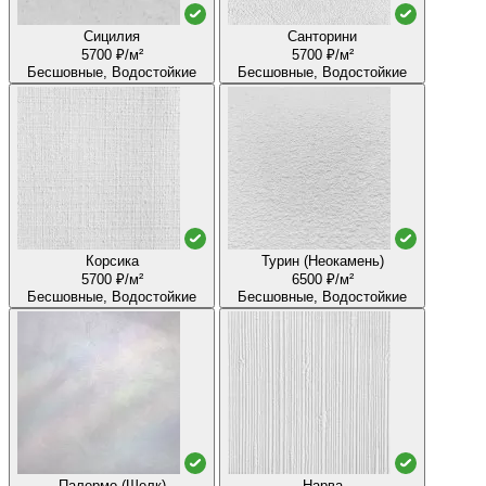
Сицилия
Санторини
5700 ₽/м²
5700 ₽/м²
Бесшовные, Водостойкие
Бесшовные, Водостойкие
Корсика
Турин (Неокамень)
5700 ₽/м²
6500 ₽/м²
Бесшовные, Водостойкие
Бесшовные, Водостойкие
Палермо (Шелк)
Нарва