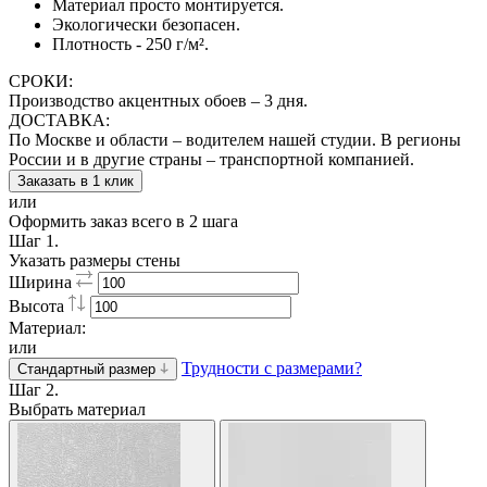
Материал просто монтируется.
Экологически безопасен.
Плотность - 250 г/м².
СРОКИ:
Производство акцентных обоев – 3 дня.
ДОСТАВКА:
По Москве и области – водителем нашей студии. В регионы
России и в другие страны – транспортной компанией.
Заказать в 1 клик
или
Оформить заказ всего в 2 шага
Шаг 1.
Указать размеры стены
Ширина
Высота
Материал:
или
Трудности с размерами?
Стандартный размер
Шаг 2.
Выбрать материал