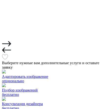
Выберите нужные вам дополнительные услуги и оставьте
заявку
Адаптировать изображение
опционально
Подбор изображений
бесплатно
Консультация дизайнера
бесплатно