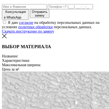
Консультация
Отправить
заявку
в WhatsApp
Я даю
согласие
на обработку персональных данных на
условиях
политики обработки
персональных данных.
Скачать инструкцию по замеру
ВЫБОР МАТЕРИАЛА
Название
Характеристики
Максимальная ширина
Цена за м²