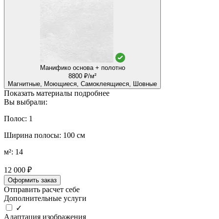
Манифико основа + полотно
8800 ₽/м²
Магнитные, Моющиеся, Самоклеящиеся, Шовные
Показать материалы подробнее
Вы выбрали:
Полос: 1
Ширина полосы: 100 см
м²: 14
12 000 ₽
Оформить заказ
Отправить расчет себе
Дополнительные услуги
✓
Адаптация изображения