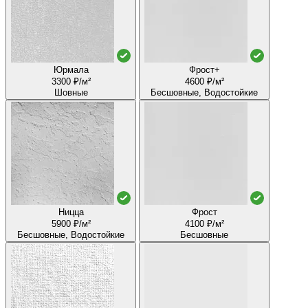
Юрмала
Фрост+
3300 ₽/м²
4600 ₽/м²
Шовные
Бесшовные, Водостойкие
Ницца
Фрост
5900 ₽/м²
4100 ₽/м²
Бесшовные, Водостойкие
Бесшовные