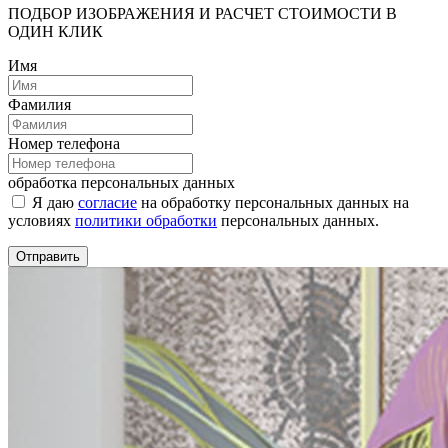
ПОДБОР ИЗОБРАЖЕНИЯ И РАСЧЕТ СТОИМОСТИ В
ОДИН КЛИК
Имя
Фамилия
Номер телефона
обработка персональных данных
Я даю
согласие
на обработку персональных данных на
условиях
политики обработки
персональных данных.
Отправить