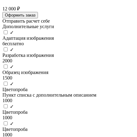
12 000 ₽
Оформить заказ
Отправить расчет себе
Дополнительные услуги
✓
Адаптация изображения
бесплатно
✓
Разработка изображения
2000
✓
Образец изображения
1500
✓
Цветопроба
Пункт списка с дополнительным описанием
1000
✓
Цветопроба
1000
✓
Цветопроба
1000