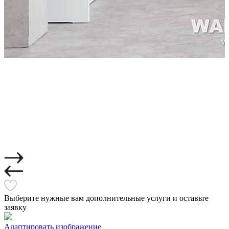
Выберите нужные вам дополнительные услуги и оставьте
заявку
Адаптировать изображение