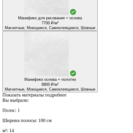
Манифико для рисования + основа
7700 ₽/м²
Магнитные, Моющиеся, Самоклеящиеся, Шовные
Манифико основа + полотно
8800 ₽/м²
Магнитные, Моющиеся, Самоклеящиеся, Шовные
Показать материалы подробнее
Вы выбрали:
Полос: 1
Ширина полосы: 100 см
м²: 14