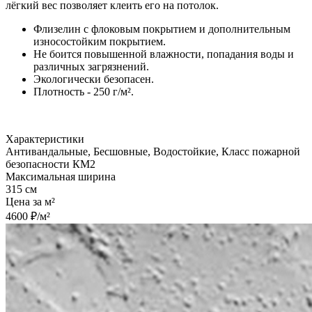
лёгкий вес позволяет клеить его на потолок.
Флизелин с флоковым покрытием и дополнительным
износостойким покрытием.
Не боится повышенной влажности, попадания воды и
различных загрязнений.
Экологически безопасен.
Плотность - 250 г/м².
Характеристики
Антивандальные, Бесшовные, Водостойкие, Класс пожарной
безопасности КМ2
Максимальная ширина
315 см
Цена за м²
4600 ₽/м²