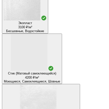
Экопласт
3100 ₽/м²
Бесшовные, Водостойкие
Стик (Матовый самоклеющийся)
4200 ₽/м²
Моющиеся, Самоклеящиеся, Шовные