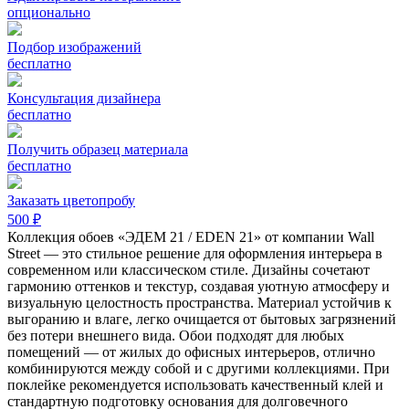
опционально
Подбор изображений
бесплатно
Консультация дизайнера
бесплатно
Получить образец материала
бесплатно
Заказать цветопробу
500 ₽
Коллекция обоев «ЭДЕМ 21 / EDEN 21» от компании Wall
Street — это стильное решение для оформления интерьера в
современном или классическом стиле. Дизайны сочетают
гармонию оттенков и текстур, создавая уютную атмосферу и
визуальную целостность пространства. Материал устойчив к
выгоранию и влаге, легко очищается от бытовых загрязнений
без потери внешнего вида. Обои подходят для любых
помещений — от жилых до офисных интерьеров, отлично
комбинируются между собой и с другими коллекциями. При
поклейке рекомендуется использовать качественный клей и
стандартную подготовку основания для долговечного