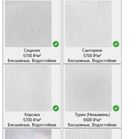
Сицилия
Санторини
5700 ₽/м²
5700 ₽/м²
Бесшовные, Водостойкие
Бесшовные, Водостойкие
Корсика
Турин (Неокамень)
5700 ₽/м²
6500 ₽/м²
Бесшовные, Водостойкие
Бесшовные, Водостойкие