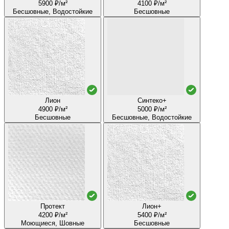
5900 ₽/м²
4100 ₽/м²
Бесшовные, Водостойкие
Бесшовные
Лион
Синтеко+
4900 ₽/м²
5000 ₽/м²
Бесшовные
Бесшовные, Водостойкие
Протект
Лион+
4200 ₽/м²
5400 ₽/м²
Моющиеся, Шовные
Бесшовные