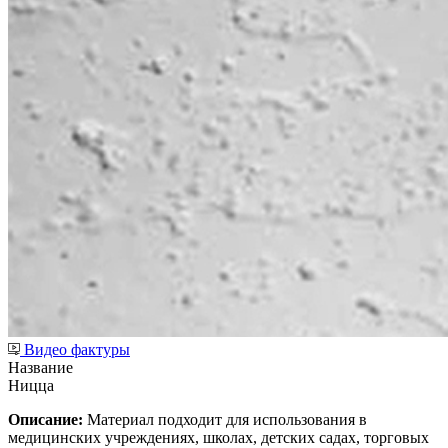
Видео фактуры
Название
Ницца
Описание:
Материал подходит для использования в
медицинских учреждениях, школах, детских садах, торговых