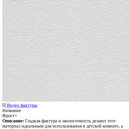
Видео фактуры
Название
Фрост+
Описание:
Гладкая фактура и экологичность делают этот
материал идеальным для использования в детской комнате, а