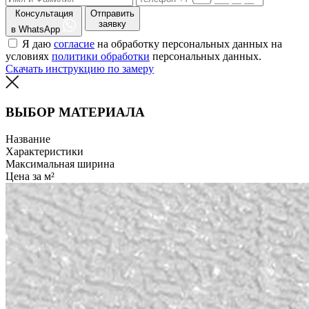
Консультация
Отправить
заявку
в WhatsApp
Я даю
согласие
на обработку персональных данных на
условиях
политики обработки
персональных данных.
Скачать инструкцию по замеру
ВЫБОР МАТЕРИАЛА
Название
Характеристики
Максимальная ширина
Цена за м²