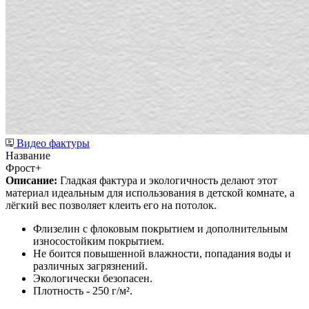
Видео фактуры
Название
Фрост+
Описание:
Гладкая фактура и экологичность делают этот
материал идеальным для использования в детской комнате, а
лёгкий вес позволяет клеить его на потолок.
Флизелин с флоковым покрытием и дополнительным
износостойким покрытием.
Не боится повышенной влажности, попадания воды и
различных загрязнений.
Экологически безопасен.
Плотность - 250 г/м².