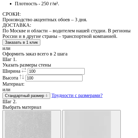
Плотность - 250 г/м².
СРОКИ:
Производство акцентных обоев – 3 дня.
ДОСТАВКА:
По Москве и области – водителем нашей студии. В регионы
России и в другие страны – транспортной компанией.
Заказать в 1 клик
или
Оформить заказ всего в 2 шага
Шаг 1.
Указать размеры стены
Ширина
Высота
Материал:
или
Трудности с размерами?
Стандартный размер
Шаг 2.
Выбрать материал