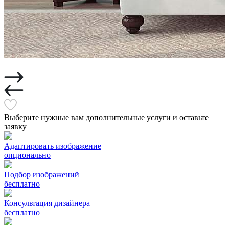
Выберите нужные вам дополнительные услуги и оставьте
заявку
Адаптировать изображение
опционально
Подбор изображений
бесплатно
Консультация дизайнера
бесплатно