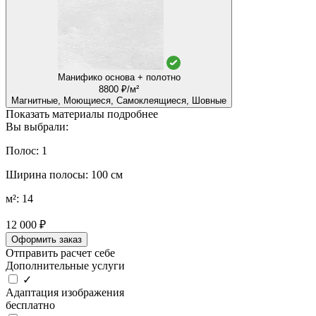
Манифико основа + полотно
8800 ₽/м²
Магнитные, Моющиеся, Самоклеящиеся, Шовные
Показать материалы подробнее
Вы выбрали:
Полос: 1
Ширина полосы: 100 см
м²: 14
12 000 ₽
Оформить заказ
Отправить расчет себе
Дополнительные услуги
✓
Адаптация изображения
бесплатно