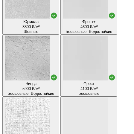
Юрмала
Фрост+
3300 ₽/м²
4600 ₽/м²
Шовные
Бесшовные, Водостойкие
Ницца
Фрост
5900 ₽/м²
4100 ₽/м²
Бесшовные, Водостойкие
Бесшовные