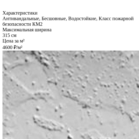
Характеристики
Антивандальные, Бесшовные, Водостойкие, Класс пожарной
безопасности КМ2
Максимальная ширина
315 см
Цена за м²
4600 ₽/м²