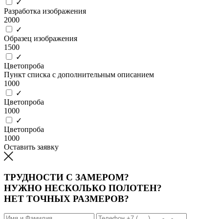
✓
Разработка изображения
2000
✓
Образец изображения
1500
✓
Цветопроба
Пункт списка с дополнительным описанием
1000
✓
Цветопроба
1000
✓
Цветопроба
1000
Оставить заявку
ТРУДНОСТИ С ЗАМЕРОМ?
НУЖНО НЕСКОЛЬКО ПОЛОТЕН?
НЕТ ТОЧНЫХ РАЗМЕРОВ?