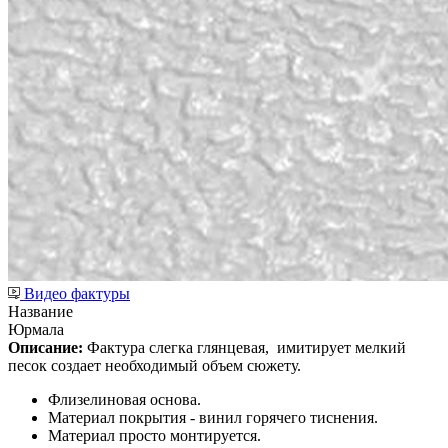
Видео фактуры
Название
Юрмала
Описание:
Фактура слегка глянцевая,
имитирует мелкий
песок создает необходимый объем сюжету.
Флизелиновая основа.
Материал покрытия - винил горячего тиснения.
Материал просто монтируется.