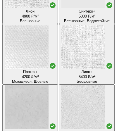
Лион
Синтеко+
4900 ₽/м²
5000 ₽/м²
Бесшовные
Бесшовные, Водостойкие
Протект
Лион+
4200 ₽/м²
5400 ₽/м²
Моющиеся, Шовные
Бесшовные