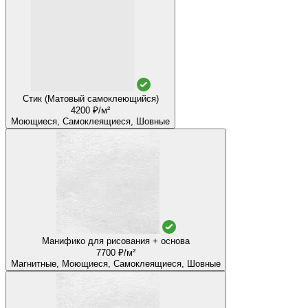
Стик (Матовый самоклеющийся)
4200 ₽/м²
Моющиеся, Самоклеящиеся, Шовные
Манифико для рисования + основа
7700 ₽/м²
Магнитные, Моющиеся, Самоклеящиеся, Шовные