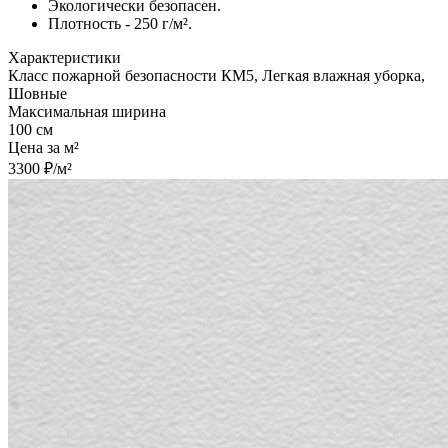
Экологически безопасен.
Плотность - 250 г/м².
Характеристики
Класс пожарной безопасности КМ5, Легкая влажная уборка,
Шовные
Максимальная ширина
100 см
Цена за м²
3300 ₽/м²