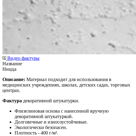
Видео фактуры
Название
Ницца
Описание:
Материал подходит для использования в
медицинских учреждениях, школах, детских садах, торговых
центрах.
Фактура
декоративной штукатурки.
Флизелиновая основа с нанесенной вручную
декоративной штукатуркой.
Долговечные и износоустойчивые.
Экологически безопасен.
Плотность - 400 г/м².