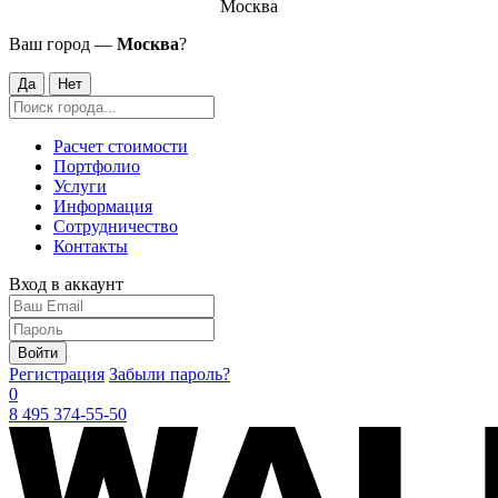
Москва
Ваш город —
Москва
?
Да
Нет
Расчет стоимости
Портфолио
Услуги
Информация
Сотрудничество
Контакты
Вход в аккаунт
Войти
Регистрация
Забыли пароль?
0
8 495 374-55-50