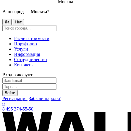
Москва
Ваш город —
Москва
?
Да
Нет
Расчет стоимости
Портфолио
Услуги
Информация
Сотрудничество
Контакты
Вход в аккаунт
Войти
Регистрация
Забыли пароль?
0
8 495 374-55-50