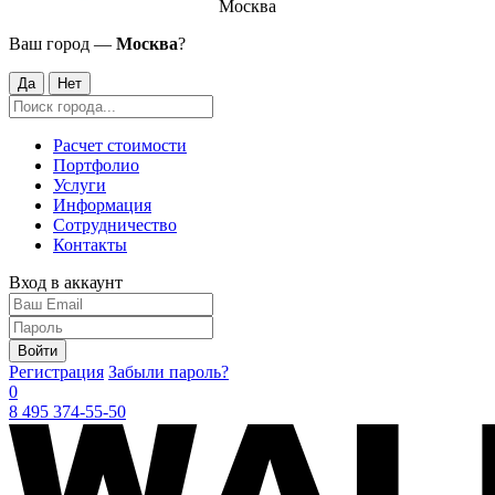
Москва
Ваш город —
Москва
?
Да
Нет
Расчет стоимости
Портфолио
Услуги
Информация
Сотрудничество
Контакты
Вход в аккаунт
Войти
Регистрация
Забыли пароль?
0
8 495 374-55-50