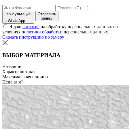
Консультация
Отправить
заявку
в WhatsApp
Я даю
согласие
на обработку персональных данных на
условиях
политики обработки
персональных данных.
Скачать инструкцию по замеру
ВЫБОР МАТЕРИАЛА
Название
Характеристики
Максимальная ширина
Цена за м²