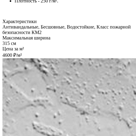
Плотность - 250 г/м².
Характеристики
Антивандальные, Бесшовные, Водостойкие, Класс пожарной
безопасности КМ2
Максимальная ширина
315 см
Цена за м²
4600 ₽/м²