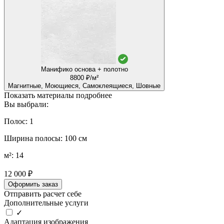
Манифико основа + полотно
8800 ₽/м²
Магнитные, Моющиеся, Самоклеящиеся, Шовные
Показать материалы подробнее
Вы выбрали:
Полос: 1
Ширина полосы: 100 см
м²: 14
12 000 ₽
Оформить заказ
Отправить расчет себе
Дополнительные услуги
✓
Адаптация изображения