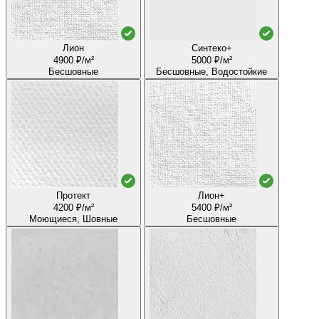
Лион
Синтеко+
4900 ₽/м²
5000 ₽/м²
Бесшовные
Бесшовные, Водостойкие
Протект
Лион+
4200 ₽/м²
5400 ₽/м²
Моющиеся, Шовные
Бесшовные