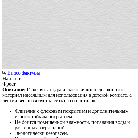
Видео фактуры
Название
Фрост+
Описание:
Гладкая фактура и экологичность делают этот
материал идеальным для использования в детской комнате, а
лёгкий вес позволяет клеить его на потолок.
Флизелин с флоковым покрытием и дополнительным
износостойким покрытием.
Не боится повышенной влажности, попадания воды и
различных загрязнений.
Экологически безопасен.