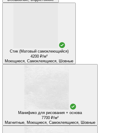
Стик (Матовый самоклеющийся)
4200 ₽/м²
Моющиеся, Самоклеящиеся, Шовные
Манифико для рисования + основа
7700 ₽/м²
Магнитные, Моющиеся, Самоклеящиеся, Шовные