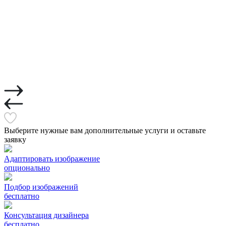
Выберите нужные вам дополнительные услуги и оставьте
заявку
Адаптировать изображение
опционально
Подбор изображений
бесплатно
Консультация дизайнера
бесплатно