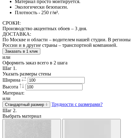
Материал просто монтируется.
Экологически безопасен.
Плотность - 250 г/м².
СРОКИ:
Производство акцентных обоев – 3 дня.
ДОСТАВКА:
По Москве и области – водителем нашей студии. В регионы
России и в другие страны – транспортной компанией.
Заказать в 1 клик
или
Оформить заказ всего в 2 шага
Шаг 1.
Указать размеры стены
Ширина
Высота
Материал:
или
Трудности с размерами?
Стандартный размер
Шаг 2.
Выбрать материал