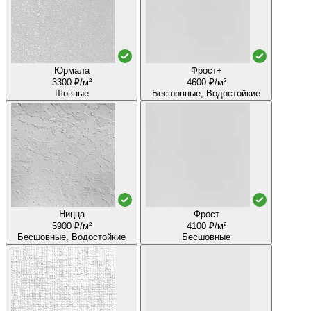
Юрмала
Фрост+
3300 ₽/м²
4600 ₽/м²
Шовные
Бесшовные, Водостойкие
Ницца
Фрост
5900 ₽/м²
4100 ₽/м²
Бесшовные, Водостойкие
Бесшовные