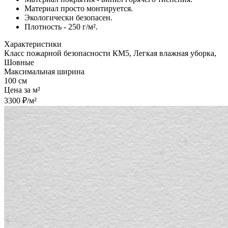
Материал просто монтируется.
Экологически безопасен.
Плотность - 250 г/м².
Характеристики
Класс пожарной безопасности КМ5, Легкая влажная уборка,
Шовные
Максимальная ширина
100 см
Цена за м²
3300 ₽/м²