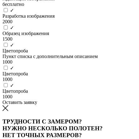
бесплатно
✓
Разработка изображения
2000
✓
Образец изображения
1500
✓
Цветопроба
Пункт списка с дополнительным описанием
1000
✓
Цветопроба
1000
✓
Цветопроба
1000
Оставить заявку
ТРУДНОСТИ С ЗАМЕРОМ?
НУЖНО НЕСКОЛЬКО ПОЛОТЕН?
НЕТ ТОЧНЫХ РАЗМЕРОВ?