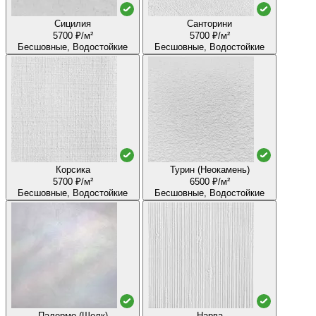
Сицилия
Санторини
5700 ₽/м²
5700 ₽/м²
Бесшовные, Водостойкие
Бесшовные, Водостойкие
Корсика
Турин (Неокамень)
5700 ₽/м²
6500 ₽/м²
Бесшовные, Водостойкие
Бесшовные, Водостойкие
Палермо (Шелк)
Нарва