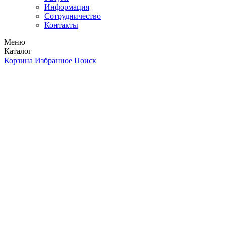
Информация
Сотрудничество
Контакты
Меню
Каталог
Корзина
Избранное
Поиск