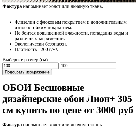
Фактура
напоминает холст или льняную ткань.
Флизелин с флоковым покрытием и дополнительным
износостойким покрытием.
Не боится повышенной влажности, попадания воды и
различных загрязнений.
Экологически безопасен.
Плотность - 260 г/м².
Выберите размер (см)
Подобрать изображение
ОБОИ Бесшовные
дизайнерские обои Лион+ 305
см купить по цене от 3000 руб
Фактура
напоминает холст или льняную ткань.