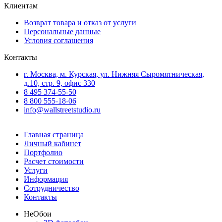
Клиентам
Возврат товара и отказ от услуги
Персональные данные
Условия соглашения
Контакты
г. Москва, м. Курская, ул. Нижняя Сыромятническая,
д.10, стр. 9, офис 330
8 495 374-55-50
8 800 555-18-06
info@wallstreetstudio.ru
Главная страница
Личный кабинет
Портфолио
Расчет стоимости
Услуги
Информация
Сотрудничество
Контакты
Не
Обои