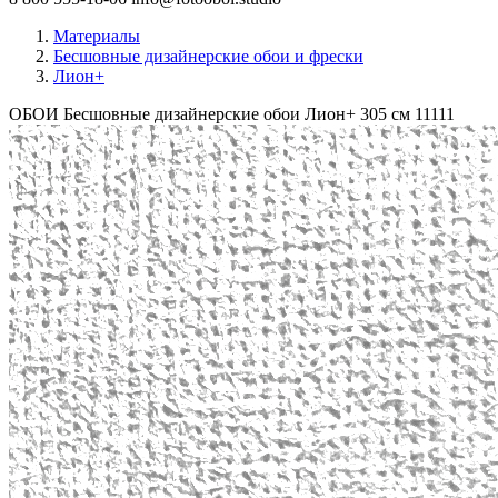
Материалы
Бесшовные дизайнерские обои и фрески
Лион+
ОБОИ Бесшовные дизайнерские обои Лион+ 305 см
11111