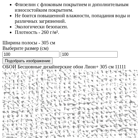
Флизелин с флоковым покрытием и дополнительным
износостойким покрытием.
Не боится повышенной влажности, попадания воды и
различных загрязнений.
Экологически безопасен.
Плотность - 260 г/м².
Ширина полосы - 305 см
Выберите размер (см)
Подобрать изображение
ОБОИ Бесшовные дизайнерские обои Лион+ 305 см
11111