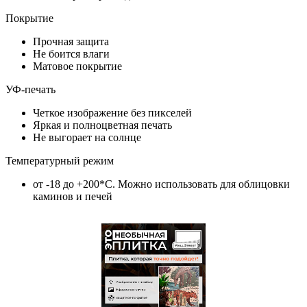
Покрытие
Прочная защита
Не боится влаги
Матовое покрытие
УФ-печать
Четкое изображение без пикселей
Яркая и полноцветная печать
Не выгорает на солнце
Температурный режим
от -18 до +200*C. Можно использовать для облицовки
каминов и печей