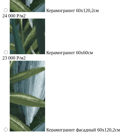
Керамогранит 60x120,2см
24 000 Р/м2
Керамогранит 60x60см
23 000 Р/м2
Керамогранит фасадный 60x120,2см