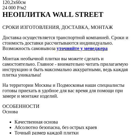
120,2x60см
24 000 Р/м2
НЕО
ПЛИТКА WALL STREET
СРОКИ ИЗГОТОВЛЕНИЯ, ДОСТАВКА, МОНТАЖ
Доставка осуществляется транспортной компанией. Сроки и
стоимость доставки рассчитываются индивидуально.
Возможность самовывоза
уточняйте у менеджера
Монтаж необычной плитки вы можете сделать и
самостоятельно. Главное - внимательно читать прилагаемую
инструкцию и быть максимально аккуратными, ведь каждая
плитка уникальна!
На территории Москвы и Подмосковья наши специалисты
готовы приехать в удобное для вас время для помощи при
замере и монтаже изделий.
ОСОБЕННОСТИ
Основа
Качественная основа
Абсолютно безопасна, без острых краев
Точный размер каждой плитки