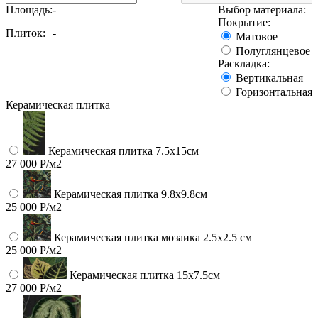
Площадь:
-
Выбор материала:
Покрытие:
Плиток:
-
Матовое
Полуглянцевое
Раскладка:
Вертикальная
Горизонтальная
Керамическая плитка
Керамическая плитка 7.5х15см
27 000 Р/м2
Керамическая плитка 9.8x9.8см
25 000 Р/м2
Керамическая плитка мозаика 2.5x2.5 см
25 000 Р/м2
Керамическая плитка 15х7.5см
27 000 Р/м2