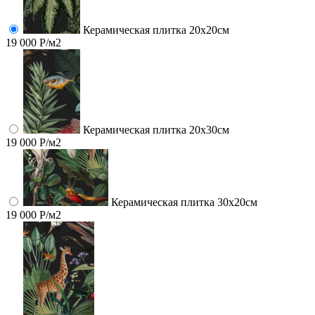
Керамическая плитка 20х20см
19 000 Р/м2
Керамическая плитка 20х30см
19 000 Р/м2
Керамическая плитка 30х20см
19 000 Р/м2