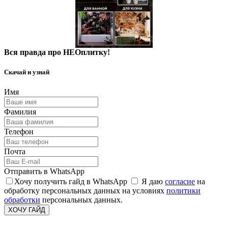
Вся правда про НЕОплитку!
Скачай и узнай
Имя
Фамилия
Телефон
Почта
Отправить в WhatsApp
Хочу получить гайд в WhatsApp
Я даю
согласие
на
обработку персональных данных на условиях
политики
обработки
персональных данных.
ХОЧУ ГАЙД