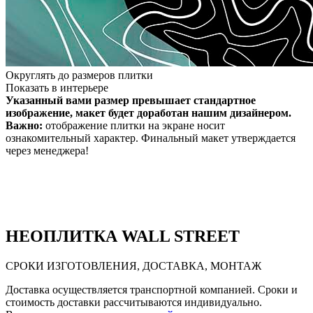
Округлять до размеров плитки
Показать в интерьере
Указанный вами размер превышает стандартное
изображение, макет будет доработан нашим дизайнером.
Важно:
отображение плитки на экране носит
ознакомительный характер. Финальный макет утверждается
через менеджера!
НЕО
ПЛИТКА WALL STREET
СРОКИ ИЗГОТОВЛЕНИЯ, ДОСТАВКА, МОНТАЖ
Доставка осуществляется транспортной компанией. Сроки и
стоимость доставки рассчитываются индивидуально.