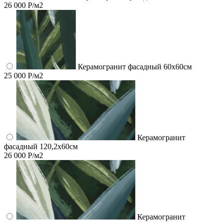
26 000 Р/м2
Керамогранит фасадный 60x60см
25 000 Р/м2
Керамогранит
фасадный 120,2x60см
26 000 Р/м2
Керамогранит