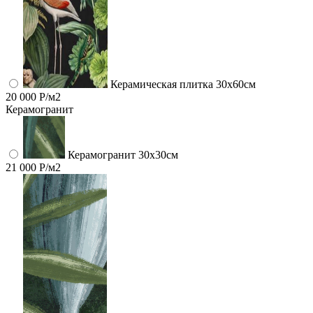
Керамическая плитка 30x60см
20 000 Р/м2
Керамогранит
Керамогранит 30х30см
21 000 Р/м2