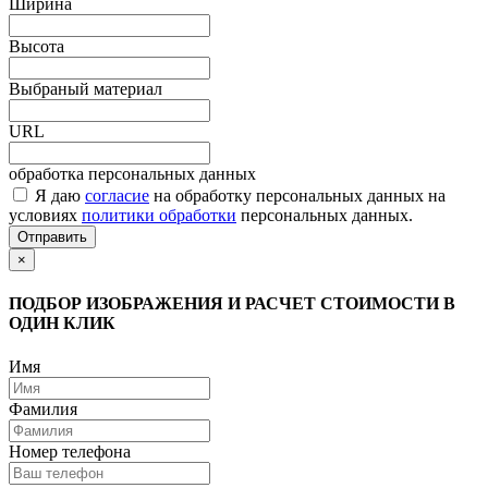
Ширина
Высота
Выбраный материал
URL
обработка персональных данных
Я даю
согласие
на обработку персональных данных на
условиях
политики обработки
персональных данных.
Отправить
×
ПОДБОР ИЗОБРАЖЕНИЯ И РАСЧЕТ СТОИМОСТИ В
ОДИН КЛИК
Имя
Фамилия
Номер телефона