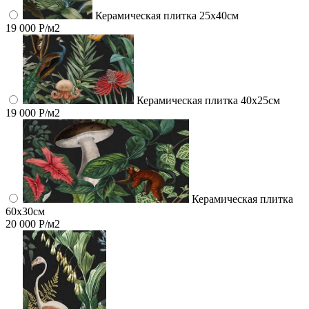
Керамическая плитка 25х40см
19 000 Р/м2
Керамическая плитка 40х25см
19 000 Р/м2
Керамическая плитка
60x30см
20 000 Р/м2