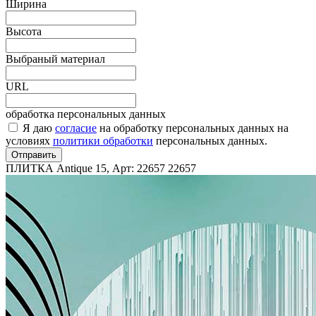
Ширина
Высота
Выбраный материал
URL
обработка персональных данных
Я даю
согласие
на обработку персональных данных на
условиях
политики обработки
персональных данных.
Отправить
ПЛИТКА Antique 15, Арт: 22657
22657