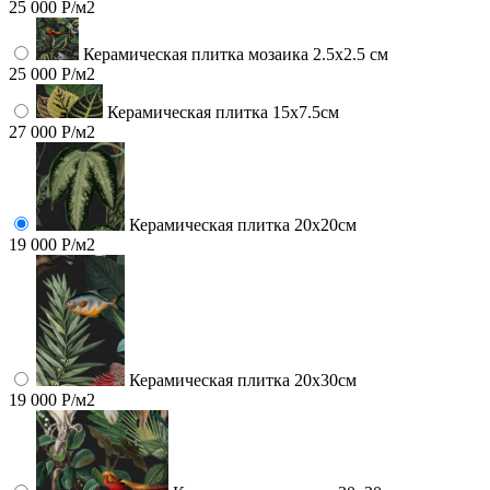
25 000 Р/м2
Керамическая плитка мозаика 2.5x2.5 см
25 000 Р/м2
Керамическая плитка 15х7.5см
27 000 Р/м2
Керамическая плитка 20х20см
19 000 Р/м2
Керамическая плитка 20х30см
19 000 Р/м2