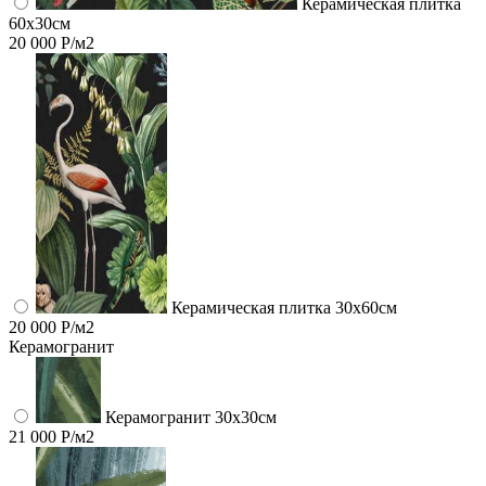
Керамическая плитка
60x30см
20 000 Р/м2
Керамическая плитка 30x60см
20 000 Р/м2
Керамогранит
Керамогранит 30х30см
21 000 Р/м2