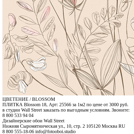
ЦВЕТЕНИЕ / BLOSSOM
ПЛИТКА Blossom 18, Арт: 25566 за 1м2 по цене от 3000 руб.
в студии Wall Street заказать по выгодным условиям. Звоните:
8 800 533 94 04
Дизайнерские обои Wall Street
Нижняя Сыромятническая ул., 10, стр. 2
105120
Москва
RU
8 800 555-18-06
info@fotooboi.studio