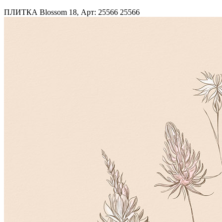
ПЛИТКА Blossom 18, Арт: 25566
25566