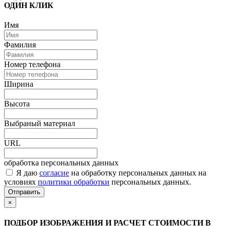
ОДИН КЛИК
Имя
Фамилия
Номер телефона
Ширина
Высота
Выбраный материал
URL
обработка персональных данных
Я даю
согласие
на обработку персональных данных на
условиях
политики обработки
персональных данных.
Отправить
×
ПОДБОР ИЗОБРАЖЕНИЯ И РАСЧЕТ СТОИМОСТИ В