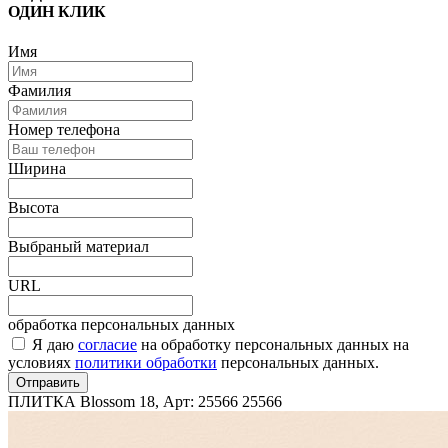
ОДИН КЛИК
Имя
Фамилия
Номер телефона
Ширина
Высота
Выбраный материал
URL
обработка персональных данных
Я даю
согласие
на обработку персональных данных на
условиях
политики обработки
персональных данных.
Отправить
ПЛИТКА Blossom 18, Арт: 25566
25566