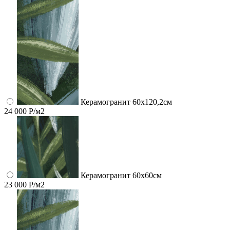
Керамогранит 60x120,2см
24 000 Р/м2
Керамогранит 60x60см
23 000 Р/м2