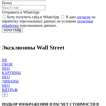
Почта
Отправить в WhatsApp
Хочу получить гайд в WhatsApp
Я даю
согласие
на
обработку персональных данных на условиях
политики
обработки
персональных данных.
ХОЧУ ГАЙД
Эксклюзивы Wall Street
НЕ
ОБОИ
НЕО
КАРТИНЫ
НЕО
ДИВАНЫ
НЕО
ВИТРАЖ
×
ПОДБОР ИЗОБРАЖЕНИЯ И РАСЧЕТ СТОИМОСТИ В