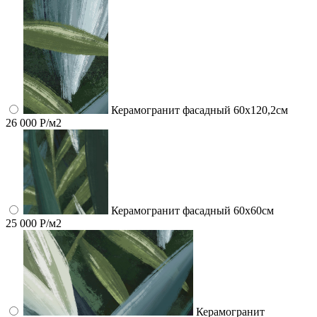
Керамогранит фасадный 60x120,2см
26 000 Р/м2
Керамогранит фасадный 60x60см
25 000 Р/м2
Керамогранит