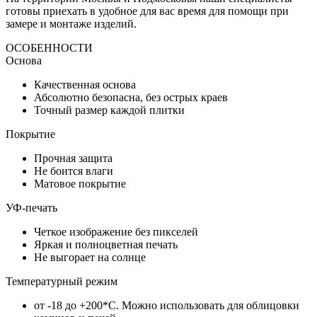
готовы приехать в удобное для вас время для помощи при
замере и монтаже изделий.
ОСОБЕННОСТИ
Основа
Качественная основа
Абсолютно безопасна, без острых краев
Точный размер каждой плитки
Покрытие
Прочная защита
Не боится влаги
Матовое покрытие
УФ-печать
Четкое изображение без пикселей
Яркая и полноцветная печать
Не выгорает на солнце
Температурный режим
от -18 до +200*C. Можно использовать для облицовки