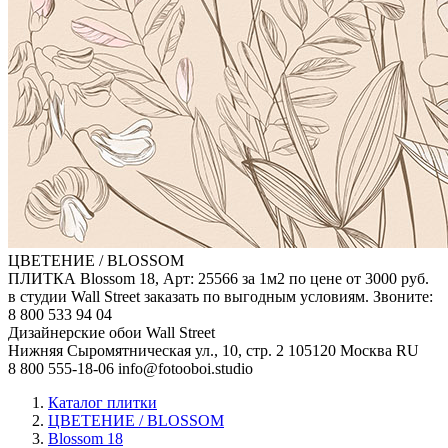
ЦВЕТЕНИЕ / BLOSSOM
ПЛИТКА Blossom 18, Арт: 25566 за 1м2 по цене от 3000 руб.
в студии Wall Street заказать по выгодным условиям. Звоните:
8 800 533 94 04
Дизайнерские обои Wall Street
Нижняя Сыромятническая ул., 10, стр. 2
105120
Москва
RU
8 800 555-18-06
info@fotooboi.studio
Каталог плитки
ЦВЕТЕНИЕ / BLOSSOM
Blossom 18