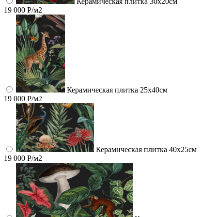
Керамическая плитка 30х20см
19 000 Р/м2
Керамическая плитка 25х40см
19 000 Р/м2
Керамическая плитка 40х25см
19 000 Р/м2