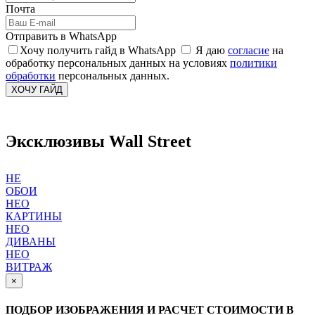
Почта
Отправить в WhatsApp
Хочу получить гайд в WhatsApp
Я даю
согласие
на
обработку персональных данных на условиях
политики
обработки
персональных данных.
ХОЧУ ГАЙД
Эксклюзивы Wall Street
НЕ
ОБОИ
НЕО
КАРТИНЫ
НЕО
ДИВАНЫ
НЕО
ВИТРАЖ
×
ПОДБОР ИЗОБРАЖЕНИЯ И РАСЧЕТ СТОИМОСТИ В