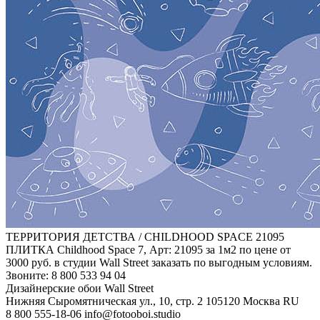
ТЕРРИТОРИЯ ДЕТСТВА / CHILDHOOD SPACE
21095
ПЛИТКА Childhood Space 7, Арт: 21095 за 1м2 по цене от
3000 руб. в студии Wall Street заказать по выгодным условиям.
Звоните: 8 800 533 94 04
Дизайнерские обои Wall Street
Нижняя Сыромятническая ул., 10, стр. 2
105120
Москва
RU
8 800 555-18-06
info@fotooboi.studio