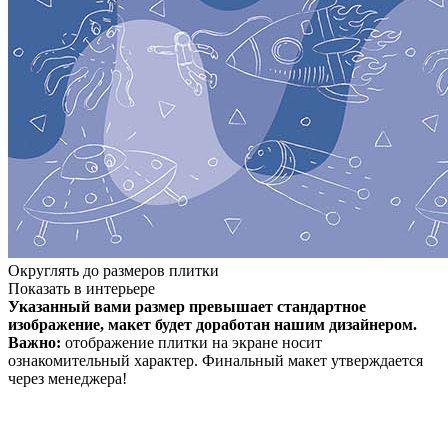
Округлять до размеров плитки
Показать в интерьере
Указанный вами размер превышает стандартное
изображение, макет будет доработан нашим дизайнером.
Важно:
отображение плитки на экране носит
ознакомительный характер. Финальный макет утверждается
через менеджера!