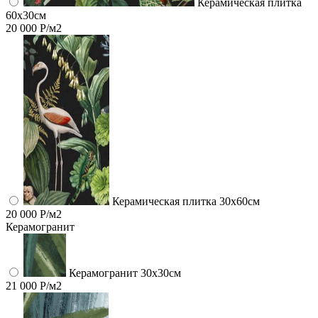
Керамическая плитка
60x30см
20 000 Р/м2
Керамическая плитка 30x60см
20 000 Р/м2
Керамогранит
Керамогранит 30х30см
21 000 Р/м2