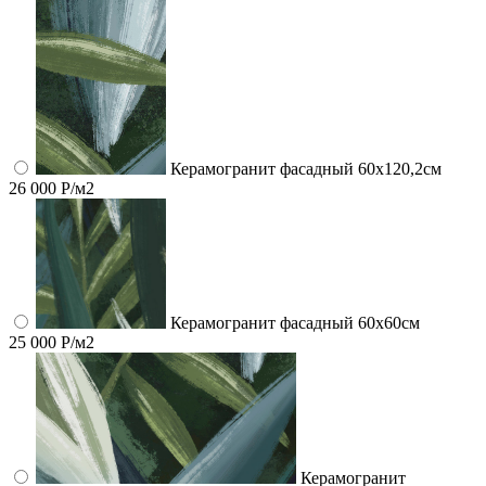
Керамогранит фасадный 60x120,2см
26 000 Р/м2
Керамогранит фасадный 60x60см
25 000 Р/м2
Керамогранит