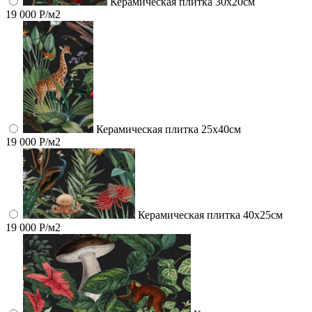
Керамическая плитка 30х20см
19 000 Р/м2
Керамическая плитка 25х40см
19 000 Р/м2
Керамическая плитка 40х25см
19 000 Р/м2