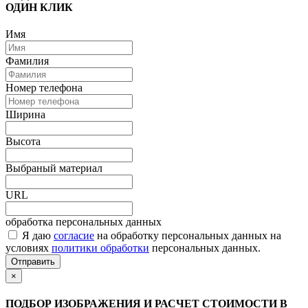
ОДИН КЛИК
Имя
Фамилия
Номер телефона
Ширина
Высота
Выбраный материал
URL
обработка персональных данных
Я даю
согласие
на обработку персональных данных на
условиях
политики обработки
персональных данных.
Отправить
×
ПОДБОР ИЗОБРАЖЕНИЯ И РАСЧЕТ СТОИМОСТИ В