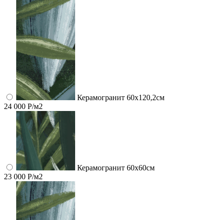
Керамогранит 60x120,2см
24 000 Р/м2
Керамогранит 60x60см
23 000 Р/м2