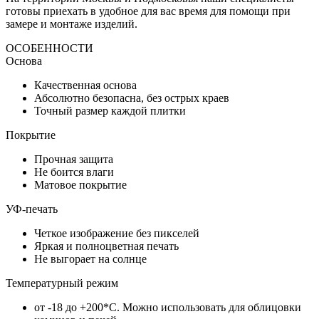
готовы приехать в удобное для вас время для помощи при
замере и монтаже изделий.
ОСОБЕННОСТИ
Основа
Качественная основа
Абсолютно безопасна, без острых краев
Точный размер каждой плитки
Покрытие
Прочная защита
Не боится влаги
Матовое покрытие
УФ-печать
Четкое изображение без пикселей
Яркая и полноцветная печать
Не выгорает на солнце
Температурный режим
от -18 до +200*C. Можно использовать для облицовки