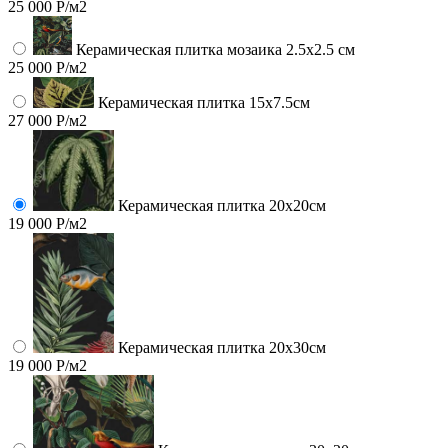
25 000 Р/м2
Керамическая плитка мозаика 2.5x2.5 см
25 000 Р/м2
Керамическая плитка 15х7.5см
27 000 Р/м2
Керамическая плитка 20х20см
19 000 Р/м2
Керамическая плитка 20х30см
19 000 Р/м2