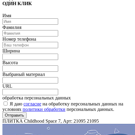
ОДИН КЛИК
Имя
Фамилия
Номер телефона
Ширина
Высота
Выбраный материал
URL
обработка персональных данных
Я даю
согласие
на обработку персональных данных на
условиях
политики обработки
персональных данных.
Отправить
ПЛИТКА Childhood Space 7, Арт: 21095
21095