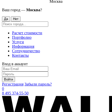
Москва
Ваш город —
Москва
?
Да
Нет
Расчет стоимости
Портфолио
Услуги
Информация
Сотрудничество
Контакты
Вход в аккаунт
Войти
Регистрация
Забыли пароль?
0
8 495 374-55-50