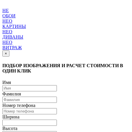
НЕ
ОБОИ
НЕО
КАРТИНЫ
НЕО
ДИВАНЫ
НЕО
ВИТРАЖ
×
ПОДБОР ИЗОБРАЖЕНИЯ И РАСЧЕТ СТОИМОСТИ В
ОДИН КЛИК
Имя
Фамилия
Номер телефона
Ширина
Высота