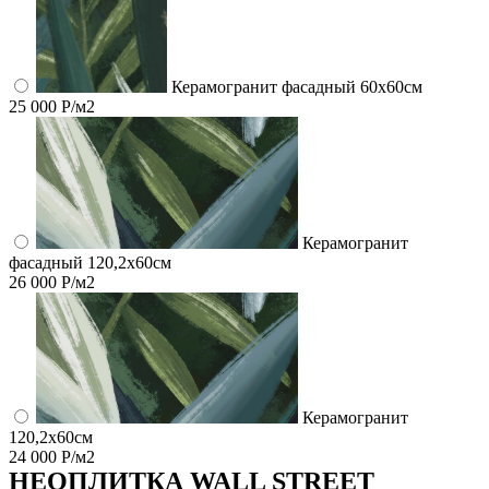
Керамогранит фасадный 60x60см
25 000 Р/м2
Керамогранит
фасадный 120,2x60см
26 000 Р/м2
Керамогранит
120,2x60см
24 000 Р/м2
НЕО
ПЛИТКА WALL STREET