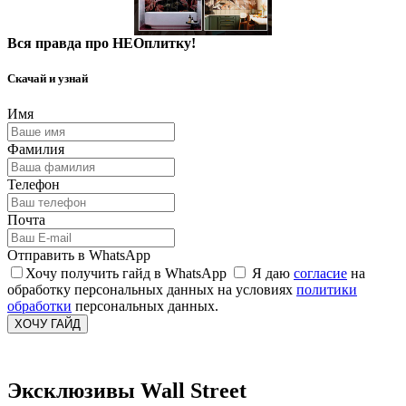
Вся правда про НЕОплитку!
Скачай и узнай
Имя
Фамилия
Телефон
Почта
Отправить в WhatsApp
Хочу получить гайд в WhatsApp
Я даю
согласие
на
обработку персональных данных на условиях
политики
обработки
персональных данных.
ХОЧУ ГАЙД
Эксклюзивы Wall Street