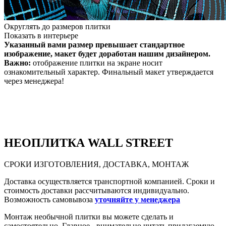
Округлять до размеров плитки
Показать в интерьере
Указанный вами размер превышает стандартное
изображение, макет будет доработан нашим дизайнером.
Важно:
отображение плитки на экране носит
ознакомительный характер. Финальный макет утверждается
через менеджера!
НЕО
ПЛИТКА WALL STREET
СРОКИ ИЗГОТОВЛЕНИЯ, ДОСТАВКА, МОНТАЖ
Доставка осуществляется транспортной компанией. Сроки и
стоимость доставки рассчитываются индивидуально.
Возможность самовывоза
уточняйте у менеджера
Монтаж необычной плитки вы можете сделать и
самостоятельно. Главное - внимательно читать прилагаемую