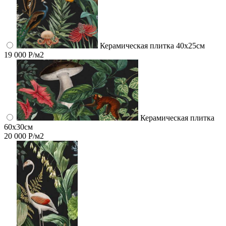
Керамическая плитка 40х25см
19 000 Р/м2
Керамическая плитка
60x30см
20 000 Р/м2