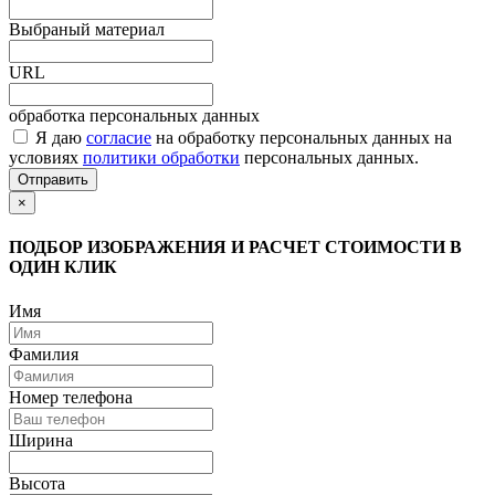
Выбраный материал
URL
обработка персональных данных
Я даю
согласие
на обработку персональных данных на
условиях
политики обработки
персональных данных.
Отправить
×
ПОДБОР ИЗОБРАЖЕНИЯ И РАСЧЕТ СТОИМОСТИ В
ОДИН КЛИК
Имя
Фамилия
Номер телефона
Ширина
Высота