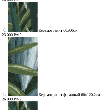
Керамогранит 60x60см
23 000 Р/м2
Керамогранит фасадный 60x120,2см
26 000 Р/м2