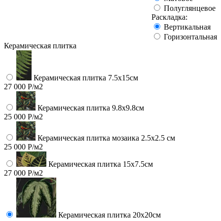
Полуглянцевое
Раскладка:
Вертикальная
Горизонтальная
Керамическая плитка
Керамическая плитка 7.5х15см
27 000 Р/м2
Керамическая плитка 9.8x9.8см
25 000 Р/м2
Керамическая плитка мозаика 2.5x2.5 см
25 000 Р/м2
Керамическая плитка 15х7.5см
27 000 Р/м2
Керамическая плитка 20х20см