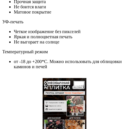
Прочная защита
Не боится влаги
Матовое покрытие
УФ-печать
Четкое изображение без пикселей
Яркая и полноцветная печать
Не выгорает на солнце
Температурный режим
от -18 до +200*C. Можно использовать для облицовки
каминов и печей