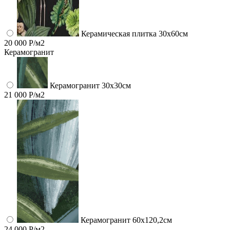
Керамическая плитка 30x60см
20 000 Р/м2
Керамогранит
Керамогранит 30х30см
21 000 Р/м2
Керамогранит 60x120,2см
24 000 Р/м2