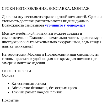
СРОКИ ИЗГОТОВЛЕНИЯ, ДОСТАВКА, МОНТАЖ
Доставка осуществляется транспортной компанией. Сроки и
стоимость доставки рассчитываются индивидуально.
Возможность самовывоза
уточняйте у менеджера
Монтаж необычной плитки вы можете сделать и
самостоятельно. Главное - внимательно читать прилагаемую
инструкцию и быть максимально аккуратными, ведь каждая
плитка уникальна!
На территории Москвы и Подмосковья наши специалисты
готовы приехать в удобное для вас время для помощи при
замере и монтаже изделий.
ОСОБЕННОСТИ
Основа
Качественная основа
Абсолютно безопасна, без острых краев
Точный размер каждой плитки
Покрытие