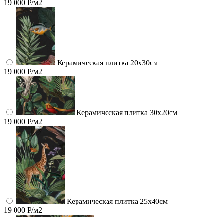
19 000 Р/м2
Керамическая плитка 20х30см
19 000 Р/м2
Керамическая плитка 30х20см
19 000 Р/м2
Керамическая плитка 25х40см
19 000 Р/м2