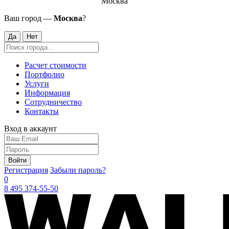
Москва
Ваш город —
Москва
?
Да
Нет
Расчет стоимости
Портфолио
Услуги
Информация
Сотрудничество
Контакты
Вход в аккаунт
Войти
Регистрация
Забыли пароль?
0
8 495 374-55-50