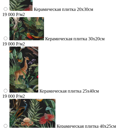
Керамическая плитка 20х30см
19 000 Р/м2
Керамическая плитка 30х20см
19 000 Р/м2
Керамическая плитка 25х40см
19 000 Р/м2
Керамическая плитка 40х25см