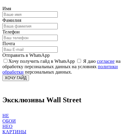
Имя
Фамилия
Телефон
Почта
Отправить в WhatsApp
Хочу получить гайд в WhatsApp
Я даю
согласие
на
обработку персональных данных на условиях
политики
обработки
персональных данных.
ХОЧУ ГАЙД
Эксклюзивы Wall Street
НЕ
ОБОИ
НЕО
КАРТИНЫ