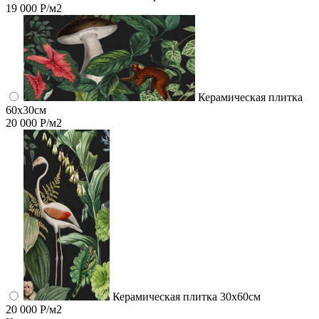
19 000 Р/м2
Керамическая плитка
60x30см
20 000 Р/м2
Керамическая плитка 30x60см
20 000 Р/м2