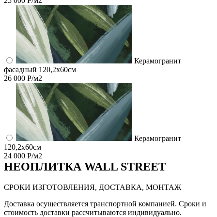
25 000 Р/м2
Керамогранит
фасадный 120,2x60см
26 000 Р/м2
Керамогранит
120,2x60см
24 000 Р/м2
НЕО
ПЛИТКА WALL STREET
СРОКИ ИЗГОТОВЛЕНИЯ, ДОСТАВКА, МОНТАЖ
Доставка осуществляется транспортной компанией. Сроки и
стоимость доставки рассчитываются индивидуально.