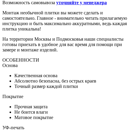
Возможность самовывоза
уточняйте у менеджера
Монтаж необычной плитки вы можете сделать и
самостоятельно. Главное - внимательно читать прилагаемую
инструкцию и быть максимально аккуратными, ведь каждая
плитка уникальна!
На территории Москвы и Подмосковья наши специалисты
готовы приехать в удобное для вас время для помощи при
замере и монтаже изделий.
ОСОБЕННОСТИ
Основа
Качественная основа
Абсолютно безопасна, без острых краев
Точный размер каждой плитки
Покрытие
Прочная защита
Не боится влаги
Матовое покрытие
УФ-печать