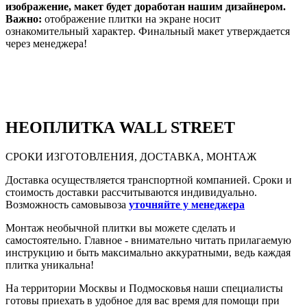
изображение, макет будет доработан нашим дизайнером.
Важно:
отображение плитки на экране носит
ознакомительный характер. Финальный макет утверждается
через менеджера!
НЕО
ПЛИТКА WALL STREET
СРОКИ ИЗГОТОВЛЕНИЯ, ДОСТАВКА, МОНТАЖ
Доставка осуществляется транспортной компанией. Сроки и
стоимость доставки рассчитываются индивидуально.
Возможность самовывоза
уточняйте у менеджера
Монтаж необычной плитки вы можете сделать и
самостоятельно. Главное - внимательно читать прилагаемую
инструкцию и быть максимально аккуратными, ведь каждая
плитка уникальна!
На территории Москвы и Подмосковья наши специалисты
готовы приехать в удобное для вас время для помощи при