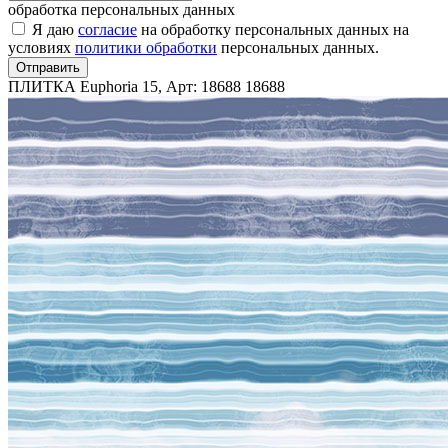
обработка персональных данных
Я даю
согласие
на обработку персональных данных на
условиях
политики обработки
персональных данных.
Отправить
ПЛИТКА Euphoria 15, Арт: 18688
18688