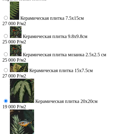
Керамическая плитка 7.5х15см
27 000 Р/м2
Керамическая плитка 9.8x9.8см
25 000 Р/м2
Керамическая плитка мозаика 2.5x2.5 см
25 000 Р/м2
Керамическая плитка 15х7.5см
27 000 Р/м2
Керамическая плитка 20х20см
19 000 Р/м2