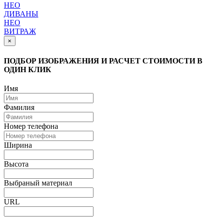
НЕО
ДИВАНЫ
НЕО
ВИТРАЖ
×
ПОДБОР ИЗОБРАЖЕНИЯ И РАСЧЕТ СТОИМОСТИ В
ОДИН КЛИК
Имя
Фамилия
Номер телефона
Ширина
Высота
Выбраный материал
URL