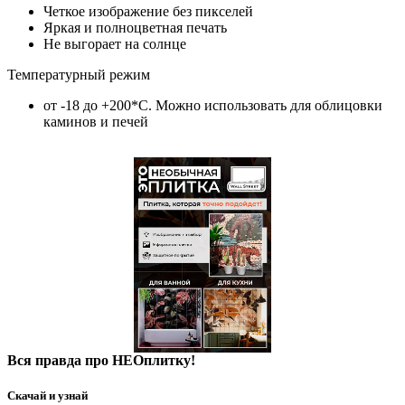
Четкое изображение без пикселей
Яркая и полноцветная печать
Не выгорает на солнце
Температурный режим
от -18 до +200*C. Можно использовать для облицовки
каминов и печей
Вся правда про НЕОплитку!
Скачай и узнай