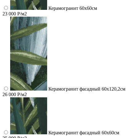
Керамогранит 60x60см
23 000 Р/м2
Керамогранит фасадный 60x120,2см
26 000 Р/м2
Керамогранит фасадный 60x60см