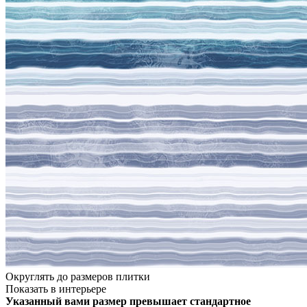
Округлять до размеров плитки
Показать в интерьере
Указанный вами размер превышает стандартное