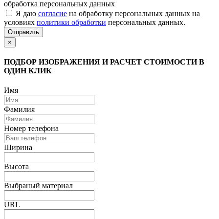
обработка персональных данных
Я даю
согласие
на обработку персональных данных на
условиях
политики обработки
персональных данных.
Отправить
×
ПОДБОР ИЗОБРАЖЕНИЯ И РАСЧЕТ СТОИМОСТИ В
ОДИН КЛИК
Имя
Фамилия
Номер телефона
Ширина
Высота
Выбраный материал
URL