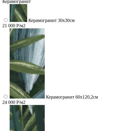
Керамогранит
Керамогранит 30х30см
21 000 Р/м2
Керамогранит 60x120,2см
24 000 Р/м2