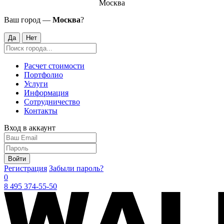
Москва
Ваш город —
Москва
?
Да
Нет
Расчет стоимости
Портфолио
Услуги
Информация
Сотрудничество
Контакты
Вход в аккаунт
Войти
Регистрация
Забыли пароль?
0
8 495 374-55-50