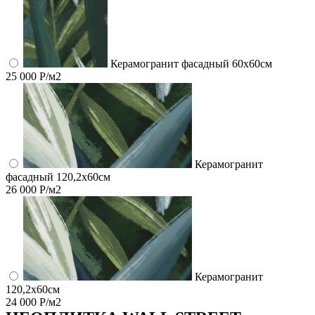
Керамогранит фасадный 60x60см
25 000 Р/м2
Керамогранит
фасадный 120,2x60см
26 000 Р/м2
Керамогранит
120,2x60см
24 000 Р/м2