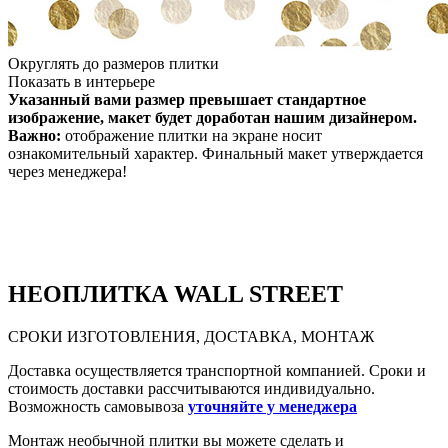
Округлять до размеров плитки
Показать в интерьере
Указанный вами размер превышает стандартное
изображение, макет будет доработан нашим дизайнером.
Важно:
отображение плитки на экране носит
ознакомительный характер. Финальный макет утверждается
через менеджера!
НЕО
ПЛИТКА WALL STREET
СРОКИ ИЗГОТОВЛЕНИЯ, ДОСТАВКА, МОНТАЖ
Доставка осуществляется транспортной компанией. Сроки и
стоимость доставки рассчитываются индивидуально.
Возможность самовывоза
уточняйте у менеджера
Монтаж необычной плитки вы можете сделать и