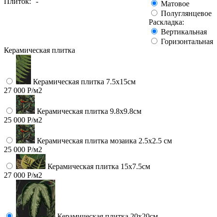
Плиток:
-
Матовое
Полуглянцевое
Раскладка:
Вертикальная
Горизонтальная
Керамическая плитка
Керамическая плитка 7.5х15см
27 000 Р/м2
Керамическая плитка 9.8x9.8см
25 000 Р/м2
Керамическая плитка мозаика 2.5x2.5 см
25 000 Р/м2
Керамическая плитка 15х7.5см
27 000 Р/м2
Керамическая плитка 20х20см