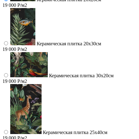
19 000 Р/м2
Керамическая плитка 20х30см
19 000 Р/м2
Керамическая плитка 30х20см
19 000 Р/м2
Керамическая плитка 25х40см
19 000 Р/м2