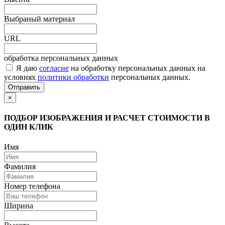
Выбраный материал
URL
обработка персональных данных
Я даю
согласие
на обработку персональных данных на
условиях
политики обработки
персональных данных.
Отправить
×
ПОДБОР ИЗОБРАЖЕНИЯ И РАСЧЕТ СТОИМОСТИ В
ОДИН КЛИК
Имя
Фамилия
Номер телефона
Ширина