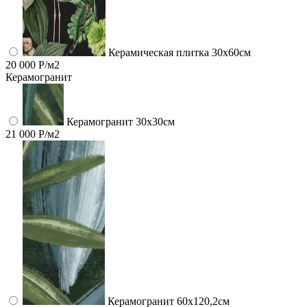
Керамическая плитка 30x60см
20 000 Р/м2
Керамогранит
Керамогранит 30х30см
21 000 Р/м2
Керамогранит 60x120,2см