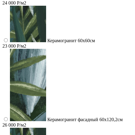
24 000 Р/м2
Керамогранит 60x60см
23 000 Р/м2
Керамогранит фасадный 60x120,2см
26 000 Р/м2