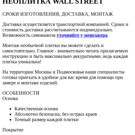
НЕО
ПЛИТКА WALL STREET
СРОКИ ИЗГОТОВЛЕНИЯ, ДОСТАВКА, МОНТАЖ
Доставка осуществляется транспортной компанией. Сроки и
стоимость доставки рассчитываются индивидуально.
Возможность самовывоза
уточняйте у менеджера
Монтаж необычной плитки вы можете сделать и
самостоятельно. Главное - внимательно читать прилагаемую
инструкцию и быть максимально аккуратными, ведь каждая
плитка уникальна!
На территории Москвы и Подмосковья наши специалисты
готовы приехать в удобное для вас время для помощи при
замере и монтаже изделий.
ОСОБЕННОСТИ
Основа
Качественная основа
Абсолютно безопасна, без острых краев
Точный размер каждой плитки
Покрытие