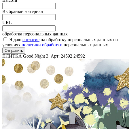
Высота
Выбраный материал
URL
обработка персональных данных
Я даю
согласие
на обработку персональных данных на
условиях
политики обработки
персональных данных.
Отправить
ПЛИТКА Good Night 3, Арт: 24592
24592