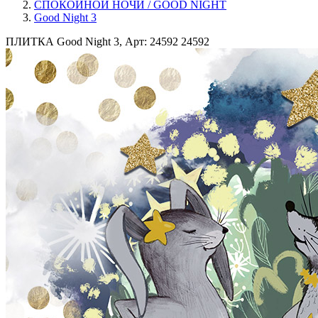
СПОКОЙНОЙ НОЧИ / GOOD NIGHT
Good Night 3
ПЛИТКА Good Night 3, Арт: 24592
24592