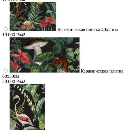
Керамическая плитка 40х25см
19 000 Р/м2
Керамическая плитка
60x30см
20 000 Р/м2