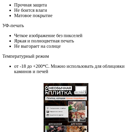
Прочная защита
Не боится влаги
Матовое покрытие
УФ-печать
Четкое изображение без пикселей
Яркая и полноцветная печать
Не выгорает на солнце
Температурный режим
от -18 до +200*C. Можно использовать для облицовки
каминов и печей