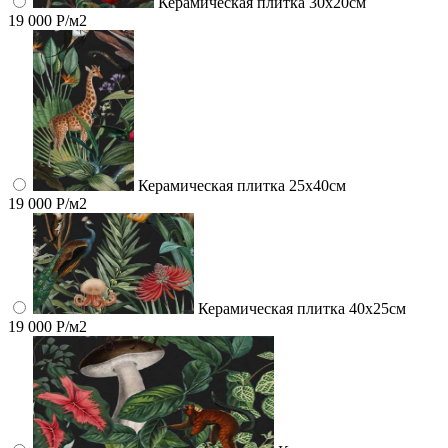
Керамическая плитка 30х20см
19 000 Р/м2
Керамическая плитка 25х40см
19 000 Р/м2
Керамическая плитка 40х25см
19 000 Р/м2