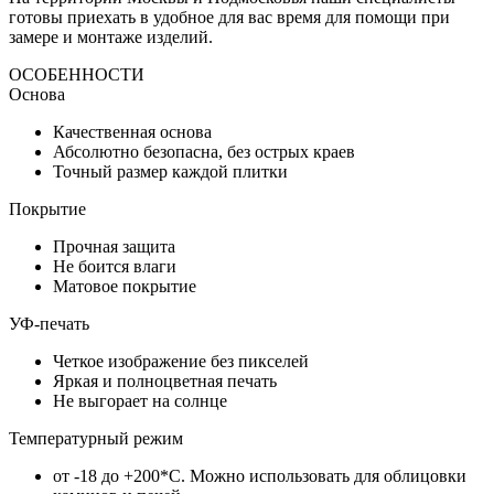
готовы приехать в удобное для вас время для помощи при
замере и монтаже изделий.
ОСОБЕННОСТИ
Основа
Качественная основа
Абсолютно безопасна, без острых краев
Точный размер каждой плитки
Покрытие
Прочная защита
Не боится влаги
Матовое покрытие
УФ-печать
Четкое изображение без пикселей
Яркая и полноцветная печать
Не выгорает на солнце
Температурный режим
от -18 до +200*C. Можно использовать для облицовки