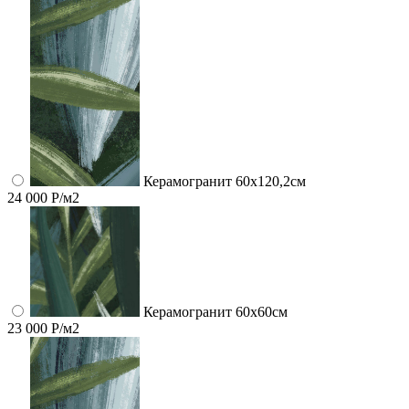
Керамогранит 60x120,2см
24 000 Р/м2
Керамогранит 60x60см
23 000 Р/м2