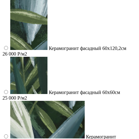
Керамогранит фасадный 60x120,2см
26 000 Р/м2
Керамогранит фасадный 60x60см
25 000 Р/м2
Керамогранит