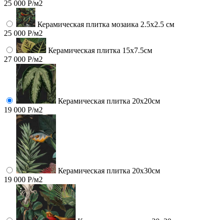
25 000 Р/м2
Керамическая плитка мозаика 2.5x2.5 см
25 000 Р/м2
Керамическая плитка 15х7.5см
27 000 Р/м2
Керамическая плитка 20х20см
19 000 Р/м2
Керамическая плитка 20х30см
19 000 Р/м2