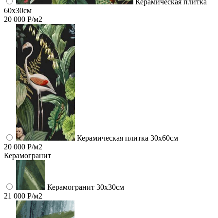
Керамическая плитка
60x30см
20 000 Р/м2
Керамическая плитка 30x60см
20 000 Р/м2
Керамогранит
Керамогранит 30х30см
21 000 Р/м2