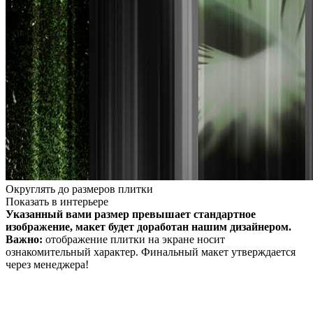
Округлять до размеров плитки
Показать в интерьере
Указанный вами размер превышает стандартное
изображение, макет будет доработан нашим дизайнером.
Важно:
отображение плитки на экране носит
ознакомительный характер. Финальный макет утверждается
через менеджера!