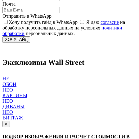
Почта
Отправить в WhatsApp
Хочу получить гайд в WhatsApp
Я даю
согласие
на
обработку персональных данных на условиях
политики
обработки
персональных данных.
ХОЧУ ГАЙД
Эксклюзивы Wall Street
НЕ
ОБОИ
НЕО
КАРТИНЫ
НЕО
ДИВАНЫ
НЕО
ВИТРАЖ
×
ПОДБОР ИЗОБРАЖЕНИЯ И РАСЧЕТ СТОИМОСТИ В