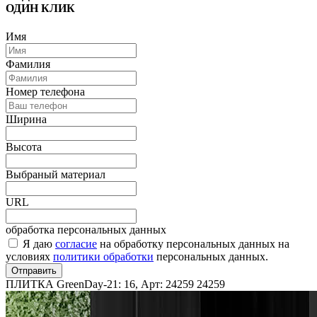
ОДИН КЛИК
Имя
Фамилия
Номер телефона
Ширина
Высота
Выбраный материал
URL
обработка персональных данных
Я даю
согласие
на обработку персональных данных на
условиях
политики обработки
персональных данных.
Отправить
ПЛИТКА GreenDay-21: 16, Арт: 24259
24259