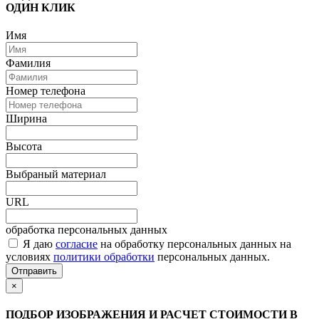
ОДИН КЛИК
Имя
Фамилия
Номер телефона
Ширина
Высота
Выбраный материал
URL
обработка персональных данных
Я даю
согласие
на обработку персональных данных на
условиях
политики обработки
персональных данных.
Отправить
×
ПОДБОР ИЗОБРАЖЕНИЯ И РАСЧЕТ СТОИМОСТИ В