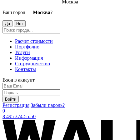
Москва
Ваш город —
Москва
?
Да
Нет
Расчет стоимости
Портфолио
Услуги
Информация
Сотрудничество
Контакты
Вход в аккаунт
Войти
Регистрация
Забыли пароль?
0
8 495 374-55-50