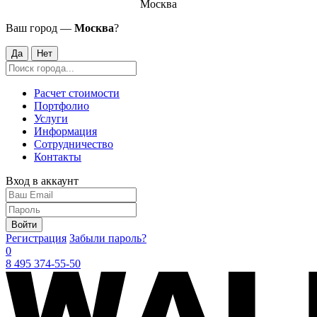
Москва
Ваш город —
Москва
?
Да
Нет
Расчет стоимости
Портфолио
Услуги
Информация
Сотрудничество
Контакты
Вход в аккаунт
Войти
Регистрация
Забыли пароль?
0
8 495 374-55-50