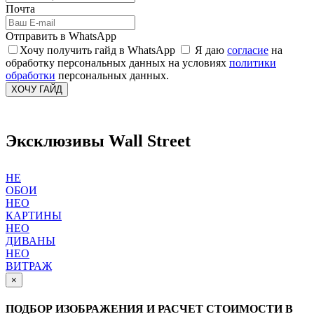
Почта
Отправить в WhatsApp
Хочу получить гайд в WhatsApp
Я даю
согласие
на
обработку персональных данных на условиях
политики
обработки
персональных данных.
ХОЧУ ГАЙД
Эксклюзивы Wall Street
НЕ
ОБОИ
НЕО
КАРТИНЫ
НЕО
ДИВАНЫ
НЕО
ВИТРАЖ
×
ПОДБОР ИЗОБРАЖЕНИЯ И РАСЧЕТ СТОИМОСТИ В