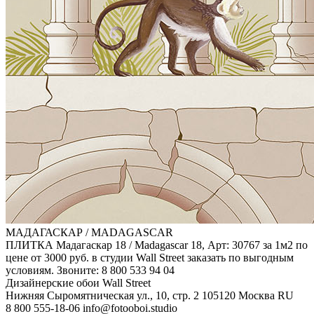
МАДАГАСКАР / MADAGASCAR
ПЛИТКА Мадагаскар 18 / Madagascar 18, Арт: 30767 за 1м2 по
цене от 3000 руб. в студии Wall Street заказать по выгодным
условиям. Звоните: 8 800 533 94 04
Дизайнерские обои Wall Street
Нижняя Сыромятническая ул., 10, стр. 2
105120
Москва
RU
8 800 555-18-06
info@fotooboi.studio