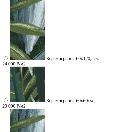
Керамогранит 60x120,2см
24 000 Р/м2
Керамогранит 60x60см
23 000 Р/м2