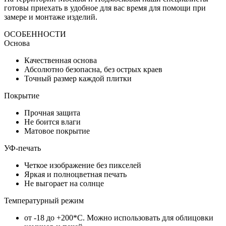
готовы приехать в удобное для вас время для помощи при
замере и монтаже изделий.
ОСОБЕННОСТИ
Основа
Качественная основа
Абсолютно безопасна, без острых краев
Точный размер каждой плитки
Покрытие
Прочная защита
Не боится влаги
Матовое покрытие
УФ-печать
Четкое изображение без пикселей
Яркая и полноцветная печать
Не выгорает на солнце
Температурный режим
от -18 до +200*C. Можно использовать для облицовки