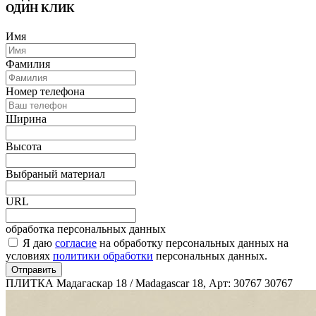
ОДИН КЛИК
Имя
Фамилия
Номер телефона
Ширина
Высота
Выбраный материал
URL
обработка персональных данных
Я даю
согласие
на обработку персональных данных на
условиях
политики обработки
персональных данных.
Отправить
ПЛИТКА Мадагаскар 18 / Madagascar 18, Арт: 30767
30767