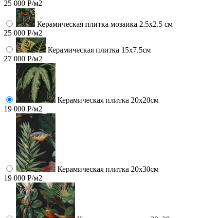
25 000 Р/м2
Керамическая плитка мозаика 2.5x2.5 см
25 000 Р/м2
Керамическая плитка 15х7.5см
27 000 Р/м2
Керамическая плитка 20х20см
19 000 Р/м2
Керамическая плитка 20х30см
19 000 Р/м2