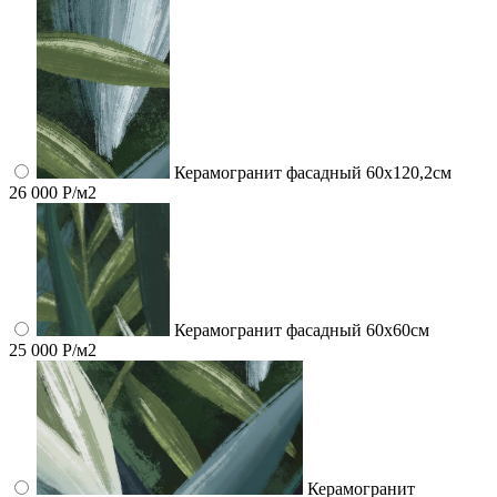
Керамогранит фасадный 60x120,2см
26 000 Р/м2
Керамогранит фасадный 60x60см
25 000 Р/м2
Керамогранит