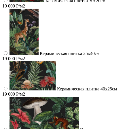
Керамическая плитка 30х20см
19 000 Р/м2
Керамическая плитка 25х40см
19 000 Р/м2
Керамическая плитка 40х25см
19 000 Р/м2