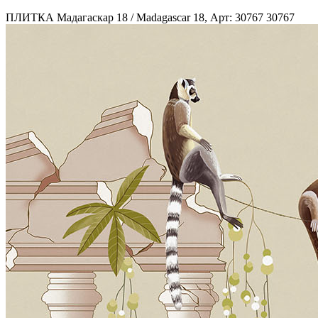
ПЛИТКА Мадагаскар 18 / Madagascar 18, Арт: 30767
30767