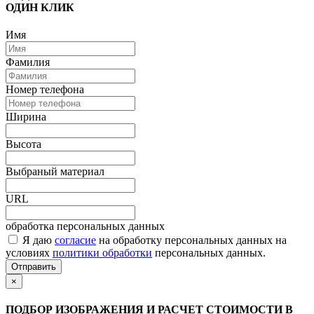
ОДИН КЛИК
Имя
Фамилия
Номер телефона
Ширина
Высота
Выбраный материал
URL
обработка персональных данных
Я даю
согласие
на обработку персональных данных на
условиях
политики обработки
персональных данных.
Отправить
×
ПОДБОР ИЗОБРАЖЕНИЯ И РАСЧЕТ СТОИМОСТИ В