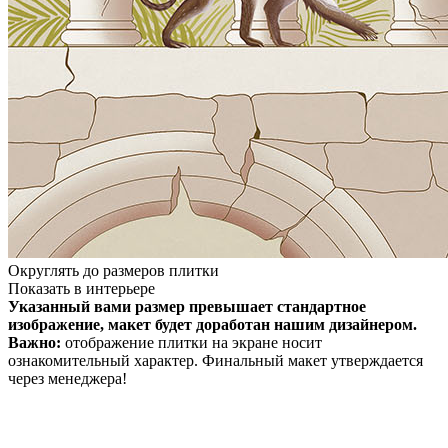
Округлять до размеров плитки
Показать в интерьере
Указанный вами размер превышает стандартное
изображение, макет будет доработан нашим дизайнером.
Важно:
отображение плитки на экране носит
ознакомительный характер. Финальный макет утверждается
через менеджера!