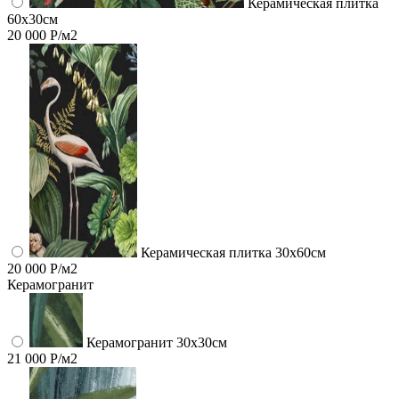
Керамическая плитка
60x30см
20 000 Р/м2
Керамическая плитка 30x60см
20 000 Р/м2
Керамогранит
Керамогранит 30х30см
21 000 Р/м2