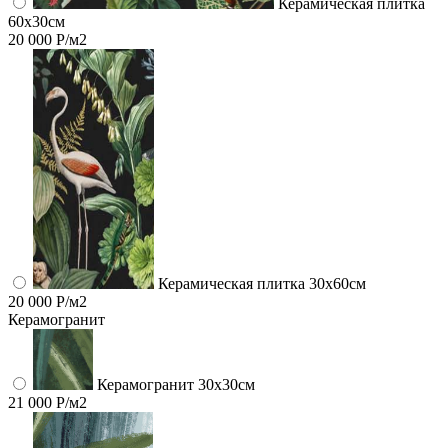
Керамическая плитка
60x30см
20 000 Р/м2
Керамическая плитка 30x60см
20 000 Р/м2
Керамогранит
Керамогранит 30х30см
21 000 Р/м2