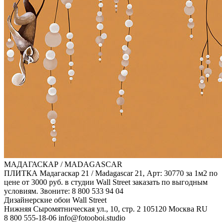
МАДАГАСКАР / MADAGASCAR
ПЛИТКА Мадагаскар 21 / Madagascar 21, Арт: 30770 за 1м2 по
цене от 3000 руб. в студии Wall Street заказать по выгодным
условиям. Звоните: 8 800 533 94 04
Дизайнерские обои Wall Street
Нижняя Сыромятническая ул., 10, стр. 2
105120
Москва
RU
8 800 555-18-06
info@fotooboi.studio