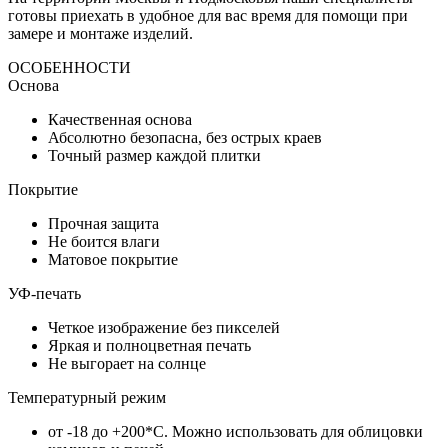
готовы приехать в удобное для вас время для помощи при
замере и монтаже изделий.
ОСОБЕННОСТИ
Основа
Качественная основа
Абсолютно безопасна, без острых краев
Точный размер каждой плитки
Покрытие
Прочная защита
Не боится влаги
Матовое покрытие
УФ-печать
Четкое изображение без пикселей
Яркая и полноцветная печать
Не выгорает на солнце
Температурный режим
от -18 до +200*C. Можно использовать для облицовки