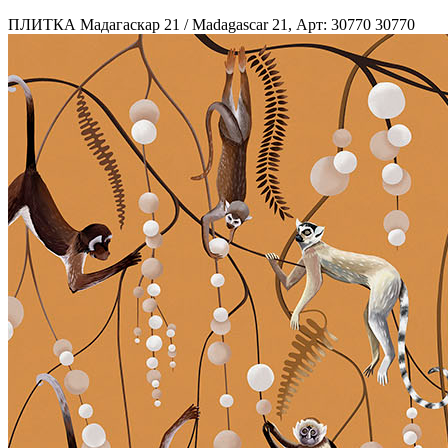
ПЛИТКА Мадагаскар 21 / Madagascar 21, Арт: 30770
30770