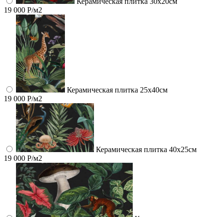
Керамическая плитка 30х20см
19 000 Р/м2
Керамическая плитка 25х40см
19 000 Р/м2
Керамическая плитка 40х25см
19 000 Р/м2