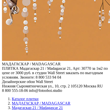
МАДАГАСКАР / MADAGASCAR
ПЛИТКА Мадагаскар 21 / Madagascar 21, Арт: 30770 за 1м2 по
цене от 3000 руб. в студии Wall Street заказать по выгодным
условиям. Звоните: 8 800 533 94 04
Дизайнерские обои Wall Street
Нижняя Сыромятническая ул., 10, стр. 2
105120
Москва
RU
8 800 555-18-06
info@fotooboi.studio
Каталог плитки
МАДАГАСКАР / MADAGASCAR
Мадагаскар 21 / Madagascar 21