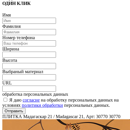
ОДИН КЛИК
Имя
Фамилия
Номер телефона
Ширина
Высота
Выбраный материал
URL
обработка персональных данных
Я даю
согласие
на обработку персональных данных на
условиях
политики обработки
персональных данных.
Отправить
ПЛИТКА Мадагаскар 21 / Madagascar 21, Арт: 30770
30770