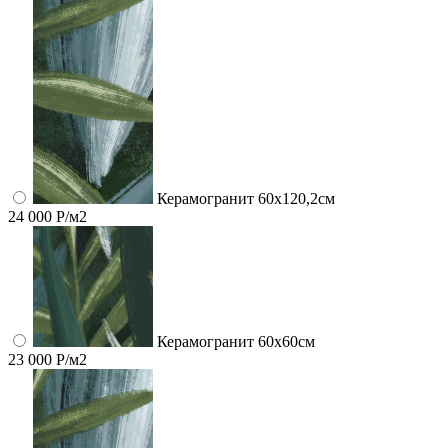
Керамогранит 60x120,2см
24 000 Р/м2
Керамогранит 60x60см
23 000 Р/м2