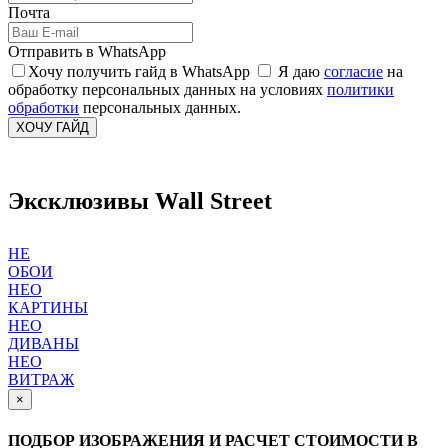
Почта
Отправить в WhatsApp
Хочу получить гайд в WhatsApp
Я даю
согласие
на
обработку персональных данных на условиях
политики
обработки
персональных данных.
ХОЧУ ГАЙД
Эксклюзивы Wall Street
НЕ
ОБОИ
НЕО
КАРТИНЫ
НЕО
ДИВАНЫ
НЕО
ВИТРАЖ
×
ПОДБОР ИЗОБРАЖЕНИЯ И РАСЧЕТ СТОИМОСТИ В