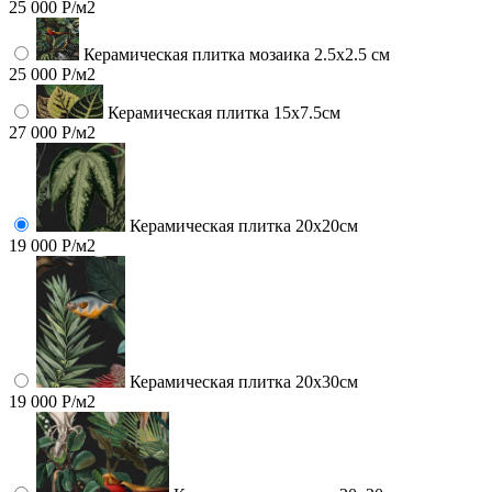
25 000 Р/м2
Керамическая плитка мозаика 2.5x2.5 см
25 000 Р/м2
Керамическая плитка 15х7.5см
27 000 Р/м2
Керамическая плитка 20х20см
19 000 Р/м2
Керамическая плитка 20х30см
19 000 Р/м2