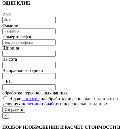
ОДИН КЛИК
Имя
Фамилия
Номер телефона
Ширина
Высота
Выбраный материал
URL
обработка персональных данных
Я даю
согласие
на обработку персональных данных на
условиях
политики обработки
персональных данных.
Отправить
×
ПОДБОР ИЗОБРАЖЕНИЯ И РАСЧЕТ СТОИМОСТИ В