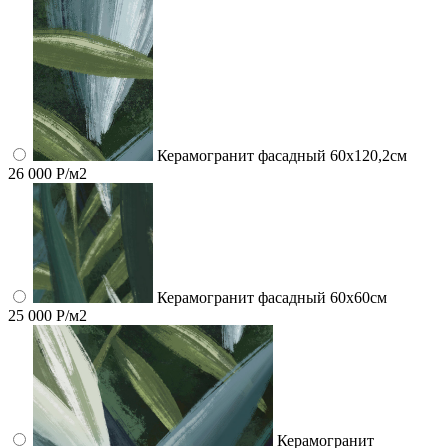
Керамогранит фасадный 60x120,2см
26 000 Р/м2
Керамогранит фасадный 60x60см
25 000 Р/м2
Керамогранит