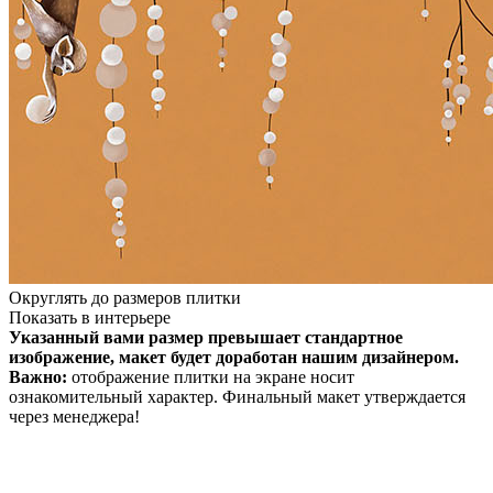
Округлять до размеров плитки
Показать в интерьере
Указанный вами размер превышает стандартное
изображение, макет будет доработан нашим дизайнером.
Важно:
отображение плитки на экране носит
ознакомительный характер. Финальный макет утверждается
через менеджера!