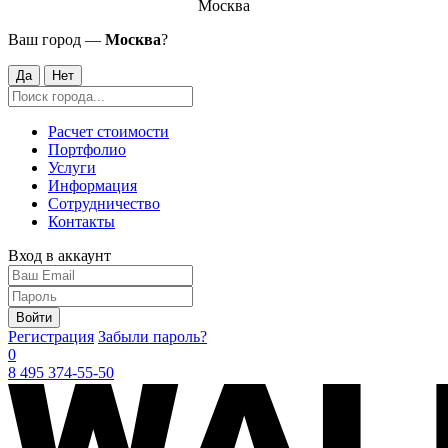
Москва
Ваш город —
Москва
?
Да
Нет
Расчет стоимости
Портфолио
Услуги
Информация
Сотрудничество
Контакты
Вход в аккаунт
Войти
Регистрация
Забыли пароль?
0
8 495 374-55-50