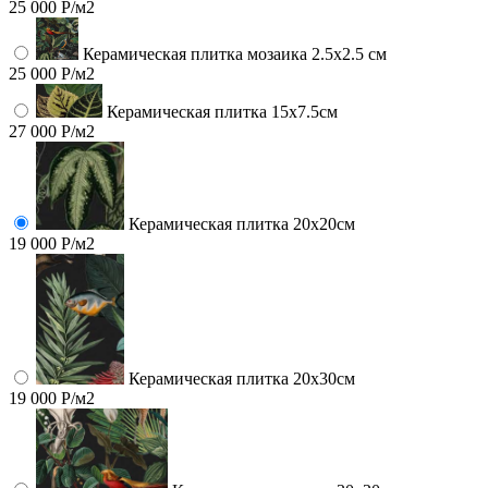
25 000 Р/м2
Керамическая плитка мозаика 2.5x2.5 см
25 000 Р/м2
Керамическая плитка 15х7.5см
27 000 Р/м2
Керамическая плитка 20х20см
19 000 Р/м2
Керамическая плитка 20х30см
19 000 Р/м2