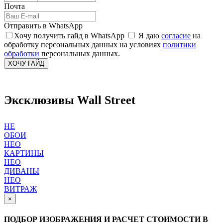
Почта
Отправить в WhatsApp
Хочу получить гайд в WhatsApp
Я даю
согласие
на
обработку персональных данных на условиях
политики
обработки
персональных данных.
ХОЧУ ГАЙД
Эксклюзивы Wall Street
НЕ
ОБОИ
НЕО
КАРТИНЫ
НЕО
ДИВАНЫ
НЕО
ВИТРАЖ
×
ПОДБОР ИЗОБРАЖЕНИЯ И РАСЧЕТ СТОИМОСТИ В