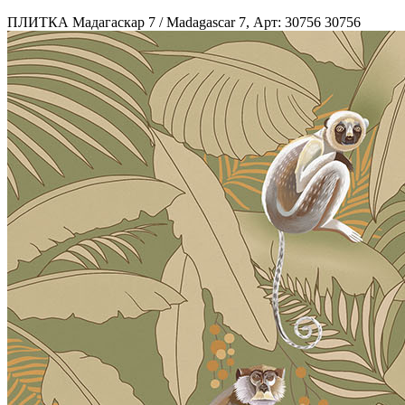
ПЛИТКА Мадагаскар 7 / Madagascar 7, Арт: 30756
30756