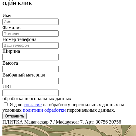
ОДИН КЛИК
Имя
Фамилия
Номер телефона
Ширина
Высота
Выбраный материал
URL
обработка персональных данных
Я даю
согласие
на обработку персональных данных на
условиях
политики обработки
персональных данных.
Отправить
ПЛИТКА Мадагаскар 7 / Madagascar 7, Арт: 30756
30756