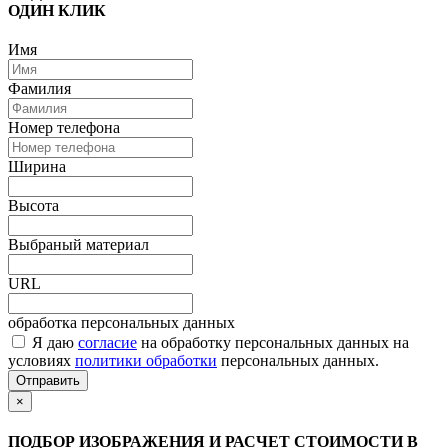
ОДИН КЛИК
Имя
Фамилия
Номер телефона
Ширина
Высота
Выбраный материал
URL
обработка персональных данных
Я даю
согласие
на обработку персональных данных на
условиях
политики обработки
персональных данных.
Отправить
×
ПОДБОР ИЗОБРАЖЕНИЯ И РАСЧЕТ СТОИМОСТИ В