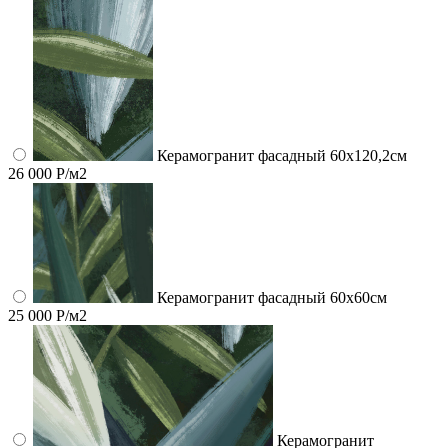
Керамогранит фасадный 60x120,2см
26 000 Р/м2
Керамогранит фасадный 60x60см
25 000 Р/м2
Керамогранит