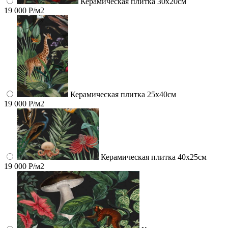
Керамическая плитка 30х20см
19 000 Р/м2
Керамическая плитка 25х40см
19 000 Р/м2
Керамическая плитка 40х25см
19 000 Р/м2