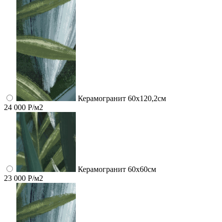
Керамогранит 60x120,2см
24 000 Р/м2
Керамогранит 60x60см
23 000 Р/м2