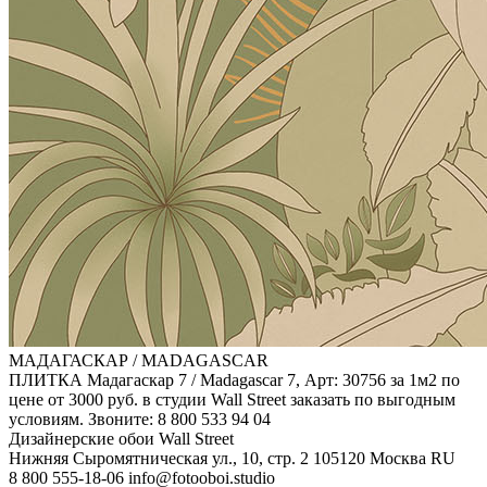
МАДАГАСКАР / MADAGASCAR
ПЛИТКА Мадагаскар 7 / Madagascar 7, Арт: 30756 за 1м2 по
цене от 3000 руб. в студии Wall Street заказать по выгодным
условиям. Звоните: 8 800 533 94 04
Дизайнерские обои Wall Street
Нижняя Сыромятническая ул., 10, стр. 2
105120
Москва
RU
8 800 555-18-06
info@fotooboi.studio