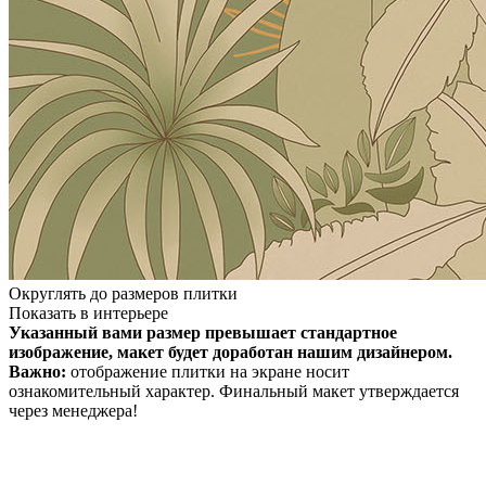
Округлять до размеров плитки
Показать в интерьере
Указанный вами размер превышает стандартное
изображение, макет будет доработан нашим дизайнером.
Важно:
отображение плитки на экране носит
ознакомительный характер. Финальный макет утверждается
через менеджера!