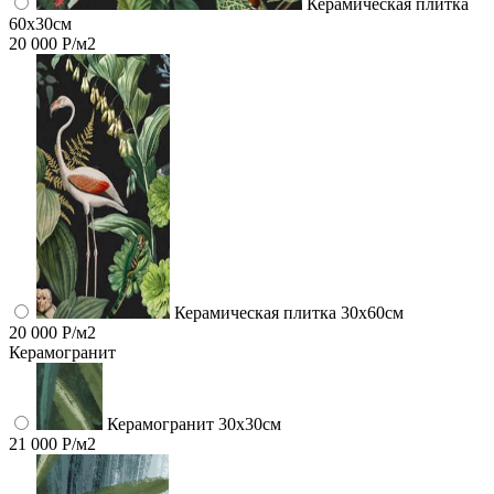
Керамическая плитка
60x30см
20 000 Р/м2
Керамическая плитка 30x60см
20 000 Р/м2
Керамогранит
Керамогранит 30х30см
21 000 Р/м2