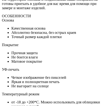
готовы приехать в удобное для вас время для помощи при
замере и монтаже изделий.
ОСОБЕННОСТИ
Основа
Качественная основа
Абсолютно безопасна, без острых краев
Точный размер каждой плитки
Покрытие
Прочная защита
Не боится влаги
Матовое покрытие
УФ-печать
Четкое изображение без пикселей
Яркая и полноцветная печать
Не выгорает на солнце
Температурный режим
от -18 до +200*C. Можно использовать для облицовки