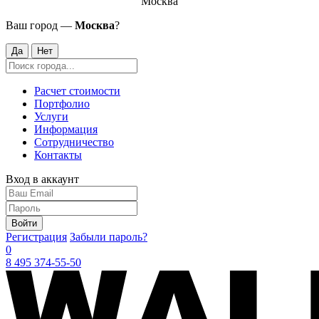
Москва
Ваш город —
Москва
?
Да
Нет
Расчет стоимости
Портфолио
Услуги
Информация
Сотрудничество
Контакты
Вход в аккаунт
Войти
Регистрация
Забыли пароль?
0
8 495 374-55-50