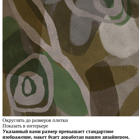
Округлять до размеров плитки
Показать в интерьере
Указанный вами размер превышает стандартное
изображение, макет будет доработан нашим дизайнером.