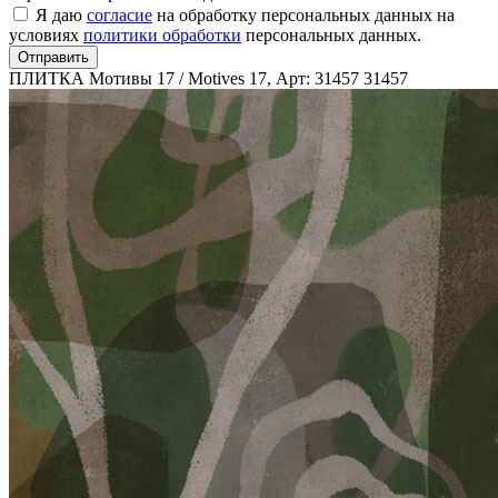
Я даю
согласие
на обработку персональных данных на
условиях
политики обработки
персональных данных.
Отправить
ПЛИТКА Мотивы 17 / Motives 17, Арт: 31457
31457