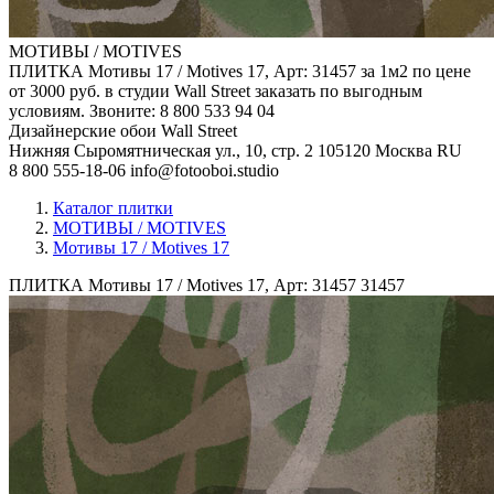
МОТИВЫ / MOTIVES
ПЛИТКА Мотивы 17 / Motives 17, Арт: 31457 за 1м2 по цене
от 3000 руб. в студии Wall Street заказать по выгодным
условиям. Звоните: 8 800 533 94 04
Дизайнерские обои Wall Street
Нижняя Сыромятническая ул., 10, стр. 2
105120
Москва
RU
8 800 555-18-06
info@fotooboi.studio
Каталог плитки
МОТИВЫ / MOTIVES
Мотивы 17 / Motives 17
ПЛИТКА Мотивы 17 / Motives 17, Арт: 31457
31457