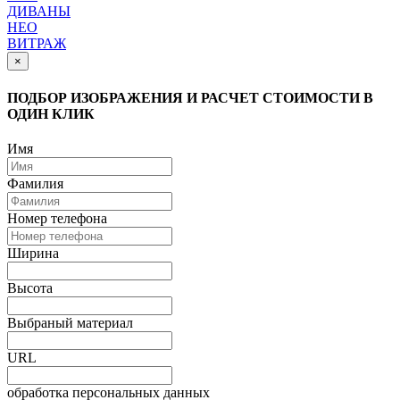
ДИВАНЫ
НЕО
ВИТРАЖ
×
ПОДБОР ИЗОБРАЖЕНИЯ И РАСЧЕТ СТОИМОСТИ В
ОДИН КЛИК
Имя
Фамилия
Номер телефона
Ширина
Высота
Выбраный материал
URL
обработка персональных данных