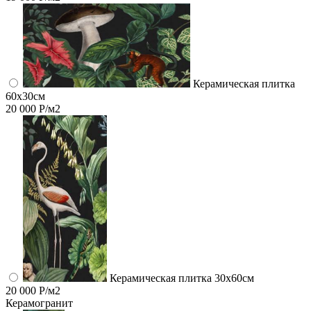
Керамическая плитка
60x30см
20 000 Р/м2
Керамическая плитка 30x60см
20 000 Р/м2
Керамогранит