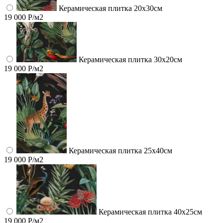
Керамическая плитка 20х30см
19 000 Р/м2
Керамическая плитка 30х20см
19 000 Р/м2
Керамическая плитка 25х40см
19 000 Р/м2
Керамическая плитка 40х25см
19 000 Р/м2