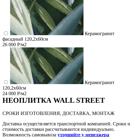
Керамогранит
фасадный 120,2x60см
26 000 Р/м2
Керамогранит
120,2x60см
24 000 Р/м2
НЕО
ПЛИТКА WALL STREET
СРОКИ ИЗГОТОВЛЕНИЯ, ДОСТАВКА, МОНТАЖ
Доставка осуществляется транспортной компанией. Сроки и
стоимость доставки рассчитываются индивидуально.
Возможность самовывоза
уточняйте у менеджера