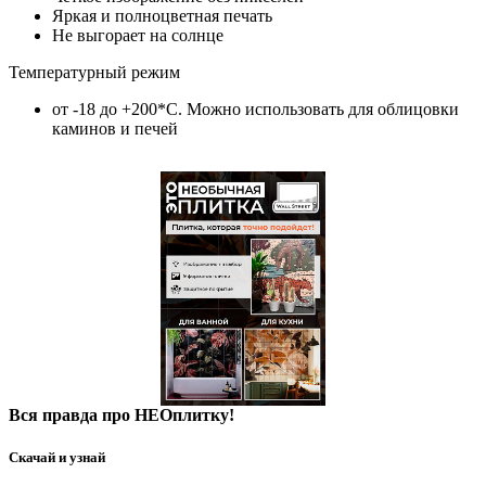
Яркая и полноцветная печать
Не выгорает на солнце
Температурный режим
от -18 до +200*C. Можно использовать для облицовки
каминов и печей
Вся правда про НЕОплитку!
Скачай и узнай