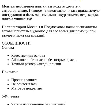
Монтаж необычной плитки вы можете сделать и
самостоятельно. Главное - внимательно читать прилагаемую
инструкцию и быть максимально аккуратными, ведь каждая
плитка уникальна!
На территории Москвы и Подмосковья наши специалисты
готовы приехать в удобное для вас время для помощи при
замере и монтаже изделий.
ОСОБЕННОСТИ
Основа
Качественная основа
Абсолютно безопасна, без острых краев
Точный размер каждой плитки
Покрытие
Прочная защита
Не боится влаги
Матовое покрытие
УФ-печать
Четкое изображение без пикселей