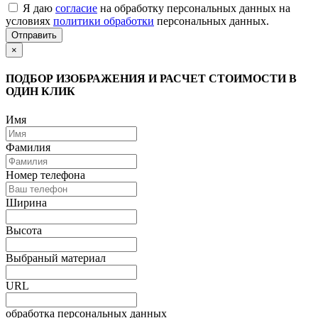
Я даю
согласие
на обработку персональных данных на
условиях
политики обработки
персональных данных.
Отправить
×
ПОДБОР ИЗОБРАЖЕНИЯ И РАСЧЕТ СТОИМОСТИ В
ОДИН КЛИК
Имя
Фамилия
Номер телефона
Ширина
Высота
Выбраный материал
URL
обработка персональных данных