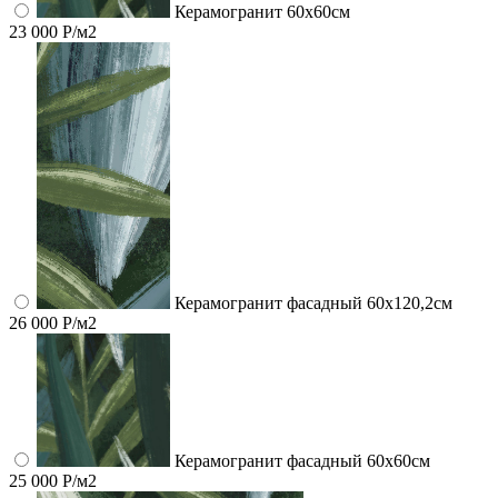
Керамогранит 60x60см
23 000 Р/м2
Керамогранит фасадный 60x120,2см
26 000 Р/м2
Керамогранит фасадный 60x60см
25 000 Р/м2