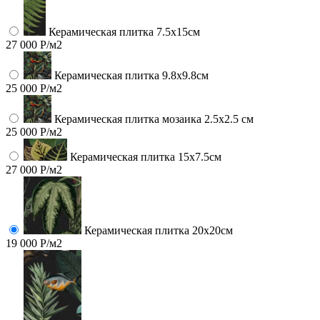
Керамическая плитка 7.5х15см
27 000 Р/м2
Керамическая плитка 9.8x9.8см
25 000 Р/м2
Керамическая плитка мозаика 2.5x2.5 см
25 000 Р/м2
Керамическая плитка 15х7.5см
27 000 Р/м2
Керамическая плитка 20х20см
19 000 Р/м2