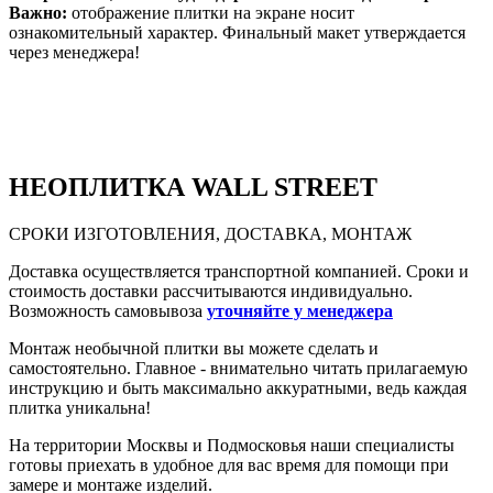
Важно:
отображение плитки на экране носит
ознакомительный характер. Финальный макет утверждается
через менеджера!
НЕО
ПЛИТКА WALL STREET
СРОКИ ИЗГОТОВЛЕНИЯ, ДОСТАВКА, МОНТАЖ
Доставка осуществляется транспортной компанией. Сроки и
стоимость доставки рассчитываются индивидуально.
Возможность самовывоза
уточняйте у менеджера
Монтаж необычной плитки вы можете сделать и
самостоятельно. Главное - внимательно читать прилагаемую
инструкцию и быть максимально аккуратными, ведь каждая
плитка уникальна!
На территории Москвы и Подмосковья наши специалисты
готовы приехать в удобное для вас время для помощи при
замере и монтаже изделий.