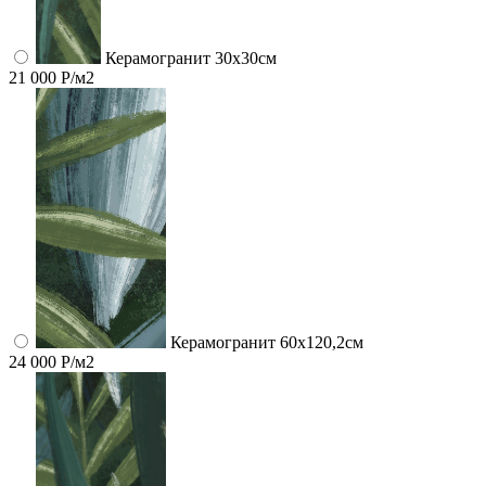
Керамогранит 30х30см
21 000 Р/м2
Керамогранит 60x120,2см
24 000 Р/м2