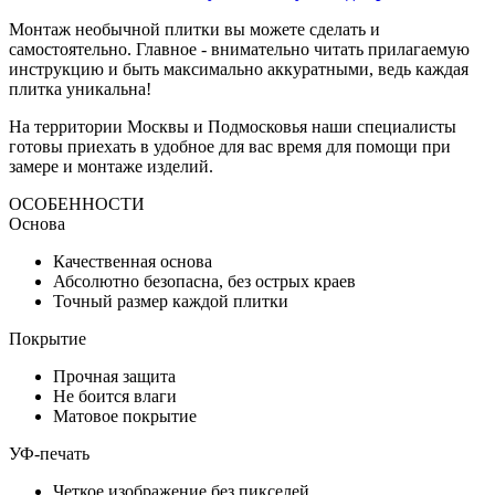
Монтаж необычной плитки вы можете сделать и
самостоятельно. Главное - внимательно читать прилагаемую
инструкцию и быть максимально аккуратными, ведь каждая
плитка уникальна!
На территории Москвы и Подмосковья наши специалисты
готовы приехать в удобное для вас время для помощи при
замере и монтаже изделий.
ОСОБЕННОСТИ
Основа
Качественная основа
Абсолютно безопасна, без острых краев
Точный размер каждой плитки
Покрытие
Прочная защита
Не боится влаги
Матовое покрытие
УФ-печать
Четкое изображение без пикселей