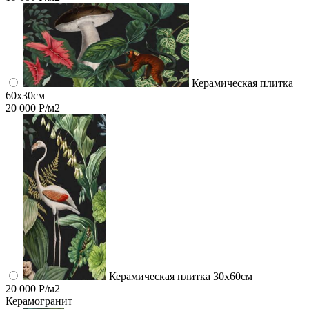
Керамическая плитка
60x30см
20 000 Р/м2
Керамическая плитка 30x60см
20 000 Р/м2
Керамогранит