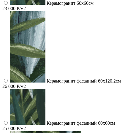
Керамогранит 60x60см
23 000 Р/м2
Керамогранит фасадный 60x120,2см
26 000 Р/м2
Керамогранит фасадный 60x60см
25 000 Р/м2