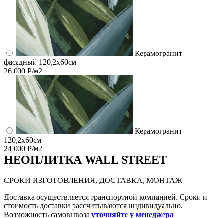
Керамогранит
фасадный 120,2x60см
26 000 Р/м2
Керамогранит
120,2x60см
24 000 Р/м2
НЕО
ПЛИТКА WALL STREET
СРОКИ ИЗГОТОВЛЕНИЯ, ДОСТАВКА, МОНТАЖ
Доставка осуществляется транспортной компанией. Сроки и
стоимость доставки рассчитываются индивидуально.
Возможность самовывоза
уточняйте у менеджера