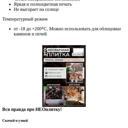
Яркая и полноцветная печать
Не выгорает на солнце
Температурный режим
от -18 до +200*C. Можно использовать для облицовки
каминов и печей
Вся правда про НЕОплитку!
Скачай и узнай