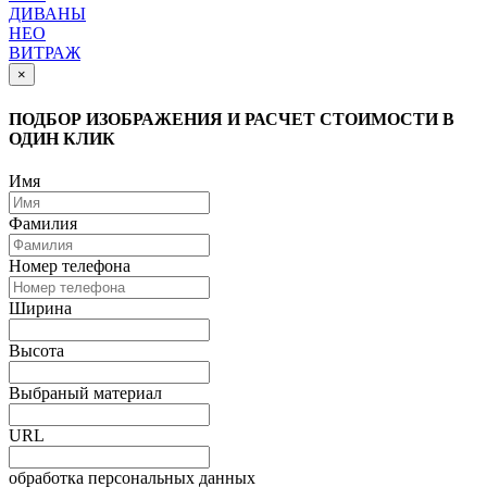
ДИВАНЫ
НЕО
ВИТРАЖ
×
ПОДБОР ИЗОБРАЖЕНИЯ И РАСЧЕТ СТОИМОСТИ В
ОДИН КЛИК
Имя
Фамилия
Номер телефона
Ширина
Высота
Выбраный материал
URL
обработка персональных данных