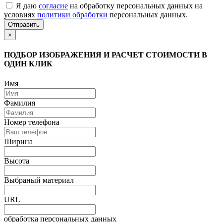
Я даю
согласие
на обработку персональных данных на
условиях
политики обработки
персональных данных.
Отправить
×
ПОДБОР ИЗОБРАЖЕНИЯ И РАСЧЕТ СТОИМОСТИ В
ОДИН КЛИК
Имя
Фамилия
Номер телефона
Ширина
Высота
Выбраный материал
URL
обработка персональных данных