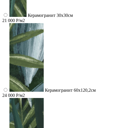
Керамогранит 30х30см
21 000 Р/м2
Керамогранит 60x120,2см
24 000 Р/м2