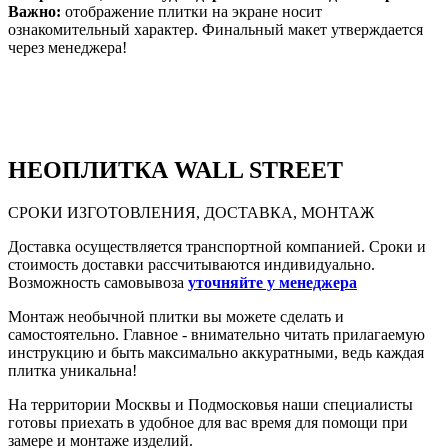
Важно:
отображение плитки на экране носит
ознакомительный характер. Финальный макет утверждается
через менеджера!
НЕО
ПЛИТКА WALL STREET
СРОКИ ИЗГОТОВЛЕНИЯ, ДОСТАВКА, МОНТАЖ
Доставка осуществляется транспортной компанией. Сроки и
стоимость доставки рассчитываются индивидуально.
Возможность самовывоза
уточняйте у менеджера
Монтаж необычной плитки вы можете сделать и
самостоятельно. Главное - внимательно читать прилагаемую
инструкцию и быть максимально аккуратными, ведь каждая
плитка уникальна!
На территории Москвы и Подмосковья наши специалисты
готовы приехать в удобное для вас время для помощи при
замере и монтаже изделий.