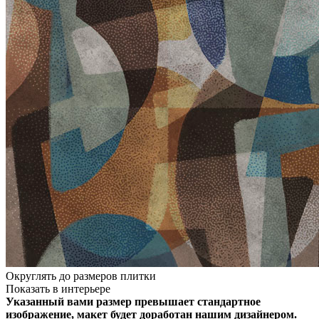
Округлять до размеров плитки
Показать в интерьере
Указанный вами размер превышает стандартное
изображение, макет будет доработан нашим дизайнером.