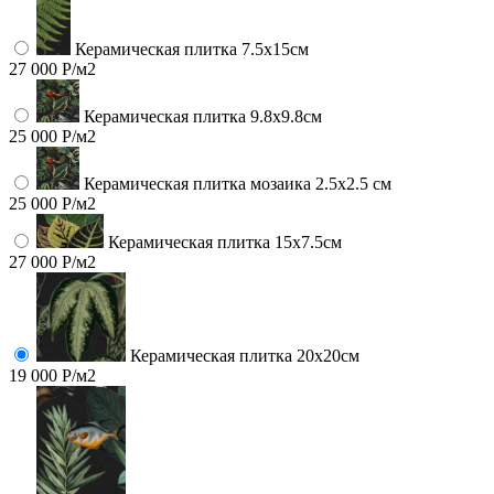
Керамическая плитка 7.5х15см
27 000 Р/м2
Керамическая плитка 9.8x9.8см
25 000 Р/м2
Керамическая плитка мозаика 2.5x2.5 см
25 000 Р/м2
Керамическая плитка 15х7.5см
27 000 Р/м2
Керамическая плитка 20х20см
19 000 Р/м2