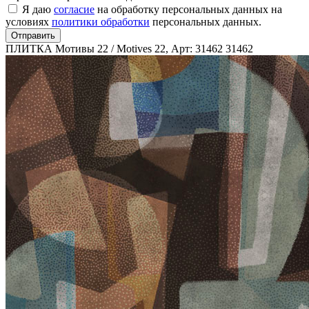
Я даю
согласие
на обработку персональных данных на
условиях
политики обработки
персональных данных.
Отправить
ПЛИТКА Мотивы 22 / Motives 22, Арт: 31462
31462