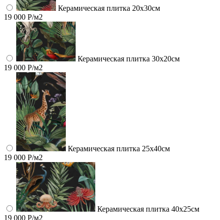
Керамическая плитка 20х30см
19 000 Р/м2
Керамическая плитка 30х20см
19 000 Р/м2
Керамическая плитка 25х40см
19 000 Р/м2
Керамическая плитка 40х25см
19 000 Р/м2