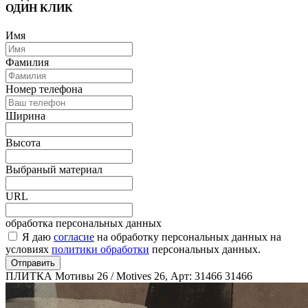
ОДИН КЛИК
Имя
Фамилия
Номер телефона
Ширина
Высота
Выбраный материал
URL
обработка персональных данных
Я даю
согласие
на обработку персональных данных на
условиях
политики обработки
персональных данных.
Отправить
ПЛИТКА Мотивы 26 / Motives 26, Арт: 31466
31466