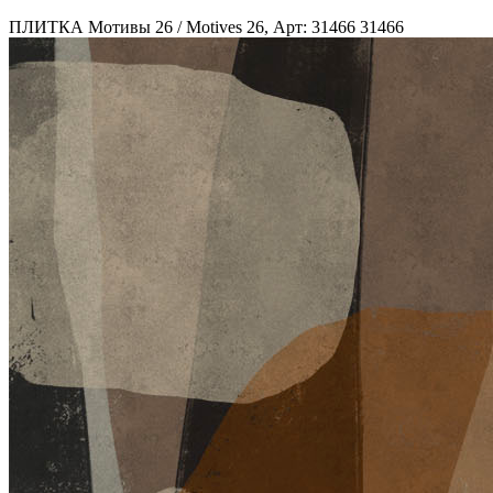
ПЛИТКА Мотивы 26 / Motives 26, Арт: 31466
31466