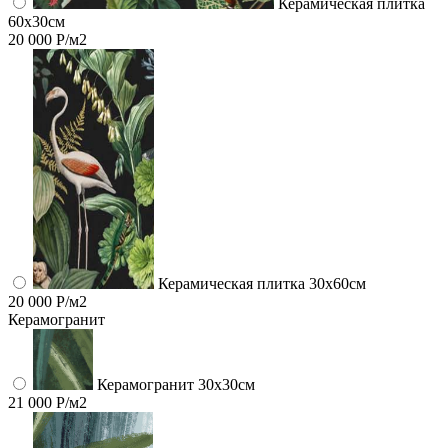
Керамическая плитка
60x30см
20 000 Р/м2
Керамическая плитка 30x60см
20 000 Р/м2
Керамогранит
Керамогранит 30х30см
21 000 Р/м2