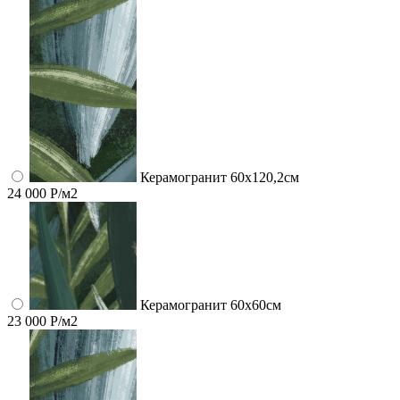
Керамогранит 60x120,2см
24 000 Р/м2
Керамогранит 60x60см
23 000 Р/м2