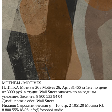
МОТИВЫ / MOTIVES
ПЛИТКА Мотивы 26 / Motives 26, Арт: 31466 за 1м2 по цене
от 3000 руб. в студии Wall Street заказать по выгодным
условиям. Звоните: 8 800 533 94 04
Дизайнерские обои Wall Street
Нижняя Сыромятническая ул., 10, стр. 2
105120
Москва
RU
8 800 555-18-06
info@fotooboi.studio