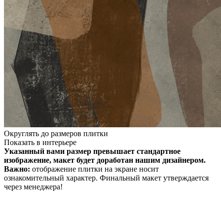
Округлять до размеров плитки
Показать в интерьере
Указанный вами размер превышает стандартное
изображение, макет будет доработан нашим дизайнером.
Важно:
отображение плитки на экране носит
ознакомительный характер. Финальный макет утверждается
через менеджера!