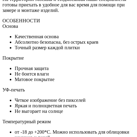
готовы приехать в удобное для вас время для помощи при
замере и монтаже изделий.
ОСОБЕННОСТИ
Основа
Качественная основа
Абсолютно безопасна, без острых краев
Точный размер каждой плитки
Покрытие
Прочная защита
Не боится влаги
Матовое покрытие
УФ-печать
Четкое изображение без пикселей
Яркая и полноцветная печать
Не выгорает на солнце
Температурный режим
от -18 до +200*C. Можно использовать для облицовки