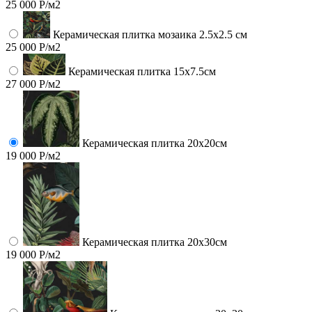
25 000 Р/м2
Керамическая плитка мозаика 2.5x2.5 см
25 000 Р/м2
Керамическая плитка 15х7.5см
27 000 Р/м2
Керамическая плитка 20х20см
19 000 Р/м2
Керамическая плитка 20х30см
19 000 Р/м2