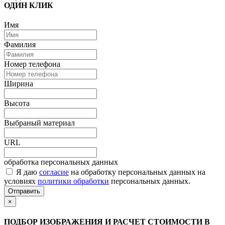
ОДИН КЛИК
Имя
Фамилия
Номер телефона
Ширина
Высота
Выбраный материал
URL
обработка персональных данных
Я даю
согласие
на обработку персональных данных на
условиях
политики обработки
персональных данных.
Отправить
×
ПОДБОР ИЗОБРАЖЕНИЯ И РАСЧЕТ СТОИМОСТИ В