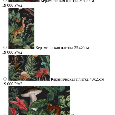
Керамическая плитка 30х20см
19 000 Р/м2
Керамическая плитка 25х40см
19 000 Р/м2
Керамическая плитка 40х25см
19 000 Р/м2