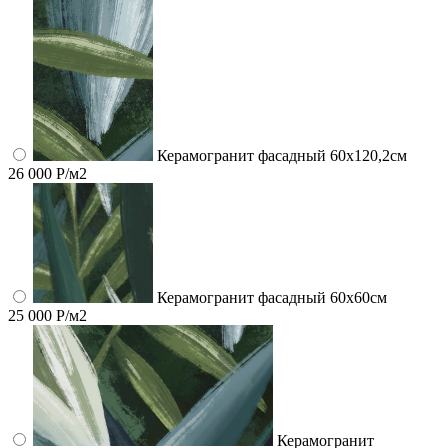
Керамогранит фасадный 60x120,2см
26 000 Р/м2
Керамогранит фасадный 60x60см
25 000 Р/м2
Керамогранит