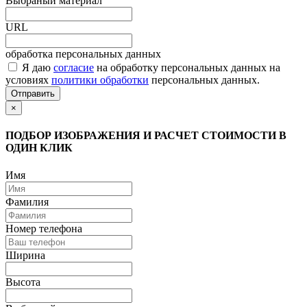
Выбраный материал
URL
обработка персональных данных
Я даю
согласие
на обработку персональных данных на
условиях
политики обработки
персональных данных.
Отправить
×
ПОДБОР ИЗОБРАЖЕНИЯ И РАСЧЕТ СТОИМОСТИ В
ОДИН КЛИК
Имя
Фамилия
Номер телефона
Ширина
Высота