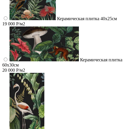
Керамическая плитка 40х25см
19 000 Р/м2
Керамическая плитка
60x30см
20 000 Р/м2