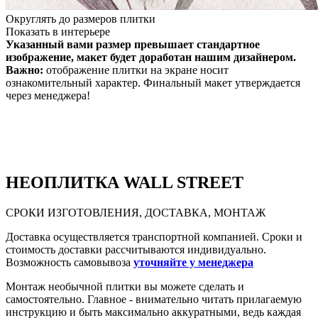
Округлять до размеров плитки
Показать в интерьере
Указанный вами размер превышает стандартное
изображение, макет будет доработан нашим дизайнером.
Важно:
отображение плитки на экране носит
ознакомительный характер. Финальный макет утверждается
через менеджера!
НЕО
ПЛИТКА WALL STREET
СРОКИ ИЗГОТОВЛЕНИЯ, ДОСТАВКА, МОНТАЖ
Доставка осуществляется транспортной компанией. Сроки и
стоимость доставки рассчитываются индивидуально.
Возможность самовывоза
уточняйте у менеджера
Монтаж необычной плитки вы можете сделать и
самостоятельно. Главное - внимательно читать прилагаемую
инструкцию и быть максимально аккуратными, ведь каждая