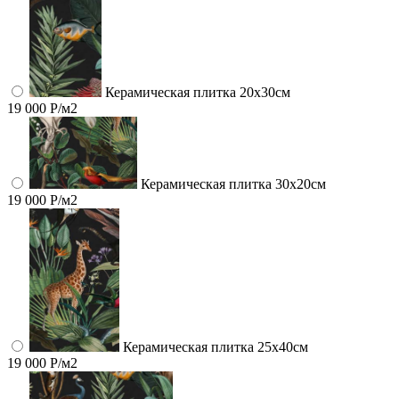
Керамическая плитка 20х30см
19 000 Р/м2
Керамическая плитка 30х20см
19 000 Р/м2
Керамическая плитка 25х40см
19 000 Р/м2