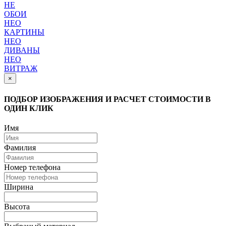
НЕ
ОБОИ
НЕО
КАРТИНЫ
НЕО
ДИВАНЫ
НЕО
ВИТРАЖ
×
ПОДБОР ИЗОБРАЖЕНИЯ И РАСЧЕТ СТОИМОСТИ В
ОДИН КЛИК
Имя
Фамилия
Номер телефона
Ширина
Высота