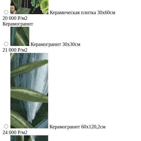
Керамическая плитка 30x60см
20 000 Р/м2
Керамогранит
Керамогранит 30х30см
21 000 Р/м2
Керамогранит 60x120,2см
24 000 Р/м2