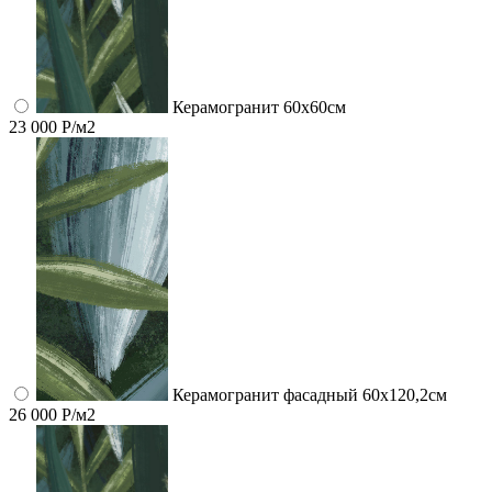
Керамогранит 60x60см
23 000 Р/м2
Керамогранит фасадный 60x120,2см
26 000 Р/м2