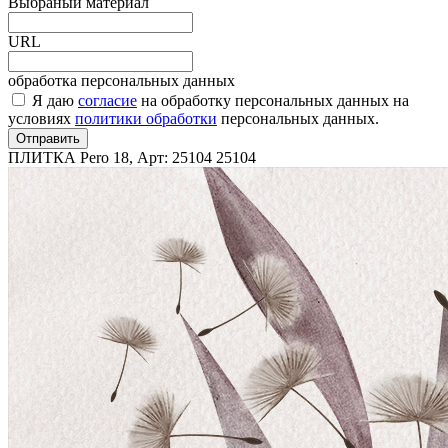
Выбраный материал
URL
обработка персональных данных
Я даю
согласие
на обработку персональных данных на
условиях
политики обработки
персональных данных.
Отправить
ПЛИТКА Pero 18, Арт: 25104
25104