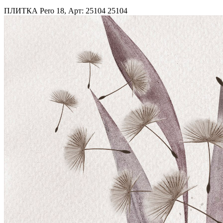
ПЛИТКА Pero 18, Арт: 25104
25104