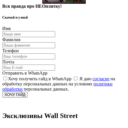
Вся правда про НЕОплитку!
Скачай и узнай
Имя
Фамилия
Телефон
Почта
Отправить в WhatsApp
Хочу получить гайд в WhatsApp
Я даю
согласие
на
обработку персональных данных на условиях
политики
обработки
персональных данных.
ХОЧУ ГАЙД
Эксклюзивы Wall Street