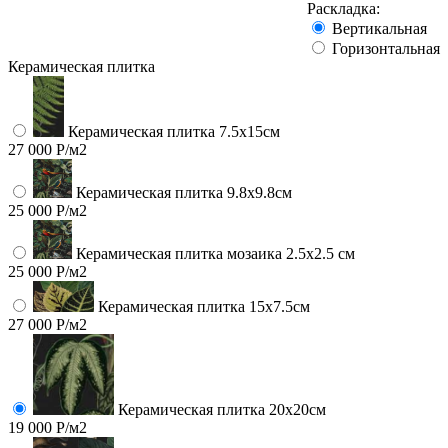
Раскладка:
Вертикальная
Горизонтальная
Керамическая плитка
Керамическая плитка 7.5х15см
27 000 Р/м2
Керамическая плитка 9.8x9.8см
25 000 Р/м2
Керамическая плитка мозаика 2.5x2.5 см
25 000 Р/м2
Керамическая плитка 15х7.5см
27 000 Р/м2
Керамическая плитка 20х20см
19 000 Р/м2