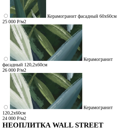
Керамогранит фасадный 60x60см
25 000 Р/м2
Керамогранит
фасадный 120,2x60см
26 000 Р/м2
Керамогранит
120,2x60см
24 000 Р/м2
НЕО
ПЛИТКА WALL STREET