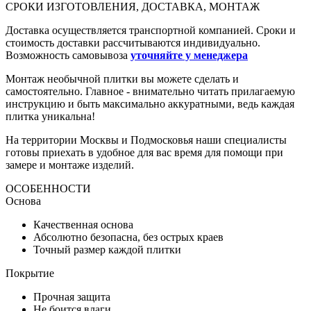
СРОКИ ИЗГОТОВЛЕНИЯ, ДОСТАВКА, МОНТАЖ
Доставка осуществляется транспортной компанией. Сроки и
стоимость доставки рассчитываются индивидуально.
Возможность самовывоза
уточняйте у менеджера
Монтаж необычной плитки вы можете сделать и
самостоятельно. Главное - внимательно читать прилагаемую
инструкцию и быть максимально аккуратными, ведь каждая
плитка уникальна!
На территории Москвы и Подмосковья наши специалисты
готовы приехать в удобное для вас время для помощи при
замере и монтаже изделий.
ОСОБЕННОСТИ
Основа
Качественная основа
Абсолютно безопасна, без острых краев
Точный размер каждой плитки
Покрытие
Прочная защита
Не боится влаги