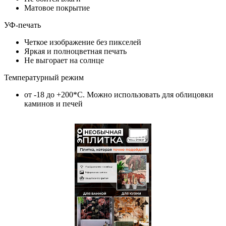
Матовое покрытие
УФ-печать
Четкое изображение без пикселей
Яркая и полноцветная печать
Не выгорает на солнце
Температурный режим
от -18 до +200*C. Можно использовать для облицовки
каминов и печей