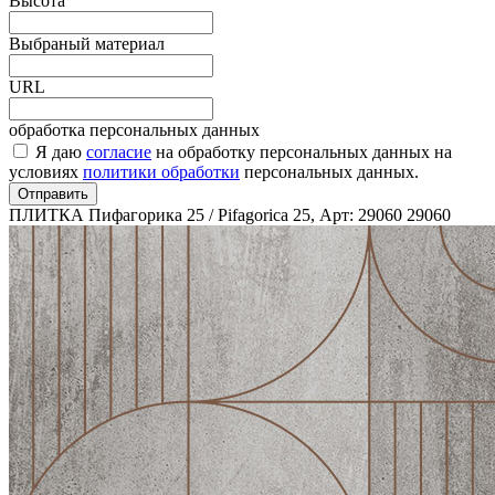
Высота
Выбраный материал
URL
обработка персональных данных
Я даю
согласие
на обработку персональных данных на
условиях
политики обработки
персональных данных.
Отправить
ПЛИТКА Пифагорика 25 / Pifagorica 25, Арт: 29060
29060