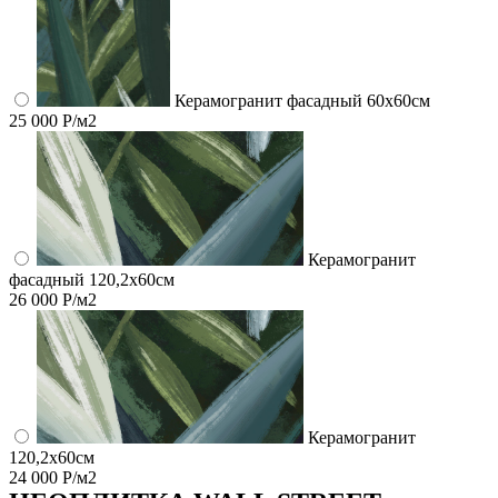
Керамогранит фасадный 60x60см
25 000 Р/м2
Керамогранит
фасадный 120,2x60см
26 000 Р/м2
Керамогранит
120,2x60см
24 000 Р/м2