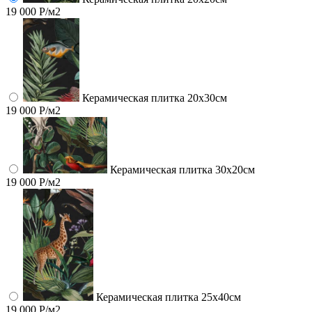
19 000 Р/м2
Керамическая плитка 20х30см
19 000 Р/м2
Керамическая плитка 30х20см
19 000 Р/м2
Керамическая плитка 25х40см
19 000 Р/м2