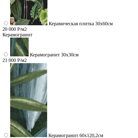
Керамическая плитка 30x60см
20 000 Р/м2
Керамогранит
Керамогранит 30х30см
21 000 Р/м2
Керамогранит 60x120,2см