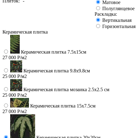
Плиток:
-
Матовое
Полуглянцевое
Раскладка:
Вертикальная
Горизонтальная
Керамическая плитка
Керамическая плитка 7.5х15см
27 000 Р/м2
Керамическая плитка 9.8x9.8см
25 000 Р/м2
Керамическая плитка мозаика 2.5x2.5 см
25 000 Р/м2
Керамическая плитка 15х7.5см
27 000 Р/м2
Керамическая плитка 20х20см