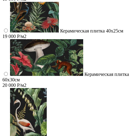
Керамическая плитка 40х25см
19 000 Р/м2
Керамическая плитка
60x30см
20 000 Р/м2