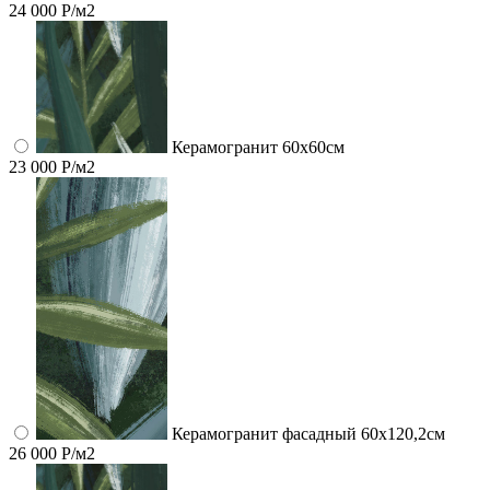
24 000 Р/м2
Керамогранит 60x60см
23 000 Р/м2
Керамогранит фасадный 60x120,2см
26 000 Р/м2