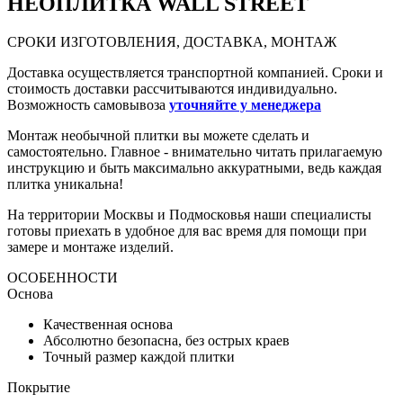
НЕО
ПЛИТКА WALL STREET
СРОКИ ИЗГОТОВЛЕНИЯ, ДОСТАВКА, МОНТАЖ
Доставка осуществляется транспортной компанией. Сроки и
стоимость доставки рассчитываются индивидуально.
Возможность самовывоза
уточняйте у менеджера
Монтаж необычной плитки вы можете сделать и
самостоятельно. Главное - внимательно читать прилагаемую
инструкцию и быть максимально аккуратными, ведь каждая
плитка уникальна!
На территории Москвы и Подмосковья наши специалисты
готовы приехать в удобное для вас время для помощи при
замере и монтаже изделий.
ОСОБЕННОСТИ
Основа
Качественная основа
Абсолютно безопасна, без острых краев
Точный размер каждой плитки
Покрытие