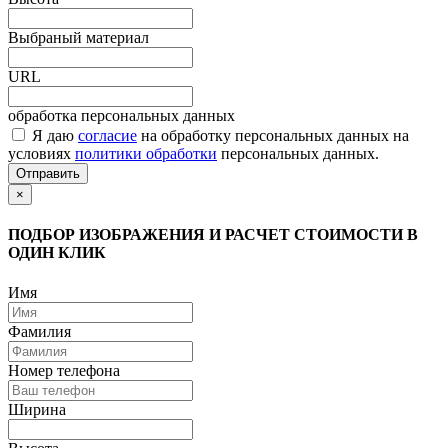
Выбраный материал
URL
обработка персональных данных
Я даю
согласие
на обработку персональных данных на
условиях
политики обработки
персональных данных.
Отправить
×
ПОДБОР ИЗОБРАЖЕНИЯ И РАСЧЕТ СТОИМОСТИ В
ОДИН КЛИК
Имя
Фамилия
Номер телефона
Ширина