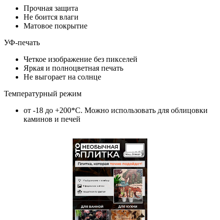
Прочная защита
Не боится влаги
Матовое покрытие
УФ-печать
Четкое изображение без пикселей
Яркая и полноцветная печать
Не выгорает на солнце
Температурный режим
от -18 до +200*C. Можно использовать для облицовки
каминов и печей