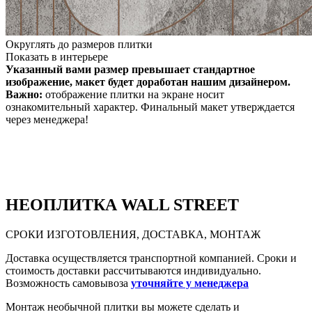
Округлять до размеров плитки
Показать в интерьере
Указанный вами размер превышает стандартное
изображение, макет будет доработан нашим дизайнером.
Важно:
отображение плитки на экране носит
ознакомительный характер. Финальный макет утверждается
через менеджера!
НЕО
ПЛИТКА WALL STREET
СРОКИ ИЗГОТОВЛЕНИЯ, ДОСТАВКА, МОНТАЖ
Доставка осуществляется транспортной компанией. Сроки и
стоимость доставки рассчитываются индивидуально.
Возможность самовывоза
уточняйте у менеджера
Монтаж необычной плитки вы можете сделать и