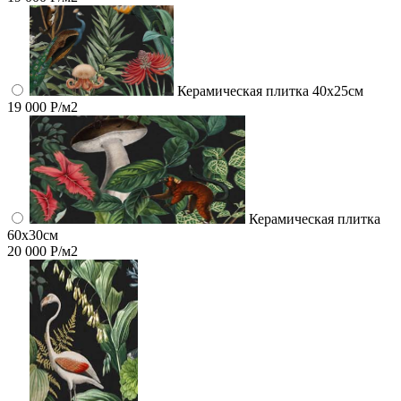
Керамическая плитка 40х25см
19 000 Р/м2
Керамическая плитка
60x30см
20 000 Р/м2