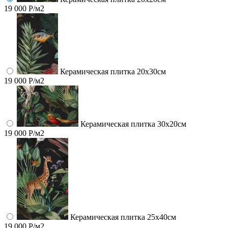
19 000 Р/м2
Керамическая плитка 20х30см
19 000 Р/м2
Керамическая плитка 30х20см
19 000 Р/м2
Керамическая плитка 25х40см
19 000 Р/м2