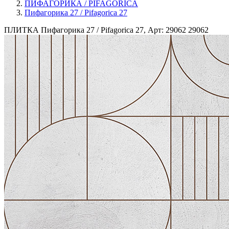
ПИФАГОРИКА / PIFAGORICA
Пифагорика 27 / Pifagorica 27
ПЛИТКА Пифагорика 27 / Pifagorica 27, Арт: 29062
29062