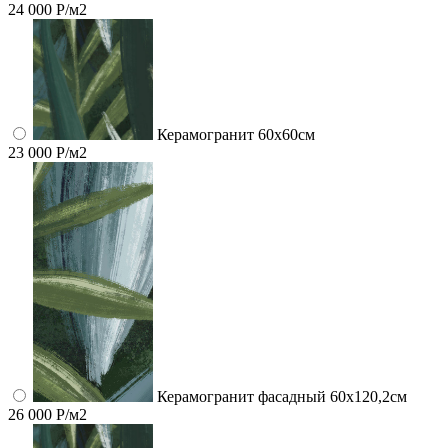
24 000 Р/м2
Керамогранит 60x60см
23 000 Р/м2
Керамогранит фасадный 60x120,2см
26 000 Р/м2