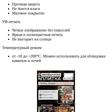
Прочная защита
Не боится влаги
Матовое покрытие
УФ-печать
Четкое изображение без пикселей
Яркая и полноцветная печать
Не выгорает на солнце
Температурный режим
от -18 до +200*C. Можно использовать для облицовки
каминов и печей