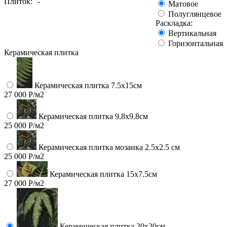
Плиток:
-
Матовое
Полуглянцевое
Раскладка:
Вертикальная
Горизонтальная
Керамическая плитка
Керамическая плитка 7.5х15см
27 000 Р/м2
Керамическая плитка 9.8x9.8см
25 000 Р/м2
Керамическая плитка мозаика 2.5x2.5 см
25 000 Р/м2
Керамическая плитка 15х7.5см
27 000 Р/м2
Керамическая плитка 20х20см