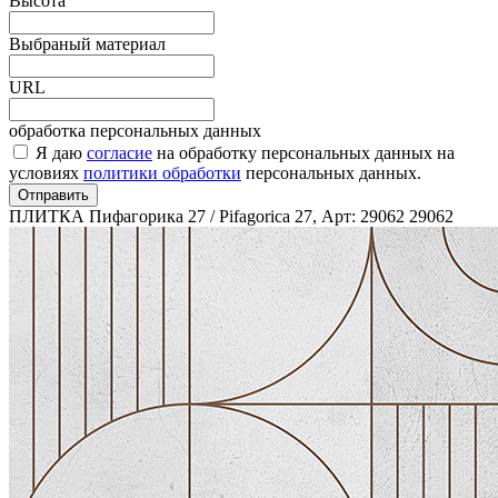
Высота
Выбраный материал
URL
обработка персональных данных
Я даю
согласие
на обработку персональных данных на
условиях
политики обработки
персональных данных.
Отправить
ПЛИТКА Пифагорика 27 / Pifagorica 27, Арт: 29062
29062