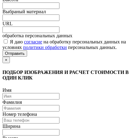
Выбраный материал
URL
обработка персональных данных
Я даю
согласие
на обработку персональных данных на
условиях
политики обработки
персональных данных.
Отправить
×
ПОДБОР ИЗОБРАЖЕНИЯ И РАСЧЕТ СТОИМОСТИ В
ОДИН КЛИК
Имя
Фамилия
Номер телефона
Ширина