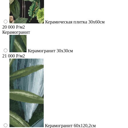
Керамическая плитка 30x60см
20 000 Р/м2
Керамогранит
Керамогранит 30х30см
21 000 Р/м2
Керамогранит 60x120,2см