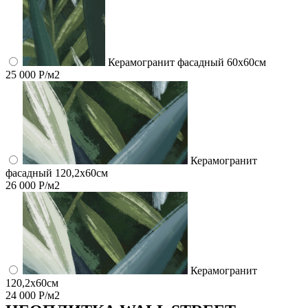
Керамогранит фасадный 60x60см
25 000 Р/м2
Керамогранит
фасадный 120,2x60см
26 000 Р/м2
Керамогранит
120,2x60см
24 000 Р/м2