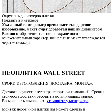
Округлять до размеров плитки
Показать в интерьере
Указанный вами размер превышает стандартное
изображение, макет будет доработан нашим дизайнером.
Важно:
отображение плитки на экране носит
ознакомительный характер. Финальный макет утверждается
через менеджера!
НЕО
ПЛИТКА WALL STREET
СРОКИ ИЗГОТОВЛЕНИЯ, ДОСТАВКА, МОНТАЖ
Доставка осуществляется транспортной компанией. Сроки и
стоимость доставки рассчитываются индивидуально.
Возможность самовывоза
уточняйте у менеджера
Монтаж необычной плитки вы можете сделать и