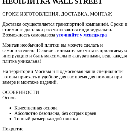
НЕО
ПЛИТКА WALL STREET
СРОКИ ИЗГОТОВЛЕНИЯ, ДОСТАВКА, МОНТАЖ
Доставка осуществляется транспортной компанией. Сроки и
стоимость доставки рассчитываются индивидуально.
Возможность самовывоза
уточняйте у менеджера
Монтаж необычной плитки вы можете сделать и
самостоятельно. Главное - внимательно читать прилагаемую
инструкцию и быть максимально аккуратными, ведь каждая
плитка уникальна!
На территории Москвы и Подмосковья наши специалисты
готовы приехать в удобное для вас время для помощи при
замере и монтаже изделий.
ОСОБЕННОСТИ
Основа
Качественная основа
Абсолютно безопасна, без острых краев
Точный размер каждой плитки
Покрытие