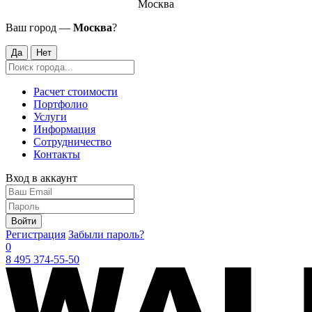
Москва
Ваш город —
Москва
?
Да
Нет
Расчет стоимости
Портфолио
Услуги
Информация
Сотрудничество
Контакты
Вход в аккаунт
Войти
Регистрация
Забыли пароль?
0
8 495 374-55-50