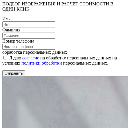
ПОДБОР ИЗОБРАЖЕНИЯ И РАСЧЕТ СТОИМОСТИ В
ОДИН КЛИК
Имя
Фамилия
Номер телефона
обработка персональных данных
Я даю
согласие
на обработку персональных данных на
условиях
политики обработки
персональных данных.
Отправить