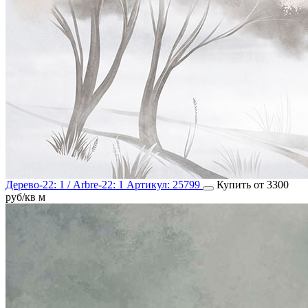
Дерево-22: 1 / Arbre-22: 1
Артикул:
25799
Купить от 3300
руб/кв м