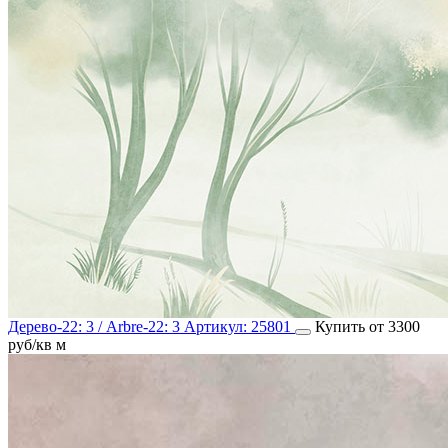
Дерево-22: 3 / Arbre-22: 3
Артикул:
25801
Купить от 3300
руб/кв м