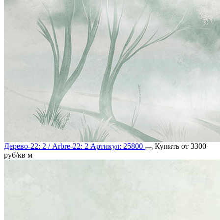
Дерево-22: 2 / Arbre-22: 2
Артикул:
25800
Купить от 3300
руб/кв м