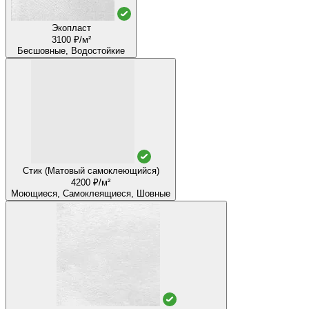
Экопласт
3100 ₽/м²
Бесшовные, Водостойкие
Стик (Матовый самоклеющийся)
4200 ₽/м²
Моющиеся, Самоклеящиеся, Шовные