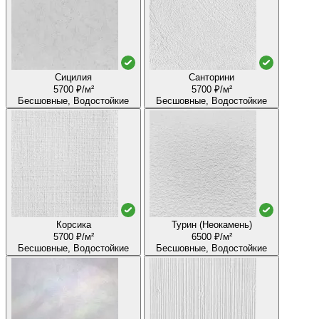
Сицилия
Санторини
5700 ₽/м²
5700 ₽/м²
Бесшовные, Водостойкие
Бесшовные, Водостойкие
Корсика
Турин (Неокамень)
5700 ₽/м²
6500 ₽/м²
Бесшовные, Водостойкие
Бесшовные, Водостойкие