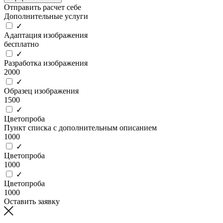
Отправить расчет себе
Дополнительные услуги
✓
Адаптация изображения
бесплатно
✓
Разработка изображения
2000
✓
Образец изображения
1500
✓
Цветопроба
Пункт списка с дополнительным описанием
1000
✓
Цветопроба
1000
✓
Цветопроба
1000
Оставить заявку