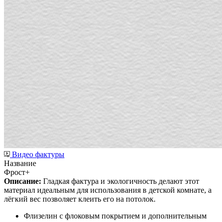
Видео фактуры
Название
Фрост+
Описание:
Гладкая фактура и экологичность делают этот
материал идеальным для использования в детской комнате, а
лёгкий вес позволяет клеить его на потолок.
Флизелин с флоковым покрытием и дополнительным