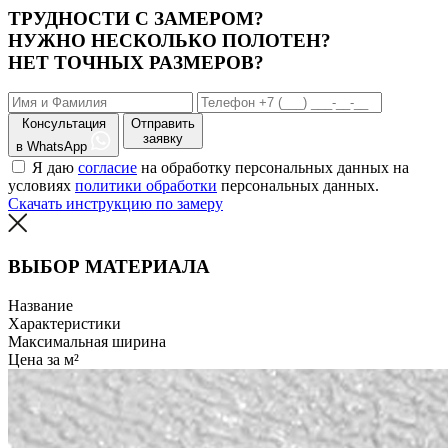
ТРУДНОСТИ С ЗАМЕРОМ?
НУЖНО НЕСКОЛЬКО ПОЛОТЕН?
НЕТ ТОЧНЫХ РАЗМЕРОВ?
Консультация
Отправить
заявку
в WhatsApp
Я даю
согласие
на обработку персональных данных на
условиях
политики обработки
персональных данных.
Скачать инструкцию по замеру
ВЫБОР МАТЕРИАЛА
Название
Характеристики
Максимальная ширина
Цена за м²