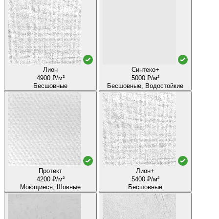
Лион
Синтеко+
4900 ₽/м²
5000 ₽/м²
Бесшовные
Бесшовные, Водостойкие
Протект
Лион+
4200 ₽/м²
5400 ₽/м²
Моющиеся, Шовные
Бесшовные