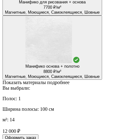
Манифико для рисования + основа
7700 ₽/м²
Магнитные, Моющиеся, Самоклеящиеся, Шовные
Манифико основа + полотно
8800 ₽/м²
Магнитные, Моющиеся, Самоклеящиеся, Шовные
Показать материалы подробнее
Вы выбрали:
Полос: 1
Ширина полосы: 100 см
м²: 14
12 000 ₽
Оформить заказ