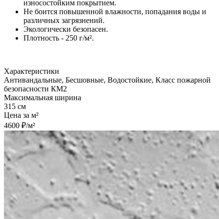
износостойким покрытием.
Не боится повышенной влажности, попадания воды и
различных загрязнений.
Экологически безопасен.
Плотность - 250 г/м².
Характеристики
Антивандальные, Бесшовные, Водостойкие, Класс пожарной
безопасности КМ2
Максимальная ширина
315 см
Цена за м²
4600 ₽/м²