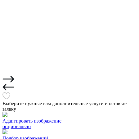
Выберите нужные вам дополнительные услуги и оставьте
заявку
Адаптировать изображение
опционально
Подбор изображений