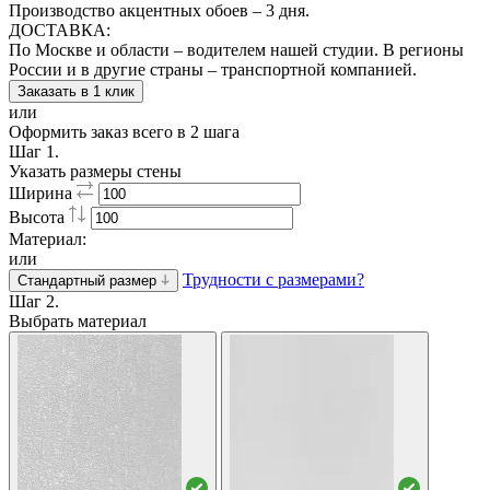
Производство акцентных обоев – 3 дня.
ДОСТАВКА:
По Москве и области – водителем нашей студии. В регионы
России и в другие страны – транспортной компанией.
Заказать в 1 клик
или
Оформить заказ всего в 2 шага
Шаг 1.
Указать размеры стены
Ширина
Высота
Материал:
или
Трудности с размерами?
Стандартный размер
Шаг 2.
Выбрать материал