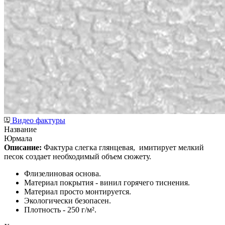
Видео фактуры
Название
Юрмала
Описание:
Фактура слегка глянцевая,
имитирует мелкий
песок создает необходимый объем сюжету.
Флизелиновая основа.
Материал покрытия - винил горячего тиснения.
Материал просто монтируется.
Экологически безопасен.
Плотность - 250 г/м².