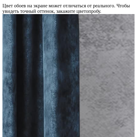
Цвет обоев на экране может отличаться от реального. Чтобы
увидеть точный оттенок, закажите цветопробу.