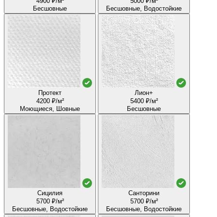
4900 ₽/м²
5000 ₽/м²
Бесшовные
Бесшовные, Водостойкие
Протект
Лион+
4200 ₽/м²
5400 ₽/м²
Моющиеся, Шовные
Бесшовные
Сицилия
Санторини
5700 ₽/м²
5700 ₽/м²
Бесшовные, Водостойкие
Бесшовные, Водостойкие