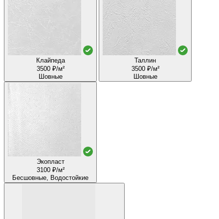
Клайпеда
Таллин
3500 ₽/м²
3500 ₽/м²
Шовные
Шовные
Экопласт
3100 ₽/м²
Бесшовные, Водостойкие