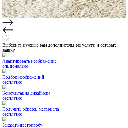
Выберите нужные вам дополнительные услуги и оставьте
заявку
Адаптировать изображение
опционально
Подбор изображений
бесплатно
Консультация дизайнера
бесплатно
Получить образец материала
бесплатно
Заказать цветопробу