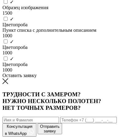
✓
Образец изображения
1500
✓
Цветопроба
Пункт списка с дополнительным описанием
1000
✓
Цветопроба
1000
✓
Цветопроба
1000
Оставить заявку
ТРУДНОСТИ С ЗАМЕРОМ?
НУЖНО НЕСКОЛЬКО ПОЛОТЕН?
НЕТ ТОЧНЫХ РАЗМЕРОВ?
Консультация
Отправить
заявку
в WhatsApp