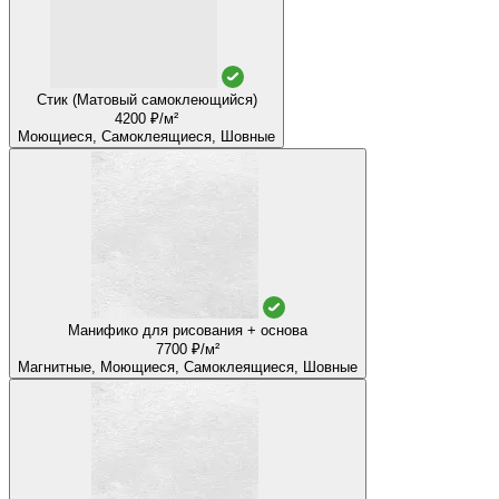
Стик (Матовый самоклеющийся)
4200 ₽/м²
Моющиеся, Самоклеящиеся, Шовные
Манифико для рисования + основа
7700 ₽/м²
Магнитные, Моющиеся, Самоклеящиеся, Шовные