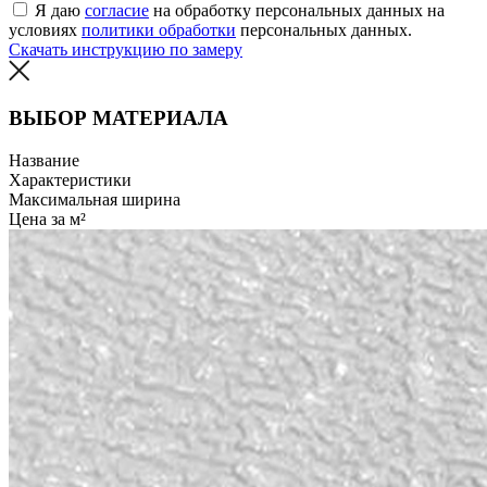
Я даю
согласие
на обработку персональных данных на
условиях
политики обработки
персональных данных.
Скачать инструкцию по замеру
ВЫБОР МАТЕРИАЛА
Название
Характеристики
Максимальная ширина
Цена за м²