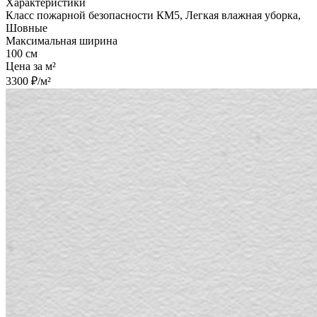
Характеристики
Класс пожарной безопасности КМ5, Легкая влажная уборка,
Шовные
Максимальная ширина
100 см
Цена за м²
3300 ₽/м²