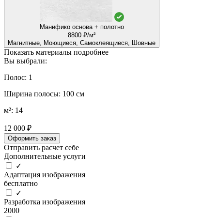
Манифико основа + полотно
8800 ₽/м²
Магнитные, Моющиеся, Самоклеящиеся, Шовные
Показать материалы подробнее
Вы выбрали:
Полос: 1
Ширина полосы: 100 см
м²: 14
12 000 ₽
Оформить заказ
Отправить расчет себе
Дополнительные услуги
✓
Адаптация изображения
бесплатно
✓
Разработка изображения
2000