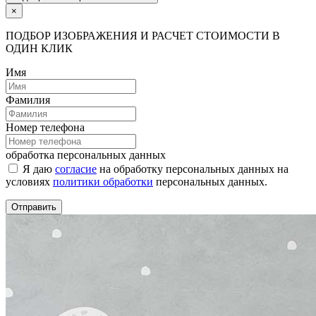
×
ПОДБОР ИЗОБРАЖЕНИЯ И РАСЧЕТ СТОИМОСТИ В
ОДИН КЛИК
Имя
Фамилия
Номер телефона
обработка персональных данных
Я даю
согласие
на обработку персональных данных на
условиях
политики обработки
персональных данных.
Отправить