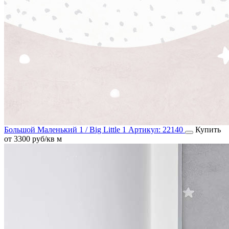
Большой Маленький 1 / Big Little 1
Артикул:
22140
Купить
от 3300 руб/кв м