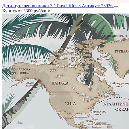
Дети-путешественники 3 / Travel Kids 3
Артикул:
23926
Купить от 3300 руб/кв м