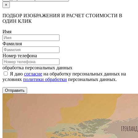
×
ПОДБОР ИЗОБРАЖЕНИЯ И РАСЧЕТ СТОИМОСТИ В
ОДИН КЛИК
Имя
Фамилия
Номер телефона
обработка персональных данных
Я даю
согласие
на обработку персональных данных на
условиях
политики обработки
персональных данных.
Отправить