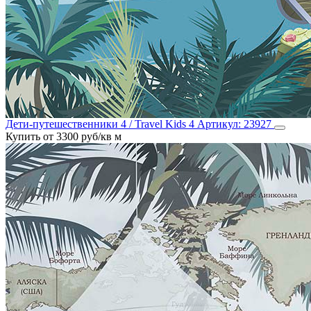
Дети-путешественники 4 / Travel Kids 4
Артикул:
23927
Купить от 3300 руб/кв м