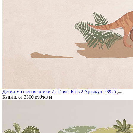
Дети-путешественники 2 / Travel Kids 2
Артикул:
23925
Купить от 3300 руб/кв м