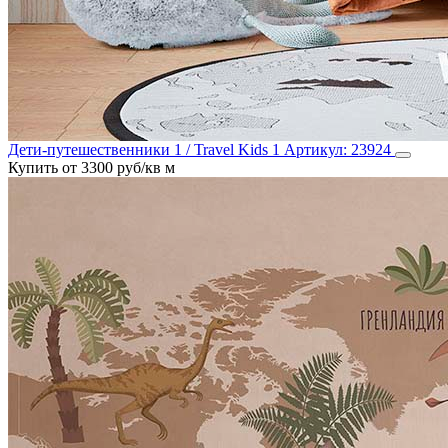
Дети-путешественники 1 / Travel Kids 1
Артикул:
23924
Купить от 3300 руб/кв м