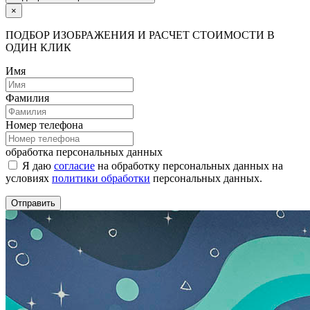
×
ПОДБОР ИЗОБРАЖЕНИЯ И РАСЧЕТ СТОИМОСТИ В
ОДИН КЛИК
Имя
Фамилия
Номер телефона
обработка персональных данных
Я даю
согласие
на обработку персональных данных на
условиях
политики обработки
персональных данных.
Отправить