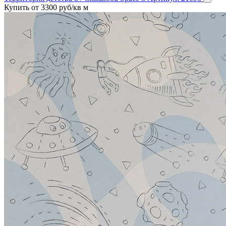
Купить от 3300 руб/кв м