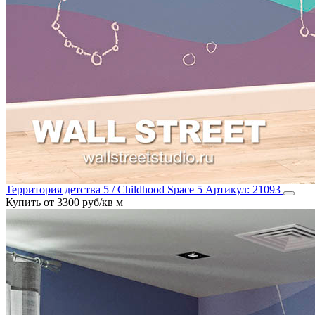
Территория детства 5 / Childhood Space 5
Артикул:
21093
Купить от 3300 руб/кв м