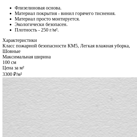
Флизелиновая основа.
Материал покрытия - винил горячего тиснения.
Материал просто монтируется.
Экологически безопасен.
Плотность - 250 г/м².
Характеристики
Класс пожарной безопасности КМ5, Легкая влажная уборка,
Шовные
Максимальная ширина
100 см
Цена за м²
3300 ₽/м²