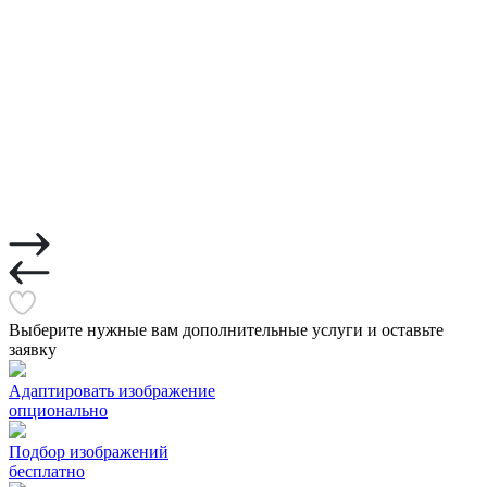
Выберите нужные вам дополнительные услуги и оставьте
заявку
Адаптировать изображение
опционально
Подбор изображений
бесплатно