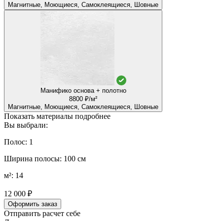
Магнитные, Моющиеся, Самоклеящиеся, Шовные
Манифико основа + полотно
8800 ₽/м²
Магнитные, Моющиеся, Самоклеящиеся, Шовные
Показать материалы подробнее
Вы выбрали:
Полос: 1
Ширина полосы: 100 см
м²: 14
12 000 ₽
Оформить заказ
Отправить расчет себе