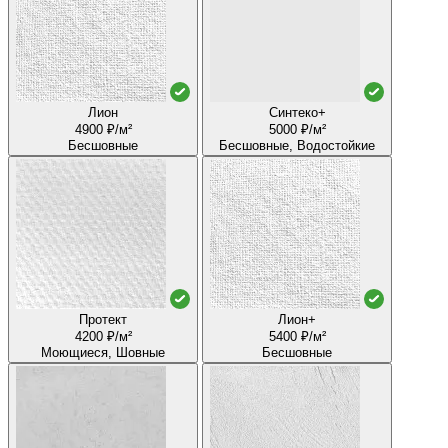
Лион
Синтеко+
4900 ₽/м²
5000 ₽/м²
Бесшовные
Бесшовные, Водостойкие
Протект
Лион+
4200 ₽/м²
5400 ₽/м²
Моющиеся, Шовные
Бесшовные