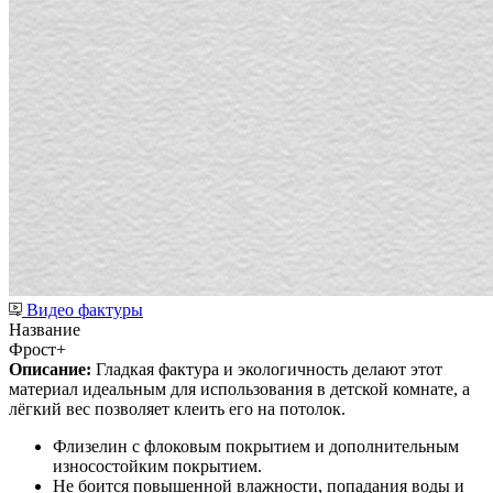
Видео фактуры
Название
Фрост+
Описание:
Гладкая фактура и экологичность делают этот
материал идеальным для использования в детской комнате, а
лёгкий вес позволяет клеить его на потолок.
Флизелин с флоковым покрытием и дополнительным
износостойким покрытием.
Не боится повышенной влажности, попадания воды и