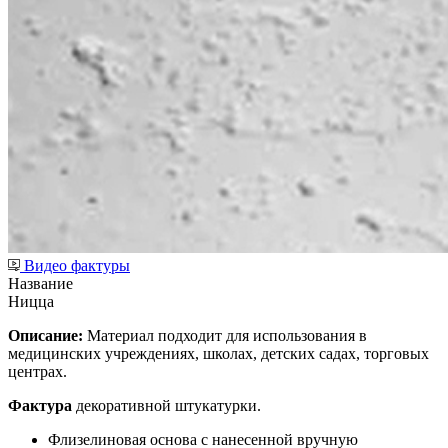
Видео фактуры
Название
Ницца
Описание:
Материал подходит для использования в
медицинских учреждениях, школах, детских садах, торговых
центрах.
Фактура
декоративной штукатурки.
Флизелиновая основа с нанесенной вручную