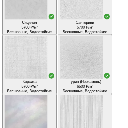
Сицилия
Санторини
5700 ₽/м²
5700 ₽/м²
Бесшовные, Водостойкие
Бесшовные, Водостойкие
Корсика
Турин (Неокамень)
5700 ₽/м²
6500 ₽/м²
Бесшовные, Водостойкие
Бесшовные, Водостойкие