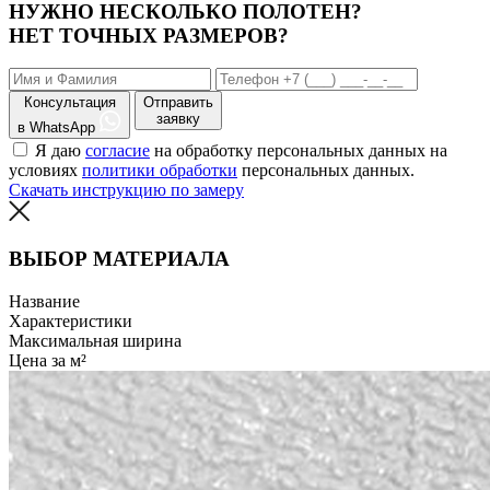
НУЖНО НЕСКОЛЬКО ПОЛОТЕН?
НЕТ ТОЧНЫХ РАЗМЕРОВ?
Консультация
Отправить
заявку
в WhatsApp
Я даю
согласие
на обработку персональных данных на
условиях
политики обработки
персональных данных.
Скачать инструкцию по замеру
ВЫБОР МАТЕРИАЛА
Название
Характеристики
Максимальная ширина
Цена за м²