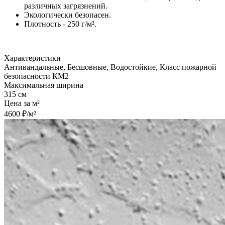
различных загрязнений.
Экологически безопасен.
Плотность - 250 г/м².
Характеристики
Антивандальные, Бесшовные, Водостойкие, Класс пожарной
безопасности КМ2
Максимальная ширина
315 см
Цена за м²
4600 ₽/м²