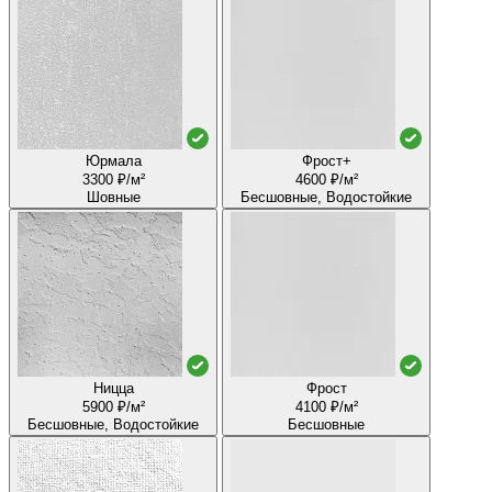
Юрмала
Фрост+
3300 ₽/м²
4600 ₽/м²
Шовные
Бесшовные, Водостойкие
Ницца
Фрост
5900 ₽/м²
4100 ₽/м²
Бесшовные, Водостойкие
Бесшовные