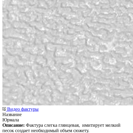
Видео фактуры
Название
Юрмала
Описание:
Фактура слегка глянцевая,
имитирует мелкий
песок создает необходимый объем сюжету.