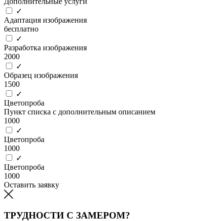
Дополнительные услуги
✓
Адаптация изображения
бесплатно
✓
Разработка изображения
2000
✓
Образец изображения
1500
✓
Цветопроба
Пункт списка с дополнительным описанием
1000
✓
Цветопроба
1000
✓
Цветопроба
1000
Оставить заявку
ТРУДНОСТИ С ЗАМЕРОМ?