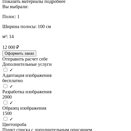
Показать материалы подробнее
Вы выбрали:
Полос: 1
Ширина полосы: 100 см
м²: 14
12 000 ₽
Оформить заказ
Отправить расчет себе
Дополнительные услуги
✓
Адаптация изображения
бесплатно
✓
Разработка изображения
2000
✓
Образец изображения
1500
✓
Цветопроба
Пункт списка с дополнительным описанием