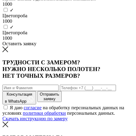
1000
✓
Цветопроба
1000
✓
Цветопроба
1000
Оставить заявку
ТРУДНОСТИ С ЗАМЕРОМ?
НУЖНО НЕСКОЛЬКО ПОЛОТЕН?
НЕТ ТОЧНЫХ РАЗМЕРОВ?
Консультация
Отправить
заявку
в WhatsApp
Я даю
согласие
на обработку персональных данных на
условиях
политики обработки
персональных данных.
Скачать инструкцию по замеру