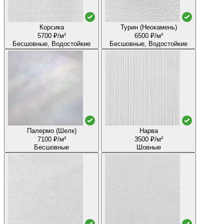
Корсика
Турин (Неокамень)
5700 ₽/м²
6500 ₽/м²
Бесшовные, Водостойкие
Бесшовные, Водостойкие
Палермо (Шелк)
Нарва
7100 ₽/м²
3500 ₽/м²
Бесшовные
Шовные