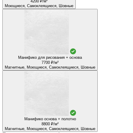
4200 ₽/м²
Моющиеся, Самоклеящиеся, Шовные
Манифико для рисования + основа
7700 ₽/м²
Магнитные, Моющиеся, Самоклеящиеся, Шовные
Манифико основа + полотно
8800 ₽/м²
Магнитные, Моющиеся, Самоклеящиеся, Шовные