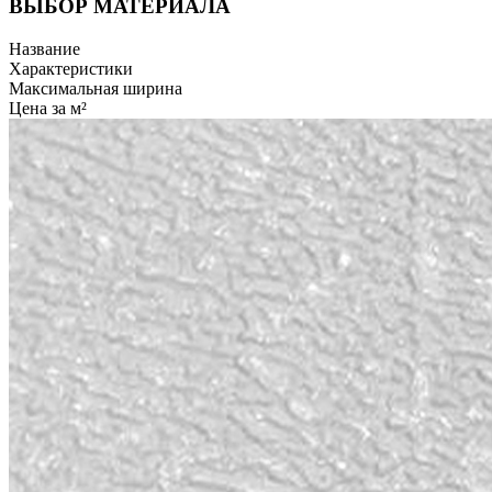
ВЫБОР МАТЕРИАЛА
Название
Характеристики
Максимальная ширина
Цена за м²