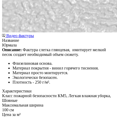
Видео фактуры
Название
Юрмала
Описание:
Фактура слегка глянцевая,
имитирует мелкий
песок создает необходимый объем сюжету.
Флизелиновая основа.
Материал покрытия - винил горячего тиснения.
Материал просто монтируется.
Экологически безопасен.
Плотность - 250 г/м².
Характеристики
Класс пожарной безопасности КМ5, Легкая влажная уборка,
Шовные
Максимальная ширина
100 см
Цена за м²