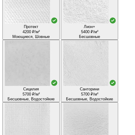
Протект
Лион+
4200 ₽/м²
5400 ₽/м²
Моющиеся, Шовные
Бесшовные
Сицилия
Санторини
5700 ₽/м²
5700 ₽/м²
Бесшовные, Водостойкие
Бесшовные, Водостойкие