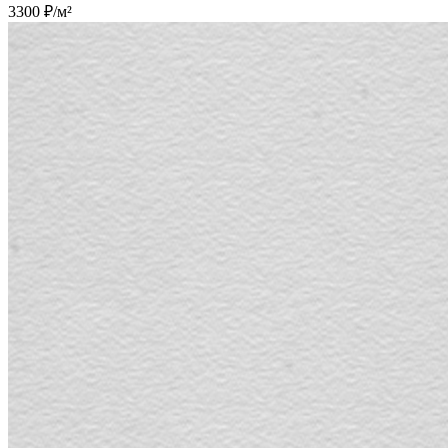
3300 ₽/м²