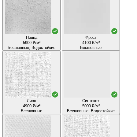
Ницца
Фрост
5900 ₽/м²
4100 ₽/м²
Бесшовные, Водостойкие
Бесшовные
Лион
Синтеко+
4900 ₽/м²
5000 ₽/м²
Бесшовные
Бесшовные, Водостойкие