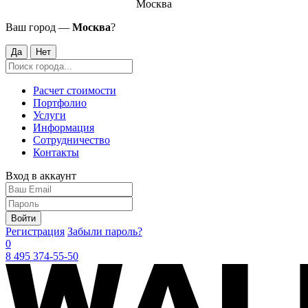
Москва
Ваш город —
Москва
?
Да
Нет
Расчет стоимости
Портфолио
Услуги
Информация
Сотрудничество
Контакты
Вход в аккаунт
Войти
Регистрация
Забыли пароль?
0
8 495 374-55-50