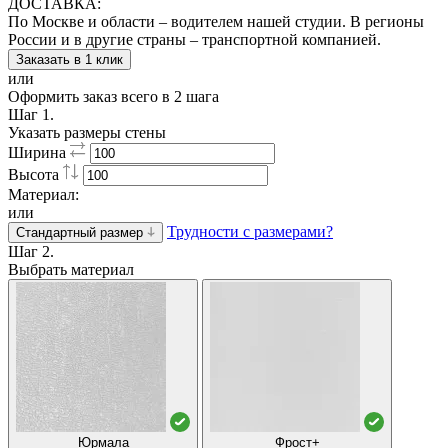
ДОСТАВКА:
По Москве и области – водителем нашей студии. В регионы
России и в другие страны – транспортной компанией.
Заказать в 1 клик
или
Оформить заказ всего в 2 шага
Шаг 1.
Указать размеры стены
Ширина
Высота
Материал:
или
Трудности с размерами?
Стандартный размер
Шаг 2.
Выбрать материал
Юрмала
Фрост+