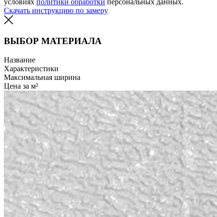
условиях
политики обработки
персональных данных.
Скачать инструкцию по замеру
ВЫБОР МАТЕРИАЛА
Название
Характеристики
Максимальная ширина
Цена за м²