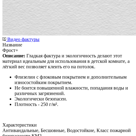
Видео фактуры
Название
Фрост+
Описание:
Гладкая фактура и экологичность делают этот
материал идеальным для использования в детской комнате, а
лёгкий вес позволяет клеить его на потолок.
Флизелин с флоковым покрытием и дополнительным
износостойким покрытием.
Не боится повышенной влажности, попадания воды и
различных загрязнений.
Экологически безопасен.
Плотность - 250 г/м².
Характеристики
Антивандальные, Бесшовные, Водостойкие, Класс пожарной
безопасности КМ2