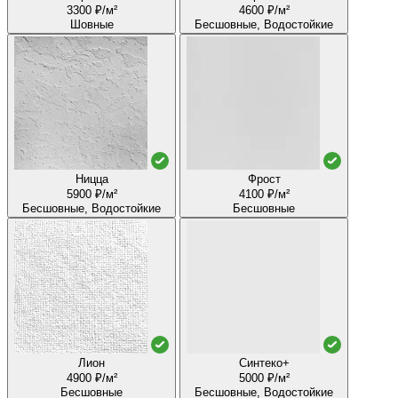
3300 ₽/м²
4600 ₽/м²
Шовные
Бесшовные, Водостойкие
Ницца
Фрост
5900 ₽/м²
4100 ₽/м²
Бесшовные, Водостойкие
Бесшовные
Лион
Синтеко+
4900 ₽/м²
5000 ₽/м²
Бесшовные
Бесшовные, Водостойкие