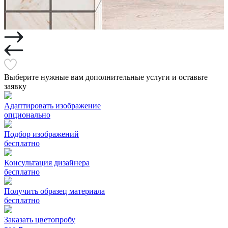
Выберите нужные вам дополнительные услуги и оставьте
заявку
Адаптировать изображение
опционально
Подбор изображений
бесплатно
Консультация дизайнера
бесплатно
Получить образец материала
бесплатно
Заказать цветопробу