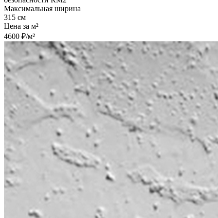
Максимальная ширина
315 см
Цена за м²
4600 ₽/м²