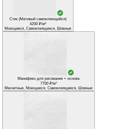
Стик (Матовый самоклеющийся)
4200 ₽/м²
Моющиеся, Самоклеящиеся, Шовные
Манифико для рисования + основа
7700 ₽/м²
Магнитные, Моющиеся, Самоклеящиеся, Шовные