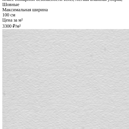
Шовные
Максимальная ширина
100 см
Цена за м²
3300 ₽/м²