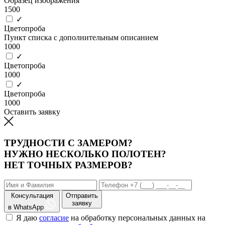
Образец изображения
1500
✓
Цветопроба
Пункт списка с дополнительным описанием
1000
✓
Цветопроба
1000
✓
Цветопроба
1000
Оставить заявку
ТРУДНОСТИ С ЗАМЕРОМ?
НУЖНО НЕСКОЛЬКО ПОЛОТЕН?
НЕТ ТОЧНЫХ РАЗМЕРОВ?
Консультация
Отправить
заявку
в WhatsApp
Я даю
согласие
на обработку персональных данных на