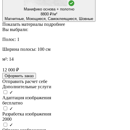
Манифико основа + полотно
8800 ₽/м²
Магнитные, Моющиеся, Самоклеящиеся, Шовные
Показать материалы подробнее
Вы выбрали:
Полос: 1
Ширина полосы: 100 см
м²: 14
12 000 ₽
Оформить заказ
Отправить расчет себе
Дополнительные услуги
✓
Адаптация изображения
бесплатно
✓
Разработка изображения
2000
✓