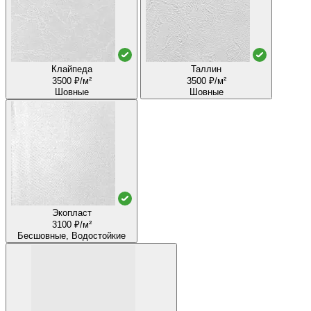
Клайпеда
Таллин
3500 ₽/м²
3500 ₽/м²
Шовные
Шовные
Экопласт
3100 ₽/м²
Бесшовные, Водостойкие