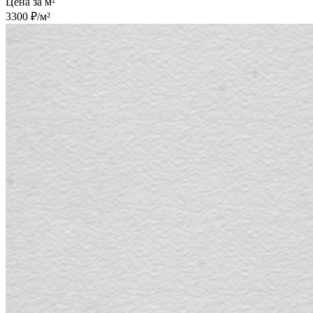
Цена за м²
3300 ₽/м²