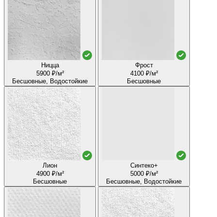
Ницца
Фрост
5900 ₽/м²
4100 ₽/м²
Бесшовные, Водостойкие
Бесшовные
Лион
Синтеко+
4900 ₽/м²
5000 ₽/м²
Бесшовные
Бесшовные, Водостойкие