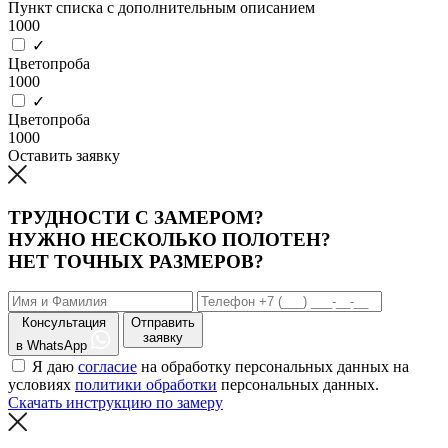
Пункт списка с дополнительным описанием
1000
✓
Цветопроба
1000
✓
Цветопроба
1000
Оставить заявку
ТРУДНОСТИ С ЗАМЕРОМ?
НУЖНО НЕСКОЛЬКО ПОЛОТЕН?
НЕТ ТОЧНЫХ РАЗМЕРОВ?
Консультация
Отправить
заявку
в WhatsApp
Я даю
согласие
на обработку персональных данных на
условиях
политики обработки
персональных данных.
Скачать инструкцию по замеру