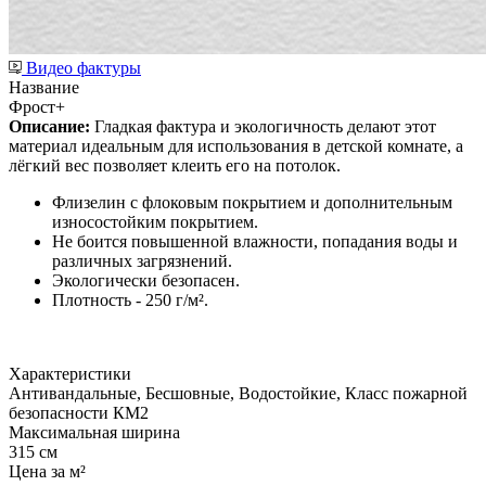
Видео фактуры
Название
Фрост+
Описание:
Гладкая фактура и экологичность делают этот
материал идеальным для использования в детской комнате, а
лёгкий вес позволяет клеить его на потолок.
Флизелин с флоковым покрытием и дополнительным
износостойким покрытием.
Не боится повышенной влажности, попадания воды и
различных загрязнений.
Экологически безопасен.
Плотность - 250 г/м².
Характеристики
Антивандальные, Бесшовные, Водостойкие, Класс пожарной
безопасности КМ2
Максимальная ширина
315 см
Цена за м²