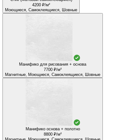
4200 ₽/м²
Моющиеся, Самоклеящиеся, Шовные
Манифико для рисования + основа
7700 ₽/м²
Магнитные, Моющиеся, Самоклеящиеся, Шовные
Манифико основа + полотно
8800 ₽/м²
Магнитные, Моющиеся, Самоклеящиеся, Шовные