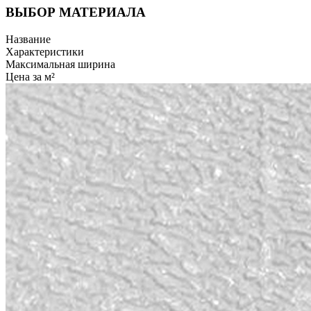
ВЫБОР МАТЕРИАЛА
Название
Характеристики
Максимальная ширина
Цена за м²