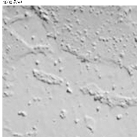
4600 ₽/м²