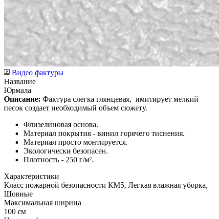
Видео фактуры
Название
Юрмала
Описание:
Фактура слегка глянцевая,
имитирует мелкий
песок создает необходимый объем сюжету.
Флизелиновая основа.
Материал покрытия - винил горячего тиснения.
Материал просто монтируется.
Экологически безопасен.
Плотность - 250 г/м².
Характеристики
Класс пожарной безопасности КМ5, Легкая влажная уборка,
Шовные
Максимальная ширина
100 см