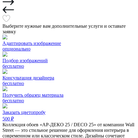
Выберите нужные вам дополнительные услуги и оставьте
заявку
Адаптировать изображение
опционально
Подбор изображений
бесплатно
Консультация дизайнера
бесплатно
Получить образец материала
бесплатно
Заказать цветопробу
500 ₽
Коллекция обоев «АР-ДЕКО 25 / DECO 25» от компании Wall
Street — это стильное решение для оформления интерьера в
современном или классическом стиле. Дизайны сочетают