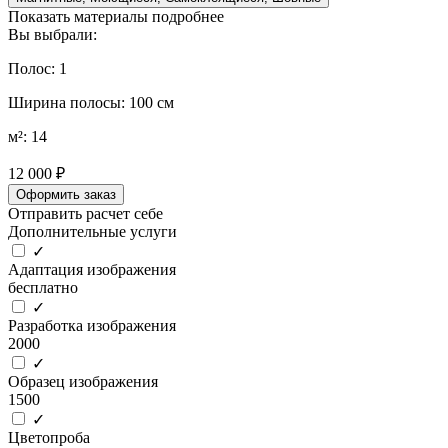
Показать материалы подробнее
Вы выбрали:
Полос: 1
Ширина полосы: 100 см
м²: 14
12 000 ₽
Оформить заказ
Отправить расчет себе
Дополнительные услуги
✓
Адаптация изображения
бесплатно
✓
Разработка изображения
2000
✓
Образец изображения
1500
✓
Цветопроба