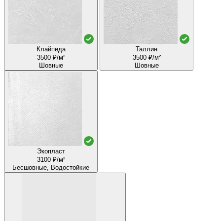
Клайпеда
Таллин
3500 ₽/м²
3500 ₽/м²
Шовные
Шовные
Экопласт
3100 ₽/м²
Бесшовные, Водостойкие