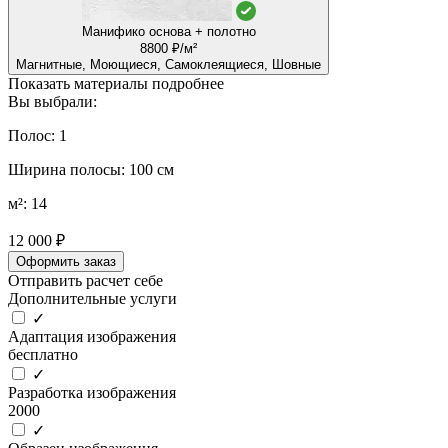
Манифико основа + полотно
8800 ₽/м²
Магнитные, Моющиеся, Самоклеящиеся, Шовные
Показать материалы подробнее
Вы выбрали:
Полос: 1
Ширина полосы: 100 см
м²: 14
12 000 ₽
Оформить заказ
Отправить расчет себе
Дополнительные услуги
✓
Адаптация изображения
бесплатно
✓
Разработка изображения
2000
✓