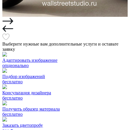
Выберите нужные вам дополнительные услуги и оставьте
заявку
Адаптировать изображение
опционально
Подбор изображений
бесплатно
Консультация дизайнера
бесплатно
Получить образец материала
бесплатно
Заказать цветопробу