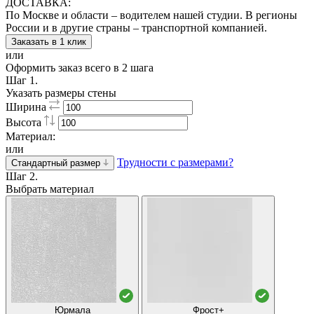
ДОСТАВКА:
По Москве и области – водителем нашей студии. В регионы
России и в другие страны – транспортной компанией.
Заказать в 1 клик
или
Оформить заказ всего в 2 шага
Шаг 1.
Указать размеры стены
Ширина
Высота
Материал:
или
Трудности с размерами?
Стандартный размер
Шаг 2.
Выбрать материал
Юрмала
Фрост+