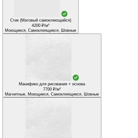
Стик (Матовый самоклеющийся)
4200 ₽/м²
Моющиеся, Самоклеящиеся, Шовные
Манифико для рисования + основа
7700 ₽/м²
Магнитные, Моющиеся, Самоклеящиеся, Шовные