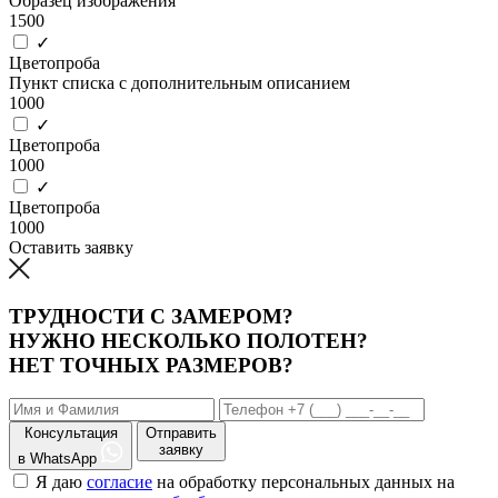
Образец изображения
1500
✓
Цветопроба
Пункт списка с дополнительным описанием
1000
✓
Цветопроба
1000
✓
Цветопроба
1000
Оставить заявку
ТРУДНОСТИ С ЗАМЕРОМ?
НУЖНО НЕСКОЛЬКО ПОЛОТЕН?
НЕТ ТОЧНЫХ РАЗМЕРОВ?
Консультация
Отправить
заявку
в WhatsApp
Я даю
согласие
на обработку персональных данных на