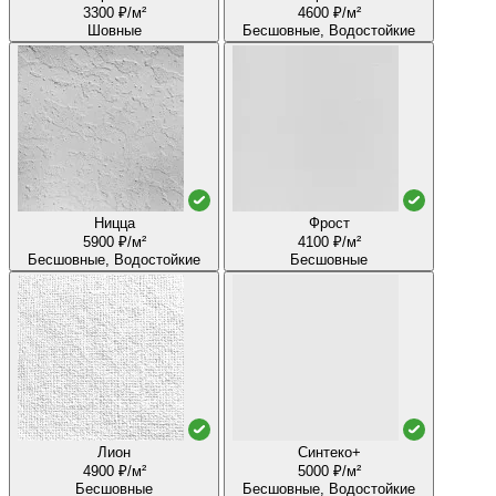
3300 ₽/м²
4600 ₽/м²
Шовные
Бесшовные, Водостойкие
Ницца
Фрост
5900 ₽/м²
4100 ₽/м²
Бесшовные, Водостойкие
Бесшовные
Лион
Синтеко+
4900 ₽/м²
5000 ₽/м²
Бесшовные
Бесшовные, Водостойкие