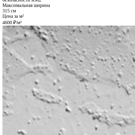
Максимальная ширина
315 см
Цена за м²
4600 ₽/м²