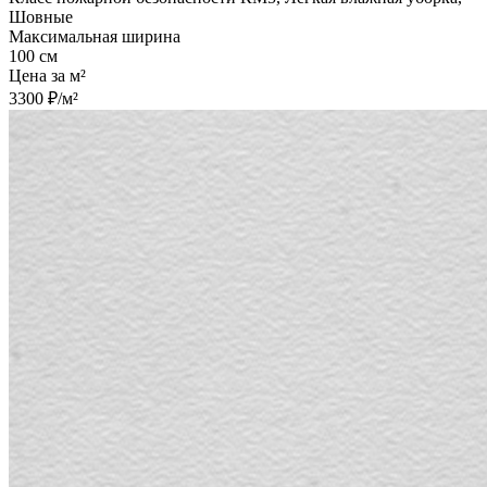
Шовные
Максимальная ширина
100 см
Цена за м²
3300 ₽/м²