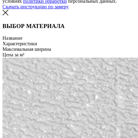
условиях
политики обработки
персональных данных.
Скачать инструкцию по замеру
ВЫБОР МАТЕРИАЛА
Название
Характеристики
Максимальная ширина
Цена за м²