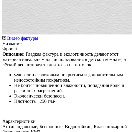
Видео фактуры
Название
Фрост+
Описание:
Гладкая фактура и экологичность делают этот
материал идеальным для использования в детской комнате, а
лёгкий вес позволяет клеить его на потолок.
Флизелин с флоковым покрытием и дополнительным
износостойким покрытием.
Не боится повышенной влажности, попадания воды и
различных загрязнений.
Экологически безопасен.
Плотность - 250 г/м².
Характеристики
Антивандальные, Бесшовные, Водостойкие, Класс пожарной
безопасности КМ2