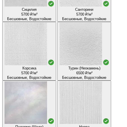
Сицилия
Санторини
5700 ₽/м²
5700 ₽/м²
Бесшовные, Водостойкие
Бесшовные, Водостойкие
Корсика
Турин (Неокамень)
5700 ₽/м²
6500 ₽/м²
Бесшовные, Водостойкие
Бесшовные, Водостойкие
Палермо (Шелк)
Нарва