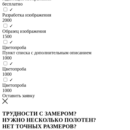
бесплатно
✓
Разработка изображения
2000
✓
Образец изображения
1500
✓
Цветопроба
Пункт списка с дополнительным описанием
1000
✓
Цветопроба
1000
✓
Цветопроба
1000
Оставить заявку
ТРУДНОСТИ С ЗАМЕРОМ?
НУЖНО НЕСКОЛЬКО ПОЛОТЕН?
НЕТ ТОЧНЫХ РАЗМЕРОВ?