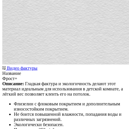
Видео фактуры
Название
Фрост+
Описание:
Гладкая фактура и экологичность делают этот
материал идеальным для использования в детской комнате, а
лёгкий вес позволяет клеить его на потолок.
Флизелин с флоковым покрытием и дополнительным
износостойким покрытием.
Не боится повышенной влажности, попадания воды и
различных загрязнений.
Экологически безопасен.