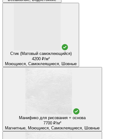
Стик (Матовый самоклеющийся)
4200 ₽/м²
Моющиеся, Самоклеящиеся, Шовные
Манифико для рисования + основа
7700 ₽/м²
Магнитные, Моющиеся, Самоклеящиеся, Шовные