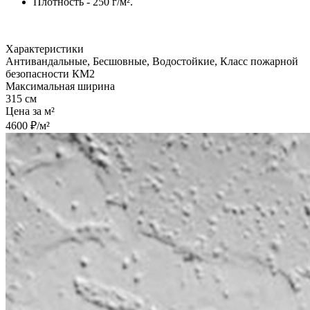
Плотность - 250 г/м².
Характеристики
Антивандальные, Бесшовные, Водостойкие, Класс пожарной
безопасности КМ2
Максимальная ширина
315 см
Цена за м²
4600 ₽/м²