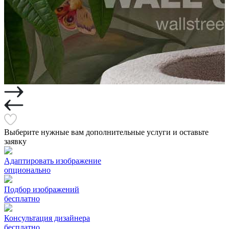
Выберите нужные вам дополнительные услуги и оставьте
заявку
Адаптировать изображение
опционально
Подбор изображений
бесплатно
Консультация дизайнера
бесплатно