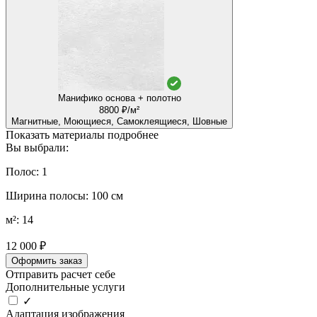
Манифико основа + полотно
8800 ₽/м²
Магнитные, Моющиеся, Самоклеящиеся, Шовные
Показать материалы подробнее
Вы выбрали:
Полос: 1
Ширина полосы: 100 см
м²: 14
12 000 ₽
Оформить заказ
Отправить расчет себе
Дополнительные услуги
✓
Адаптация изображения