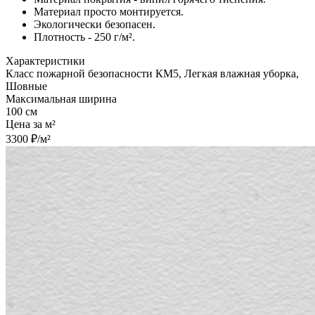
Материал просто монтируется.
Экологически безопасен.
Плотность - 250 г/м².
Характеристики
Класс пожарной безопасности КМ5, Легкая влажная уборка,
Шовные
Максимальная ширина
100 см
Цена за м²
3300 ₽/м²