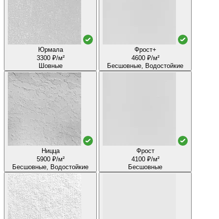
Юрмала
Фрост+
3300 ₽/м²
4600 ₽/м²
Шовные
Бесшовные, Водостойкие
Ницца
Фрост
5900 ₽/м²
4100 ₽/м²
Бесшовные, Водостойкие
Бесшовные