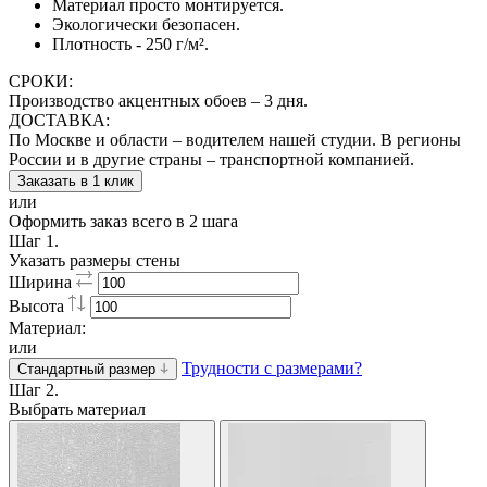
Материал просто монтируется.
Экологически безопасен.
Плотность - 250 г/м².
СРОКИ:
Производство акцентных обоев – 3 дня.
ДОСТАВКА:
По Москве и области – водителем нашей студии. В регионы
России и в другие страны – транспортной компанией.
Заказать в 1 клик
или
Оформить заказ всего в 2 шага
Шаг 1.
Указать размеры стены
Ширина
Высота
Материал:
или
Трудности с размерами?
Стандартный размер
Шаг 2.
Выбрать материал