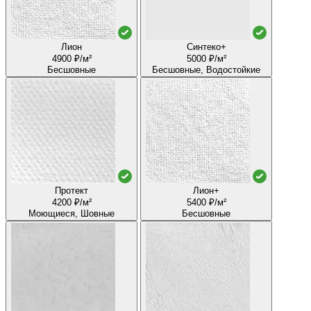
Лион
Синтеко+
4900 ₽/м²
5000 ₽/м²
Бесшовные
Бесшовные, Водостойкие
Протект
Лион+
4200 ₽/м²
5400 ₽/м²
Моющиеся, Шовные
Бесшовные