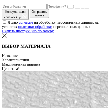
Консультация
Отправить
заявку
в WhatsApp
Я даю
согласие
на обработку персональных данных на
условиях
политики обработки
персональных данных.
Скачать инструкцию по замеру
ВЫБОР МАТЕРИАЛА
Название
Характеристики
Максимальная ширина
Цена за м²