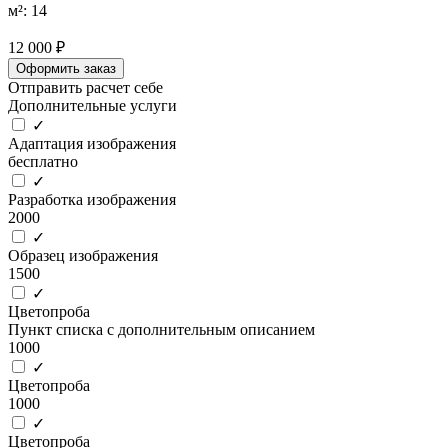
м²: 14
12 000 ₽
Оформить заказ
Отправить расчет себе
Дополнительные услуги
✓
Адаптация изображения
бесплатно
✓
Разработка изображения
2000
✓
Образец изображения
1500
✓
Цветопроба
Пункт списка с дополнительным описанием
1000
✓
Цветопроба
1000
✓
Цветопроба