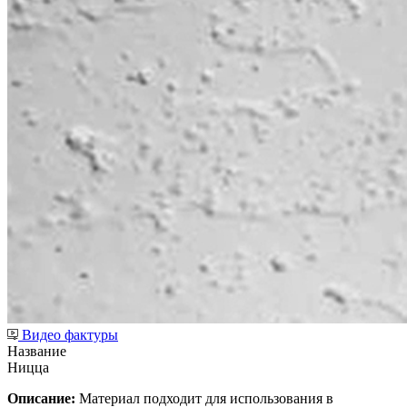
Видео фактуры
Название
Ницца
Описание:
Материал подходит для использования в