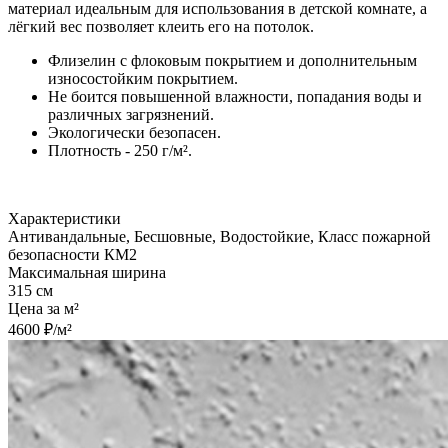
материал идеальным для использования в детской комнате, а
лёгкий вес позволяет клеить его на потолок.
Флизелин с флоковым покрытием и дополнительным
износостойким покрытием.
Не боится повышенной влажности, попадания воды и
различных загрязнений.
Экологически безопасен.
Плотность - 250 г/м².
Характеристики
Антивандальные, Бесшовные, Водостойкие, Класс пожарной
безопасности КМ2
Максимальная ширина
315 см
Цена за м²
4600 ₽/м²