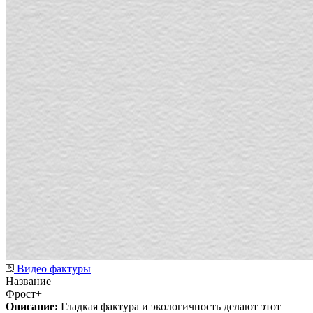
Видео фактуры
Название
Фрост+
Описание:
Гладкая фактура и экологичность делают этот