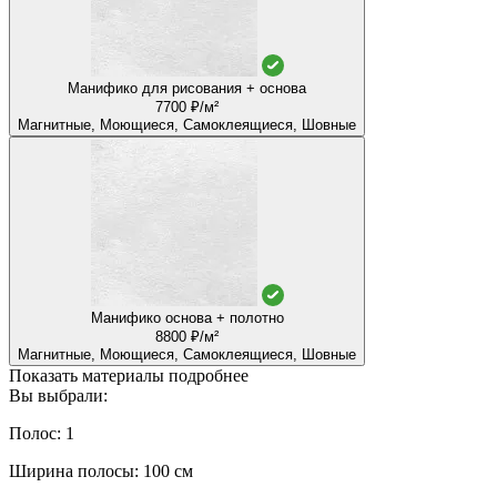
Манифико для рисования + основа
7700 ₽/м²
Магнитные, Моющиеся, Самоклеящиеся, Шовные
Манифико основа + полотно
8800 ₽/м²
Магнитные, Моющиеся, Самоклеящиеся, Шовные
Показать материалы подробнее
Вы выбрали:
Полос: 1
Ширина полосы: 100 см