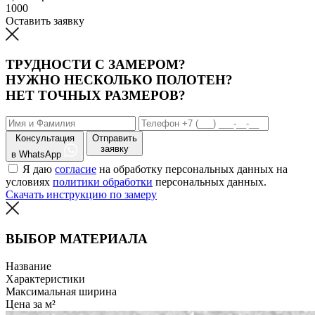
1000
Оставить заявку
ТРУДНОСТИ С ЗАМЕРОМ?
НУЖНО НЕСКОЛЬКО ПОЛОТЕН?
НЕТ ТОЧНЫХ РАЗМЕРОВ?
Консультация
Отправить
заявку
в WhatsApp
Я даю
согласие
на обработку персональных данных на
условиях
политики обработки
персональных данных.
Скачать инструкцию по замеру
ВЫБОР МАТЕРИАЛА
Название
Характеристики
Максимальная ширина
Цена за м²