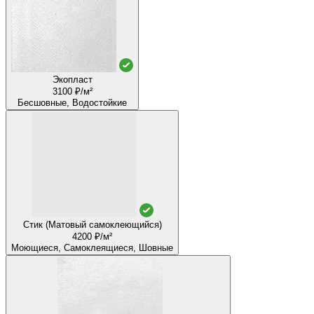
Экопласт
3100 ₽/м²
Бесшовные, Водостойкие
Стик (Матовый самоклеющийся)
4200 ₽/м²
Моющиеся, Самоклеящиеся, Шовные