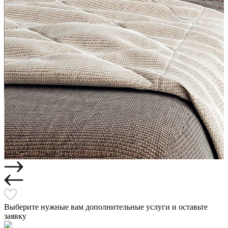
Выберите нужные вам дополнительные услуги и оставьте
заявку