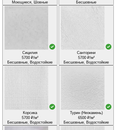
Моющиеся, Шовные
Бесшовные
Сицилия
Санторини
5700 ₽/м²
5700 ₽/м²
Бесшовные, Водостойкие
Бесшовные, Водостойкие
Корсика
Турин (Неокамень)
5700 ₽/м²
6500 ₽/м²
Бесшовные, Водостойкие
Бесшовные, Водостойкие