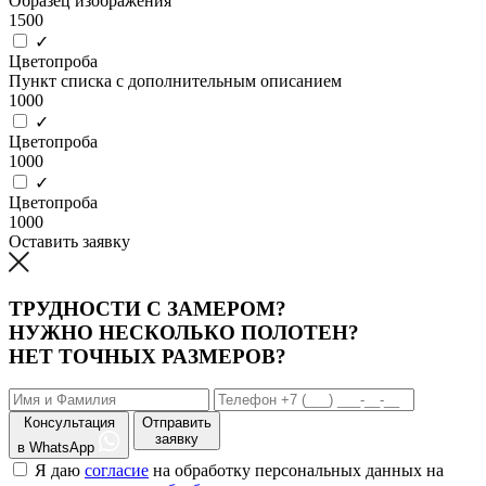
Образец изображения
1500
✓
Цветопроба
Пункт списка с дополнительным описанием
1000
✓
Цветопроба
1000
✓
Цветопроба
1000
Оставить заявку
ТРУДНОСТИ С ЗАМЕРОМ?
НУЖНО НЕСКОЛЬКО ПОЛОТЕН?
НЕТ ТОЧНЫХ РАЗМЕРОВ?
Консультация
Отправить
заявку
в WhatsApp
Я даю
согласие
на обработку персональных данных на