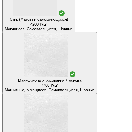
Стик (Матовый самоклеющийся)
4200 ₽/м²
Моющиеся, Самоклеящиеся, Шовные
Манифико для рисования + основа
7700 ₽/м²
Магнитные, Моющиеся, Самоклеящиеся, Шовные