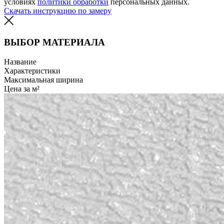
условиях
политики обработки
персональных данных.
Скачать инструкцию по замеру
ВЫБОР МАТЕРИАЛА
Название
Характеристики
Максимальная ширина
Цена за м²