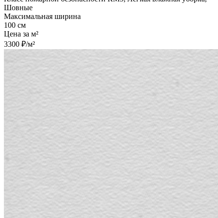
Шовные
Максимальная ширина
100 см
Цена за м²
3300 ₽/м²