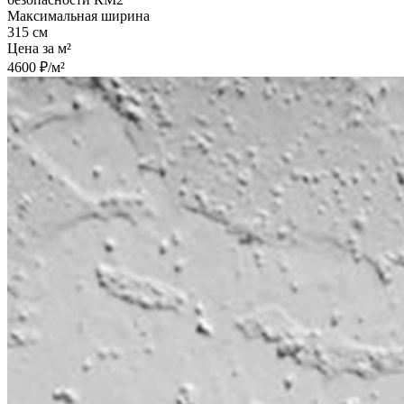
Максимальная ширина
315 см
Цена за м²
4600 ₽/м²