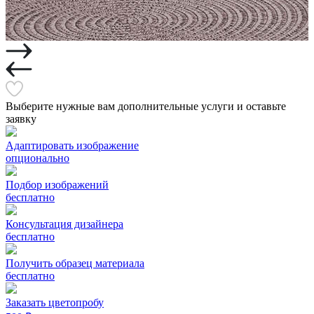
Выберите нужные вам дополнительные услуги и оставьте
заявку
Адаптировать изображение
опционально
Подбор изображений
бесплатно
Консультация дизайнера
бесплатно
Получить образец материала
бесплатно
Заказать цветопробу