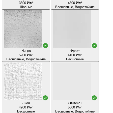
3300 ₽/м²
4600 ₽/м²
Шовные
Бесшовные, Водостойкие
Ницца
Фрост
5900 ₽/м²
4100 ₽/м²
Бесшовные, Водостойкие
Бесшовные
Лион
Синтеко+
4900 ₽/м²
5000 ₽/м²
Бесшовные
Бесшовные, Водостойкие