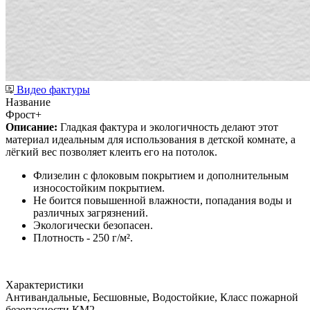
Видео фактуры
Название
Фрост+
Описание:
Гладкая фактура и экологичность делают этот
материал идеальным для использования в детской комнате, а
лёгкий вес позволяет клеить его на потолок.
Флизелин с флоковым покрытием и дополнительным
износостойким покрытием.
Не боится повышенной влажности, попадания воды и
различных загрязнений.
Экологически безопасен.
Плотность - 250 г/м².
Характеристики
Антивандальные, Бесшовные, Водостойкие, Класс пожарной
безопасности КМ2