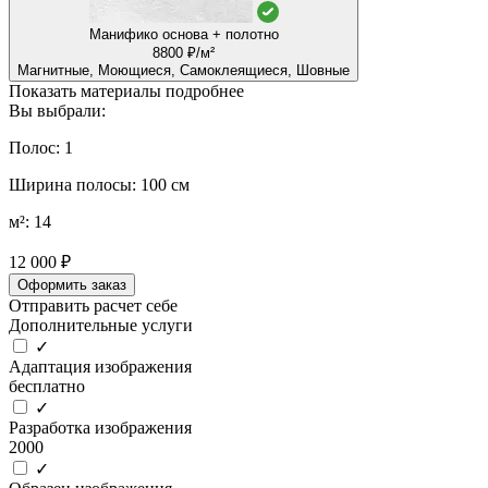
Манифико основа + полотно
8800 ₽/м²
Магнитные, Моющиеся, Самоклеящиеся, Шовные
Показать материалы подробнее
Вы выбрали:
Полос: 1
Ширина полосы: 100 см
м²: 14
12 000 ₽
Оформить заказ
Отправить расчет себе
Дополнительные услуги
✓
Адаптация изображения
бесплатно
✓
Разработка изображения
2000
✓