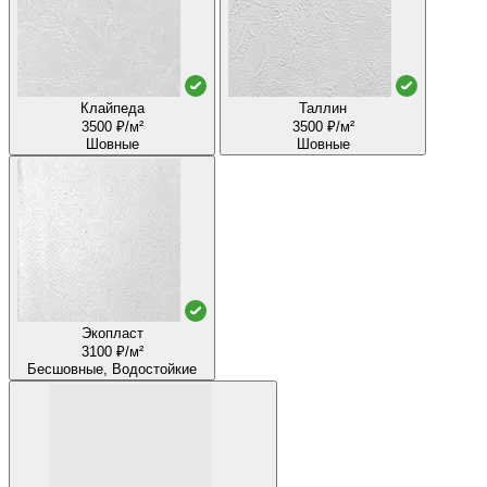
Клайпеда
Таллин
3500 ₽/м²
3500 ₽/м²
Шовные
Шовные
Экопласт
3100 ₽/м²
Бесшовные, Водостойкие