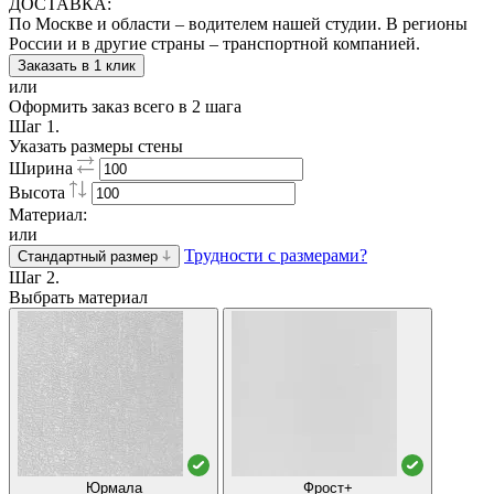
ДОСТАВКА:
По Москве и области – водителем нашей студии. В регионы
России и в другие страны – транспортной компанией.
Заказать в 1 клик
или
Оформить заказ всего в 2 шага
Шаг 1.
Указать размеры стены
Ширина
Высота
Материал:
или
Трудности с размерами?
Стандартный размер
Шаг 2.
Выбрать материал
Юрмала
Фрост+